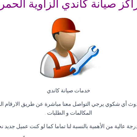
اكز صيانة كاندي الزاوية الحمرا
خدمات صيانة كاندي
وث أي شكوي يرجي التواصل معنا مباشرة عن طريق الارقام ا
المكالمات و الطلبات
.
رجة عالية من الأهمية بالنسبة لنا تماما كما لو كنت عميل جديد