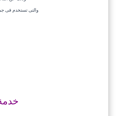
والتى تستخدم فى جمي
خدمة 