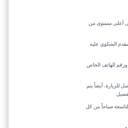
لى أعلى مستوى من
لمقدم الشكوي عليه
 ورقم الهاتف الخاص
 للزيارة، أيضاً يتم
تفصيل
.
لتاسعة صباحاً من كل