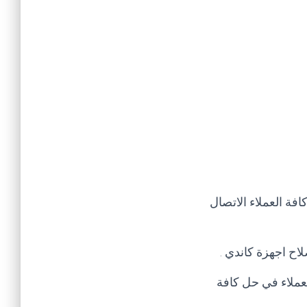
فة العملاء الاتصال
اح اجهزة كاندي
.
عملاء في حل كافة