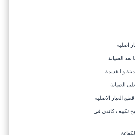
ر اصلية
بعد الصيانة
ثة و القديمة
لى الصيانة
ع الغيار الاصلية
صليح تكييف كاندي فى
كفاءة