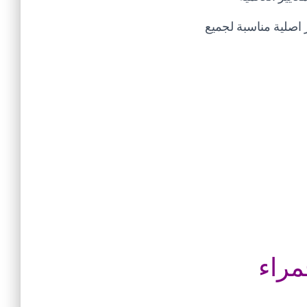
اصلية مناسبة لجميع
مراء