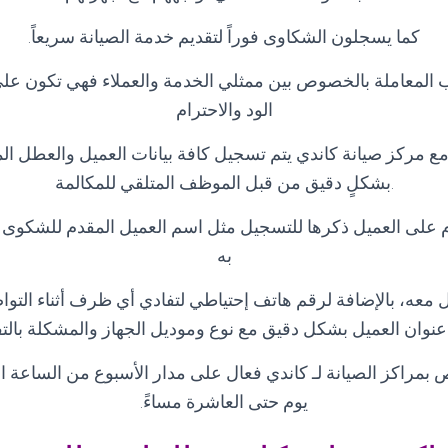
كما يسجلون الشكاوى فوراً لتقديم خدمة الصيانة سريعاً
.
 المعاملة بالخصوص بين ممثلي الخدمة والعملاء فهي تكون ع
الود والاحترام
ع مركز صيانة كاندي يتم تسجيل كافة بيانات العميل والعطل ا
.بشكلٍ دقيق من قبل الموظف المتلقي للمكالمة
ازم على العميل ذكرها للتسجيل مثل اسم العميل المقدم للشكوى
به
معه، بالإضافة لرقم هاتف إحتياطي لتفادي أي ظرف أثناء التواصل
عنوان العميل بشكل دقيق مع نوع وموديل الجهاز والمشكلة بال
 بمراكز الصيانة لـ كاندي فعال على مدار الأسبوع من الساعة ا
يوم حتى العاشرة مساءً
.