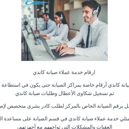
ارقام خدمة عملاء صيانة كاندي
انة كاندي أرقام خاصة بمراكز الصيانة حتى يكون في استطاعة كا
ثم تسجيل شكاوى الأعطال وطلبات صيانة كاندي
ل برقم الصيانة الخاص بالمركز لطلب كادر بشري متخصص لإصل
ثلي خدمة عملاء صيانة كاندي في قسم الصيانة على مساعدة ال
العقبات والمشكلات التي تواجههم مع أجهزتهم،