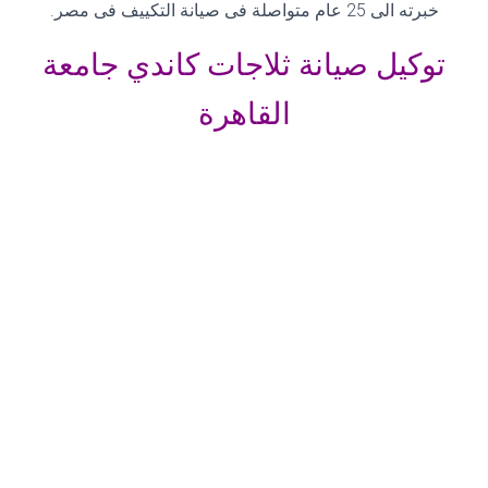
خبرته الى 25 عام متواصلة فى صيانة التكييف فى مصر
.
توكيل صيانة ثلاجات كاندي جامعة
القاهرة