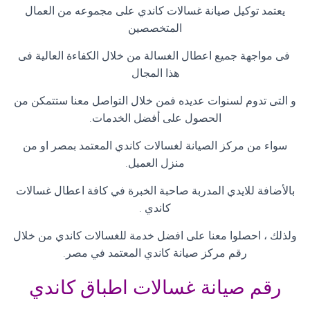
يعتمد توكيل صيانة غسالات كاندي على مجموعه من العمال
المتخصصين
فى مواجهة جميع اعطال الغسالة من خلال الكفاءة العالية فى
هذا المجال
و التى تدوم لسنوات عديده فمن خلال التواصل معنا ستتمكن من
الحصول على أفضل الخدمات
.
سواء من مركز الصيانة لغسالات كاندي المعتمد بمصر او من
منزل العميل
.
بالأضافة للايدي المدربة صاحبة الخبرة في كافة اعطال غسالات
كاندي
.
ولذلك ، احصلوا معنا على افضل خدمة للغسالات كاندي من خلال
رقم مركز صيانة كاندي المعتمد في مصر
.
رقم صيانة غسالات اطباق كاندي