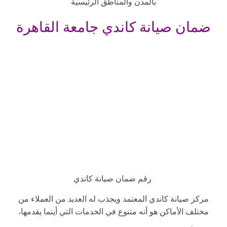
بالمدن والمناطق الرئيسية
ضمان صيانة كاندي جامعة القاهرة
رقم ضمان صيانة كاندي
مركز صيانة كاندي المعتمد ويجذب له العديد من العملاء من
مختلف الأماكن هو أنه متنوع في الخدمات التي أينما يقدمها،