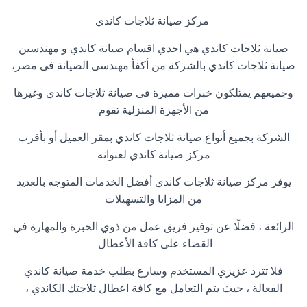
مركز صيانة ثلاجات كاندي
صيانة ثلاجات كاندي هي احدي اقسام صيانة كاندي و مهندسين
صيانة ثلاجات كاندي بالشركة من أكفأ مهندسى الصيانة فى مصر،
وجميعهم يمتلكون خبرات مميزة فى صيانة ثلاجات كاندي وغيرها
من الأجهزة المنزلية تقوم
الشركة بجميع أنواع صيانة ثلاجات كاندي بمقر العميل أو بأقرب
مركز صيانة كاندي لعنوانه
يوفر مركز صيانة ثلاجات كاندي أفضل الخدمات المتوجه بالعديد
من المزايا والتسهيلات
الرائعة ، فضلًا عن توفير فريق عمل من ذوي الخبرة والمهارة في
القضاء على كافة الأعطال
.
فلا تترد عزيزي المستخدم وسارع بطلب خدمة صيانة كاندي
الفعالة ، حيث يتم التعامل مع كافة اعطال ثلاجتك الكاندي ،