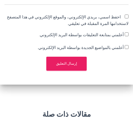
احفظ اسمي، بريدي الإلكتروني، والموقع الإلكتروني في هذا المتصفح
لاستخدامها المرة المقبلة في تعليقي.
أعلمني بمتابعة التعليقات بواسطة البريد الإلكتروني.
أعلمني بالمواضيع الجديدة بواسطة البريد الإلكتروني.
مقالات ذات صلة