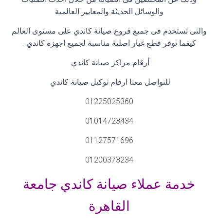
والوسائل الحديثة والمعايير العالمية
والتى تستخدم فى جميع فروع صيانة كاندي على مستوى العالم
كيفما توفر قطع غيار اصلية مناسبة لجميع اجهزة كاندي
.
أرقام مراكز صيانة كاندي
للتواصل معنا ارقام توكيل صيانة كاندي
01225025360
01014723434
01127571696
01200373234
خدمة عملاء صيانة كاندي جامعة
القاهرة