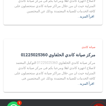
لاصلاح اجهزة كاندي اهلا ومرحبا بكم فى مركز صيانة كاندي
المنزلية حيث ان من خلال مراكز صيانة كاندي ستحصلون على
كافة الخدمات للصيانة المعتمدة. وذلك عن المختصين
اقرأ المزيد…
صيانة كاندى
مركز صيانة كاندي الخلفاوي 01225025360
مركز صيانة كاندي الخلفاوي 01225025360 التوكيل المعتمد
لاصلاح اجهزة كاندي اهلا ومرحبا بكم فى مركز صيانة كاندي
المنزلية حيث ان من خلال مراكز صيانة كاندي ستحصلون على
كافة الخدمات للصيانة المعتمدة. وذلك عن المختصين فى
اقرأ المزيد…
1