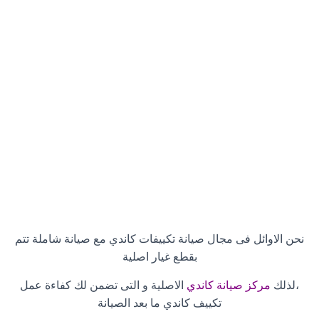
نحن الاوائل فى مجال صيانة تكييفات كاندي مع صيانة شاملة تتم
بقطع غيار اصلية
،لذلك
مركز صيانة كاندي
الاصلية و التى تضمن لك كفاءة عمل
تكييف كاندي ما بعد الصيانة