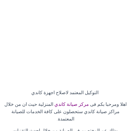
التوكيل المعتمد لاصلاح اجهزة كاندي
اهلا ومرحبا بكم فى
مركز صيانة كاندي
المنزلية حيث ان من خلال
مراكز صيانة كاندي ستحصلون على كافة الخدمات للصيانة
المعتمدة
.
وذلك عن المختصين فى الصيانة من خلال احدث التقنيات