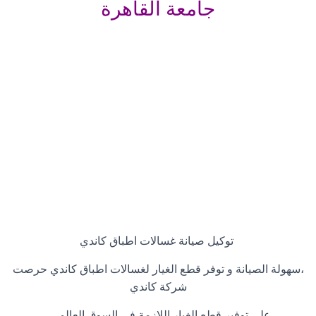
جامعة القاهرة
توكيل صيانة غسالات اطباق كاندي
،سهولة الصيانة و توفر قطع الغيار لغسالات اطباق كاندي حرصت
شركة كاندي
علي توفير قطع الغيار اللازمة في السوق العالمي
,