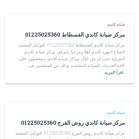
صيانة كاندى
مركز صيانة كاندي الفسطاط 01225025360
مركز صيانة كاندي الفسطاط 01225025360 التوكيل المعتمد
لاصلاح اجهزة كاندي اهلا ومرحبا بكم فى مركز صيانة كاندي
المنزلية حيث ان من خلال مراكز صيانة كاندي ستحصلون على
كافة الخدمات للصيانة المعتمدة. وذلك عن المختصين فى
اقرأ المزيد…
صيانة كاندى
مركز صيانة كاندي روض الفرج 01225025360
مركز صيانة كاندي روض الفرج 01225025360 التوكيل المعتمد