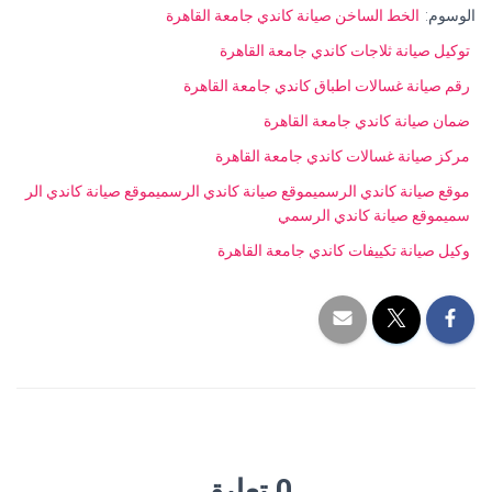
الوسوم:
الخط الساخن صيانة كاندي جامعة القاهرة
توكيل صيانة ثلاجات كاندي جامعة القاهرة
رقم صيانة غسالات اطباق كاندي جامعة القاهرة
ضمان صيانة كاندي جامعة القاهرة
مركز صيانة غسالات كاندي جامعة القاهرة
موقع صيانة كاندي الرسميموقع صيانة كاندي الرسميموقع صيانة كاندي الر
سميموقع صيانة كاندي الرسمي
وكيل صيانة تكييفات كاندي جامعة القاهرة
0 تعليق