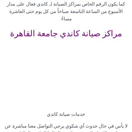
كما يكون الرقم الخاص بمراكز الصيانة لـ كاندي فعال على مدار
الأسبوع من الساعة التاسعة صباحاً من كل يوم حتى العاشرة
مساءً
.
مراكز صيانة كاندي جامعة القاهرة
خدمات صيانة كاندي
لا بأس في حال حدوث أي شكوي يرجي التواصل معنا مباشرة عن