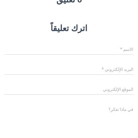
اترك تعليقاً
الاسم
*
البريد الإلكتروني
*
الموقع الإلكتروني
في ماذا تفكر؟