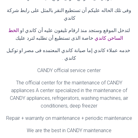
وفى تلك الحاله عليكم أن تستطيع النقر بالمثل على رابط شركة
كاندي
لتدخل الموقع وستجد منذ ارقام تليفون عليه أن كاندي او
الخط
الساخن كاندي
خاصة الذى تستطيع أن تطلبه لترد عليك
خدمه عملاء كاندي إما صيانة كاندي المعتمده فى مصر او توكيل
كاندي
.
CANDY official service center
The official center for the maintenance of CANDY
appliances A center specialized in the maintenance of
CANDY appliances, refrigerators, washing machines, air
conditioners, deep freezer
Repair + warranty on maintenance + periodic maintenance
We are the best in CANDY maintenance