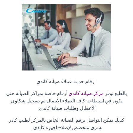
ارقام خدمة عملاء صيانة كاندي
بالطبع توفر
مركز صيانة كاندي
أرقام خاصة بمراكز الصيانة حتى
يكون في استطاعة كافة العملاء الاتصال ثم تسجيل شكاوى
الأعطال وطلبات صيانة كاندي
كذلك يمكن التواصل برقم الصيانة الخاص بالمركز لطلب كادر
بشري متخصص لإصلاح اجهزة كاندي
.