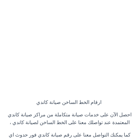
ارقام الخط الساخن صيانة كاندي
احصل الآن على خدمات صيانة متكاملة من مراكز صيانة كاندي
المعتمدة عند تواصلك معنا على الخط الساخن لصيانة كاندي ،
كما يمكنك التواصل معنا على رقم صيانة كاندي فور حدوث اي