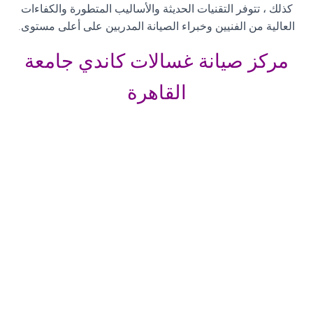
كذلك ، تتوفر التقنيات الحديثة والأساليب المتطورة والكفاءات
العالية من الفنيين وخبراء الصيانة المدربين على أعلى مستوى
.
مركز صيانة غسالات كاندي جامعة
القاهرة