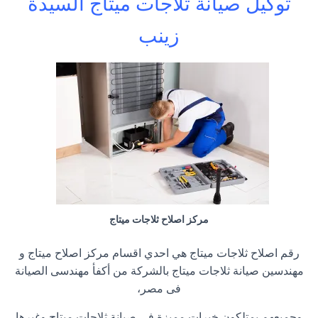
توكيل صيانة ثلاجات ميتاج السيدة
زينب
مركز اصلاح ثلاجات ميتاج
رقم اصلاح ثلاجات ميتاج هي احدي اقسام مركز اصلاح ميتاج و
مهندسين صيانة ثلاجات ميتاج بالشركة من أكفأ مهندسى الصيانة
فى مصر،
وجميعهم يمتلكون خبرات مميزة فى صيانة ثلاجات ميتاج وغيرها