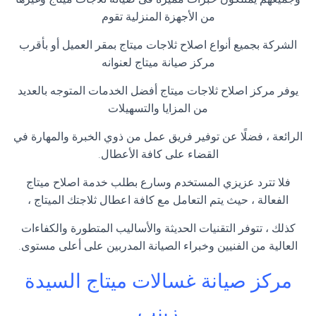
من الأجهزة المنزلية تقوم
الشركة بجميع أنواع اصلاح ثلاجات ميتاج بمقر العميل أو بأقرب
مركز صيانة ميتاج لعنوانه
يوفر مركز اصلاح ثلاجات ميتاج أفضل الخدمات المتوجه بالعديد
من المزايا والتسهيلات
الرائعة ، فضلًا عن توفير فريق عمل من ذوي الخبرة والمهارة في
القضاء على كافة الأعطال.
فلا تترد عزيزي المستخدم وسارع بطلب خدمة اصلاح ميتاج
الفعالة ، حيث يتم التعامل مع كافة اعطال ثلاجتك الميتاج ،
كذلك ، تتوفر التقنيات الحديثة والأساليب المتطورة والكفاءات
العالية من الفنيين وخبراء الصيانة المدربين على أعلى مستوى.
مركز صيانة غسالات ميتاج السيدة
زينب