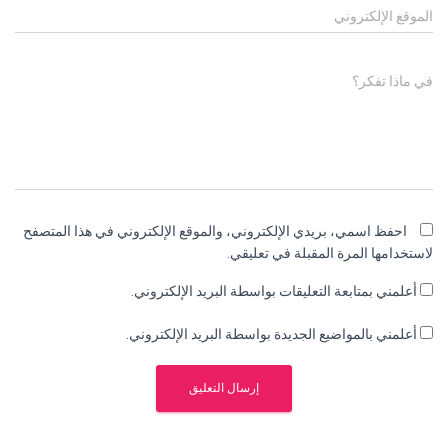
الموقع الإلكتروني
في ماذا تفكر؟
احفظ اسمي، بريدي الإلكتروني، والموقع الإلكتروني في هذا المتصفح
لاستخدامها المرة المقبلة في تعليقي.
أعلمني بمتابعة التعليقات بواسطة البريد الإلكتروني.
أعلمني بالمواضيع الجديدة بواسطة البريد الإلكتروني.