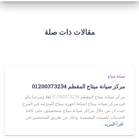
مقالات ذات صلة
صيانة ميتاج
مركز صيانة ميتاج المقطم 01200373234
مركز صيانة ميتاج المقطم 01200373234 اهلا ومرحبا بكم
فى مركز صيانة ميتاج اصلحا اجهزة ميتاج المنزلية في المرج
حيث ان من خلال مراكز صيانة ميتاج ستحصلون على كافة
الخدمات للصيانة المعتمدة. وذلك عن طريق المختصين فى
اقرأ المزيد…