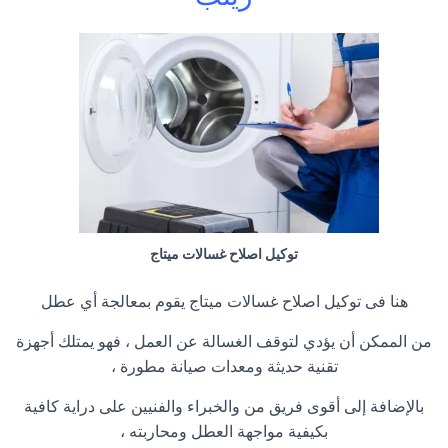
توكيل اصلاح غسالات ميتاج
هنا فى توكيل اصلاح غسالات ميتاج يقوم بمعالجة أي عطل
من الممكن أن يؤدي لتوقف الغسالة عن العمل ، فهو يمتلك أجهزة
تقنية حديثة ومعدات صيانة مطورة ،
بالإضافة إلى أقوى فريق من والخبراء والفنيين على دراية كافية
بكيفية مواجهة العطل ومحاربته ،