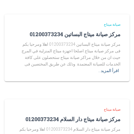
صيانة ميتاج
مركز صيانة ميتاج البساتين 01200373234
مركز صيانة ميتاج البساتين 01200373234 اهلا ومرحبا بكم
فى مركز صيانة ميتاج اصلحا اجهزة ميتاج المنزلية في المرج
حيث ان من خلال مراكز صيانة ميتاج ستحصلون على كافة
الخدمات للصيانة المعتمدة. وذلك عن طريق المختصين فى
اقرأ المزيد…
صيانة ميتاج
مركز صيانة ميتاج دار السلام 01200373234
مركز صيانة ميتاج دار السلام 01200373234 اهلا ومرحبا بكم