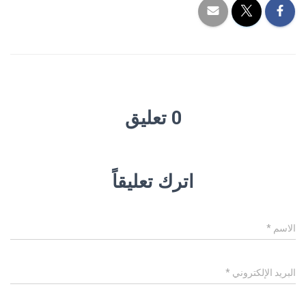
0 تعليق
اترك تعليقاً
الاسم
*
البريد الإلكتروني
*