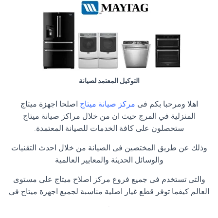
التوكيل المعتمد لصيانة
اهلا ومرحبا بكم فى
مركز صيانة ميتاج
اصلحا اجهزة ميتاج
المنزلية في المرج حيث ان من خلال مراكز صيانة ميتاج
ستحصلون على كافة الخدمات للصيانة المعتمدة.
وذلك عن طريق المختصين فى الصيانة من خلال احدث التقنيات
والوسائل الحديثة والمعايير العالمية
والتى تستخدم فى جميع فروع مركز اصلاح ميتاج على مستوى
العالم كيفما توفر قطع غيار اصلية مناسبة لجميع اجهزة ميتاج فى
.