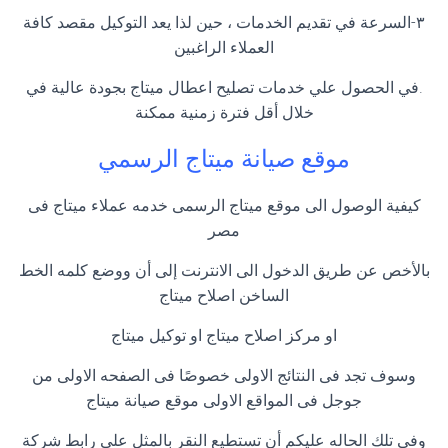
٣-السرعة في تقديم الخدمات ، حين لذا يعد التوكيل مقصد كافة
العملاء الراغبين
.في الحصول علي خدمات تصليح اعطال ميتاج بجودة عالية في
خلال أقل فترة زمنية ممكنة
موقع صيانة ميتاج الرسمي
كيفية الوصول الى موقع ميتاج الرسمى خدمه عملاء ميتاج فى
مصر
بالأخص عن طريق الدخول الى الانترنت إلى أن ووضع كلمه الخط
الساخن اصلاح ميتاج
او مركز اصلاح ميتاج او توكيل ميتاج
وسوف تجد فى النتائج الاولى خصوصًا فى الصفحه الاولى من
جوجل فى المواقع الاولى موقع صيانة ميتاج
وفى تلك الحاله عليكم أن تستطيع النقر بالمثل على رابط شركة