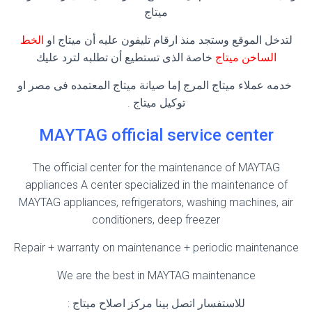
ميتاج
لتدخل الموقع وستجد منذ ارقام تليفون عليه أن ميتاج او
الخط
الساخن ميتاج
خاصة الذى تستطيع أن تطلبه لترد عليك
خدمه عملاء ميتاج المرج إما صيانة ميتاج المعتمده فى مصر او
توكيل ميتاج .
MAYTAG official service center
The official center for the maintenance of MAYTAG
appliances A center specialized in the maintenance of
MAYTAG appliances, refrigerators, washing machines, air
conditioners, deep freezer
Repair + warranty on maintenance + periodic maintenance
We are the best in MAYTAG maintenance
للاستفسار اتصل بينا مركز اصلاح ميتاج :