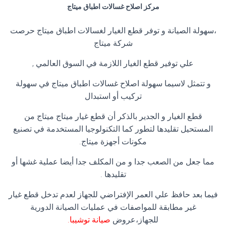
مركز اصلاح غسالات اطباق ميتاج
،سهولة الصيانة و توفر قطع الغيار لغسالات اطباق ميتاج حرصت
شركة ميتاج
علي توفير قطع الغيار اللازمة في السوق العالمي ,
و تتمثل لاسيما سهولة اصلاح غسالات اطباق ميتاج في سهولة
تركيب أو استبدال
قطع الغيار و الجدير بالذكر أن قطع غيار ميتاج ميتاج من
المستحيل تقليدها لتطور كما التكنولوجيا المستخدمة في تصنيع
مكونات أجهزة ميتاج.
مما جعل من الصعب جدا و من المكلف جدا أيضا عملية غشها أو
تقليدها .
فيما بعد حافظ علي العمر الإفتراضي للجهاز لعدم تدخل قطع غيار
غير مطابقة للمواصفات في عمليات الصيانة الدورية
للجهاز،عروض
صيانة توشيبا
.