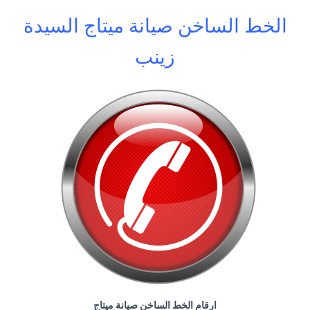
الخط الساخن صيانة ميتاج السيدة
زينب
ارقام الخط الساخن صيانة ميتاج