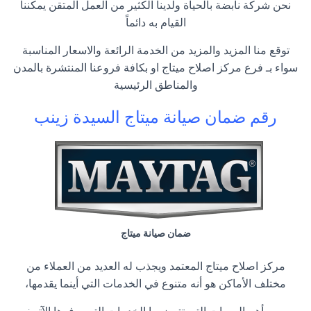
نحن شركة نابضة بالحياة ولدينا الكثير من العمل المتقن يمكننا
القيام به دائماً
توقع منا المزيد والمزيد من الخدمة الرائعة والاسعار المناسبة
سواء بـ فرع مركز اصلاح ميتاج او بكافة فروعنا المنتشرة بالمدن
والمناطق الرئيسية
رقم ضمان صيانة ميتاج السيدة زينب
ضمان صيانة ميتاج
مركز اصلاح ميتاج المعتمد ويجذب له العديد من العملاء من
مختلف الأماكن هو أنه متنوع في الخدمات التي أينما يقدمها،