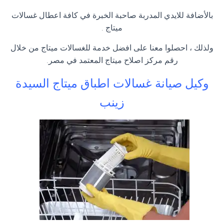
بالأضافة للايدي المدربة صاحبة الخبرة في كافة اعطال غسالات
ميتاج .
ولذلك ، احصلوا معنا على افضل خدمة للغسالات ميتاج من خلال
رقم مركز اصلاح ميتاج المعتمد في مصر.
وكيل صيانة غسالات اطباق ميتاج السيدة
زينب