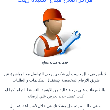
خدمات صيانة ميتاج
لا بأس في حال حدوث أي شكوي يرجي التواصل معنا مباشرة عن
طريق الارقام المخصصة لإستقبال المكالمات و الطلبات .
بالطبع فأنت علي درجة عالية من الأهمية بالنسبة لنا تماما كما لو
كنت عميل جديد نحرص علي إرضائه.
و في حاله لم يتم حل مشكلتك في خلال 48 ساعة يتم نقل