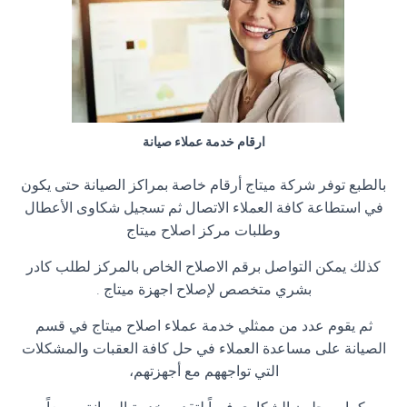
ارقام خدمة عملاء صيانة
بالطبع توفر شركة ميتاج أرقام خاصة بمراكز الصيانة حتى يكون
في استطاعة كافة العملاء الاتصال ثم تسجيل شكاوى الأعطال
وطلبات مركز اصلاح ميتاج
كذلك يمكن التواصل برقم الاصلاح الخاص بالمركز لطلب كادر
بشري متخصص لإصلاح اجهزة ميتاج .
ثم يقوم عدد من ممثلي خدمة عملاء اصلاح ميتاج في قسم
الصيانة على مساعدة العملاء في حل كافة العقبات والمشكلات
التي تواجههم مع أجهزتهم،