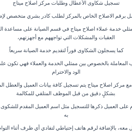
تسجيل شكاوى الأعطال وطلبات مركز اصلاح ميتاج
ل برقم الاصلاح الخاص بالمركز لطلب كادر بشري متخصص لإصلا
ثلي خدمة عملاء اصلاح ميتاج في قسم الصيانة على مساعدة ال
العقبات والمشكلات التي تواجههم مع أجهزتهم،
كما يسجلون الشكاوى فوراً لتقديم خدمة الصيانة سريعاً.
 المعاملة بالخصوص بين ممثلي الخدمة والعملاء فهي تكون ع
الود والاحترام
مع مركز اصلاح ميتاج يتم تسجيل كافة بيانات العميل والعطل ال
.بشكلٍ دقيق من قبل الموظف المتلقي للمكالمة
ازم على العميل ذكرها للتسجيل مثل اسم العميل المقدم للشكوى
به
معه، بالإضافة لرقم هاتف إحتياطي لتفادي أي ظرف أثناء التواصل