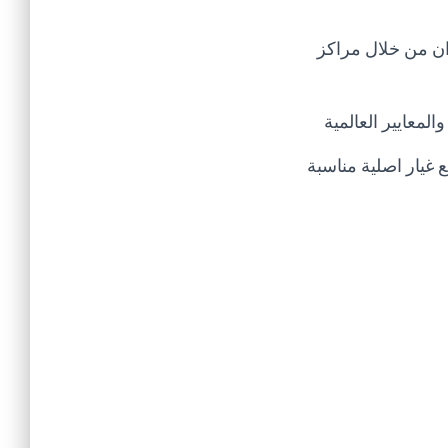
ان من خلال مراكز
لمعايير العالمية
غيار اصلية مناسبة