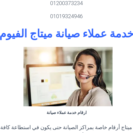
01200373234
01019324946
دمة عملاء صيانة ميتاج الفيوم
ارقام خدمة عملاء صيانة
ميتاج أرقام خاصة بمراكز الصيانة حتى يكون في استطاعة كافة ال