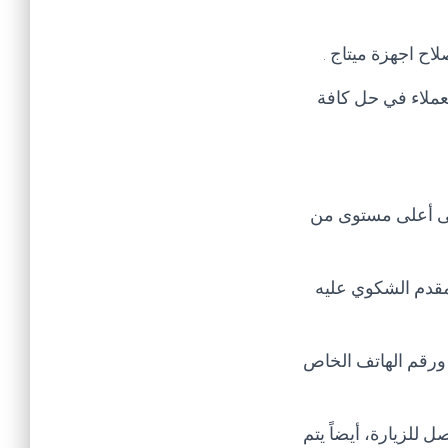
ح اجهزة ميتاج .
عملاء في حل كافة
لى أعلى مستوى من
مقدم الشكوي عليه
 ورقم الهاتف الخاص
 للزيارة، أيضاً يتم