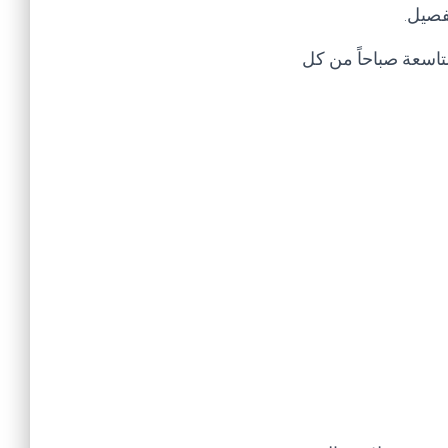
فصيل.
لتاسعة صباحاً من كل