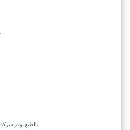
خ
بالطبع توفر شركة 