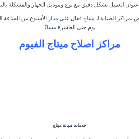
عنوان العميل بشكل دقيق مع نوع وموديل الجهاز والمشكلة بالت
 بمراكز الصيانة لـ ميتاج فعال على مدار الأسبوع من الساعة ا
يوم حتى العاشرة مساءً.
مراكز اصلاح ميتاج الفيوم
خدمات صيانة ميتاج