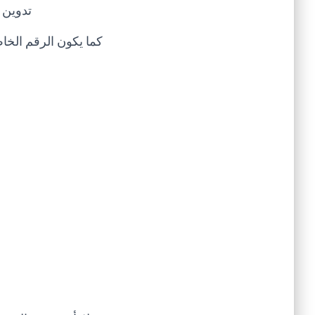
تدوين 
كما يكون الرقم الخاص