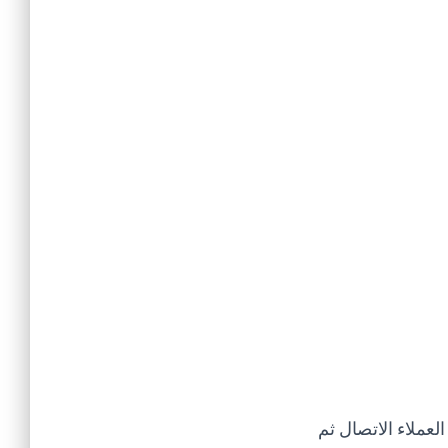
عملاء الاتصال ثم