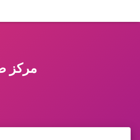
مركز صيانة