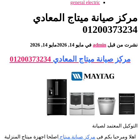
general electric
مركز صيانة ميتاج المعادي
01200373234
نشرت من قبل
admin
في
مايو 14, 2026
مايو 14, 2026
مركز صيانة ميتاج المعادي
01200373234
التوكيل المعتمد لصيانة
اهلا ومرحبا بكم فى
مركز صيانة ميتاج
اصلحا اجهزة ميتاج المنزلية