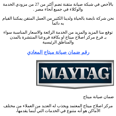
بالأخص في شبكة صيانة متقنة تضم أكثر من 27 من مزودي الخدمة
والوكلاء في جميع أنحاء مصر .
نحن شركة نابضة بالحياة ولدينا الكثير من العمل المتقن يمكننا القيام
به دائماً
توقع منا المزيد والمزيد من الخدمة الرائعة والاسعار المناسبة سواء
بـ فرع مركز اصلاح ميتاج او بكافة فروعنا المنتشرة بالمدن
والمناطق الرئيسية
رقم ضمان صيانة ميتاج المعادي
ضمان صيانة ميتاج
مركز اصلاح ميتاج المعتمد ويجذب له العديد من العملاء من مختلف
الأماكن هو أنه متنوع في الخدمات التي أينما يقدمها،