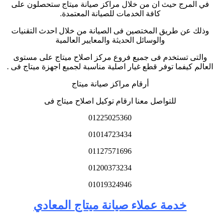
في المرج حيث ان من خلال مراكز صيانة ميتاج ستحصلون على
كافة الخدمات للصيانة المعتمدة.
وذلك عن طريق المختصين فى الصيانة من خلال احدث التقنيات
والوسائل الحديثة والمعايير العالمية
والتى تستخدم فى جميع فروع مركز اصلاح ميتاج على مستوى
العالم كيفما توفر قطع غيار اصلية مناسبة لجميع اجهزة ميتاج فى .
أرقام مراكز صيانة ميتاج
للتواصل معنا ارقام توكيل اصلاح ميتاج فى
01225025360
01014723434
01127571696
01200373234
01019324946
خدمة عملاء صيانة ميتاج المعادي