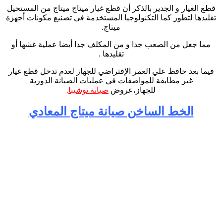
قطع الغيار و الجدير بالذكر أن قطع غيار ميتاج ميتاج من المستحيل
تقليدها لتطور كما التكنولوجيا المستخدمة في تصنيع مكونات أجهزة
ميتاج.
مما جعل من الصعب جدا و من المكلف جدا أيضا عملية غشها أو
تقليدها .
فيما بعد حافظ علي العمر الإفتراضي للجهاز لعدم تدخل قطع غيار
غير مطابقة للمواصفات في عمليات الصيانة الدورية
للجهاز،عروض
صيانة توشيبا
.
الخط الساخن صيانة ميتاج المعادي