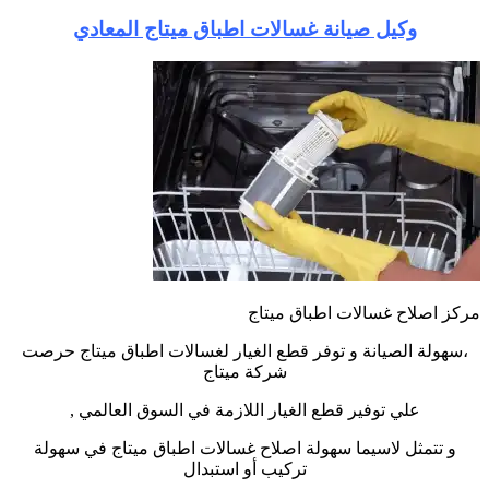
وكيل صيانة غسالات اطباق ميتاج المعادي
مركز اصلاح غسالات اطباق ميتاج
،سهولة الصيانة و توفر قطع الغيار لغسالات اطباق ميتاج حرصت
شركة ميتاج
علي توفير قطع الغيار اللازمة في السوق العالمي ,
و تتمثل لاسيما سهولة اصلاح غسالات اطباق ميتاج في سهولة
تركيب أو استبدال