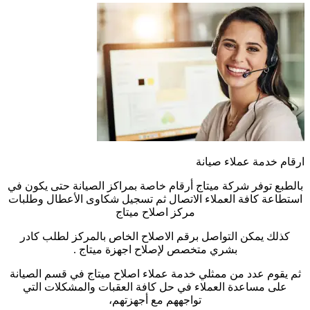
ارقام خدمة عملاء صيانة
بالطبع توفر شركة ميتاج أرقام خاصة بمراكز الصيانة حتى يكون في
استطاعة كافة العملاء الاتصال ثم تسجيل شكاوى الأعطال وطلبات
مركز اصلاح ميتاج
كذلك يمكن التواصل برقم الاصلاح الخاص بالمركز لطلب كادر
بشري متخصص لإصلاح اجهزة ميتاج .
ثم يقوم عدد من ممثلي خدمة عملاء اصلاح ميتاج في قسم الصيانة
على مساعدة العملاء في حل كافة العقبات والمشكلات التي
تواجههم مع أجهزتهم،