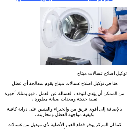
توكيل اصلاح غسالات ميتاج
هنا فى توكيل اصلاح غسالات ميتاج يقوم بمعالجة أي عطل
من الممكن أن يؤدي لتوقف الغسالة عن العمل ، فهو يمتلك أجهزة
تقنية حديثة ومعدات صيانة مطورة ،
بالإضافة إلى أقوى فريق من والخبراء والفنيين على دراية كافية
بكيفية مواجهة العطل ومحاربته ،
كما ان المركز يوفر قطع الغيار الأصلية لأي موديل من غسالات