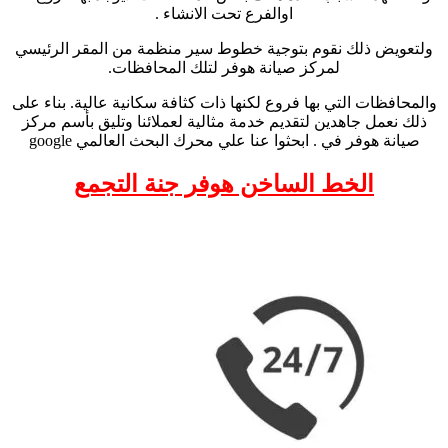
اوالفرع تحت الانشاء .
ولتعويض ذلك نقوم بتوجية خطوط سير منظمة من المقر الرئيسي
لمركز صيانة هوفر لتلك المحافظات.
والمحافظات التي بها فروع لكنها ذات كثافة سكانية عالية. بناء على
ذلك نعمل جاهدين لتقديم خدمة مثالية لعملائنا وتليق بأسم مركز
صيانة هوفر في . ابحثوا عنا علي محرك البحث العالمي google
الخط الساخن هوفر جنة التجمع