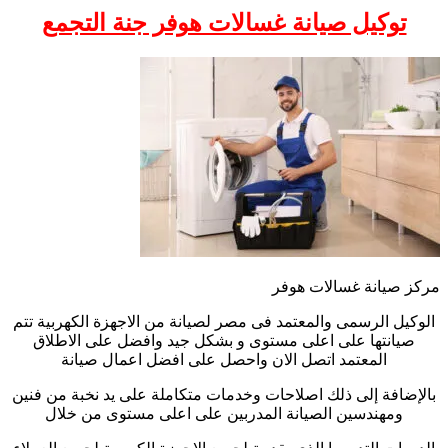
توكيل صيانة غسالات هوفر جنة التجمع
مركز صيانة غسالات هوفر
الوكيل الرسمى والمعتمد فى مصر لصيانة من الاجهزة الكهربية تتم
صيانتها على اعلى مستوى و بشكل جيد وافضل على الاطلاق
المعتمد اتصل الان واحصل على افضل اعمال صيانة
بالإضافة إلى ذلك اصلاحات وخدمات متكاملة على يد نخبة من فنين
ومهندسين الصيانة المدربين على اعلى مستوى من خلال