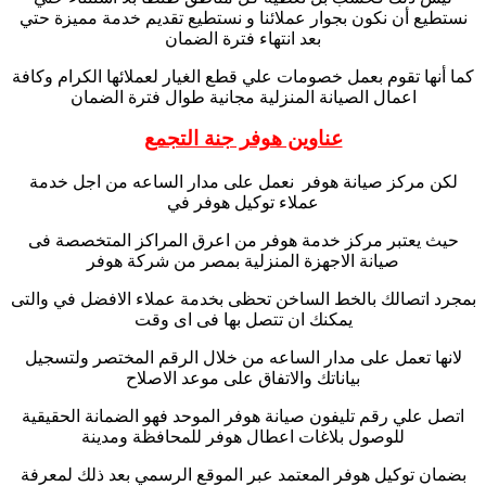
نستطيع أن نكون بجوار عملائنا و نستطيع تقديم خدمة مميزة حتي
بعد انتهاء فترة الضمان
كما أنها تقوم بعمل خصومات علي قطع الغيار لعملائها الكرام وكافة
اعمال الصيانة المنزلية مجانية طوال فترة الضمان
عناوين هوفر جنة التجمع
لكن مركز صيانة هوفر نعمل على مدار الساعه من اجل خدمة
عملاء توكيل هوفر في
حيث يعتبر مركز خدمة هوفر من اعرق المراكز المتخصصة فى
صيانة الاجهزة المنزلية بمصر من شركة هوفر
بمجرد اتصالك بالخط الساخن تحظى بخدمة عملاء الافضل في والتى
يمكنك ان تتصل بها فى اى وقت
لانها تعمل على مدار الساعه من خلال الرقم المختصر ولتسجيل
بياناتك والاتفاق على موعد الاصلاح
اتصل علي رقم تليفون صيانة هوفر الموحد فهو الضمانة الحقيقية
للوصول بلاغات اعطال هوفر للمحافظة ومدينة
بضمان توكيل هوفر المعتمد عبر الموقع الرسمي بعد ذلك لمعرفة