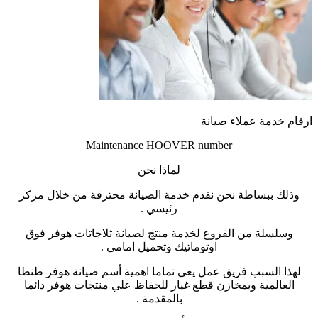
ارقام خدمة عملاء صيانة
Maintenance HOOVER number
لماذا نحن
وذلك ببساطة نحن نقدم خدمة الصيانة محترفة من خلال مركز
رئيسي .
وسلسلة من الفروع لخدمة منتج لصيانة ثلاجاتات هوفر فوق
اوتوماتيك وتحميل امامي .
لهذا السبب فريق عمل يعي تماما اهمية أسم صيانة هوفر طنطا
العالمية وبمخازن قطع غيار للحفاظ علي منتجات هوفر دائما
بالمقدمة .