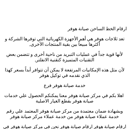
ارقام الخط الساخن صيانة هوفر
تعد ثلاجات هوفر هي أهم الأجهزة الكهربائية التي توفرها الشركة و
أكثرها مبيعاً بين بقية المنتجات الأخرى,
لأنها قوية جداً في عمليات التبريد من ناحية أخرى و تتضمن بعض
التقنيات المتميزة كتقنية الانفلتر,
لأن مثل هذه الإمكانيات المرتفعة لا يمكن أن تتوافر أبداً بسعر كهذا
الذي نقدمه في توكيل هوفر
خدمة صيانة هوفر فرع
اهلا بكم في مركز صيانة هوفر معنا يمكنكم الحصول علي خدمات
صيانة هوفر بقطع الغيار الاصلية
وبشهادة ضمان معتمدة من مركز صيانة هوفر المعتمد علي رقم
خدمة عملاء صيانة هوفر من خدمة عملاء مركز صيانة هوفر
ارقام صيانة هوفر ارقام صيانة هوفر نحن في مركز صيانة هوفر في