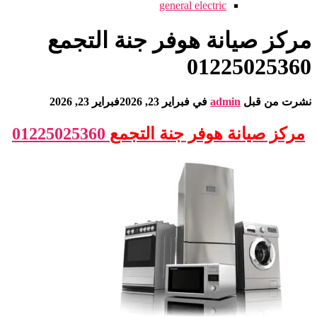
general electric
مركز صيانة هوفر جنة التجمع
01225025360
نشرت من قبل
admin
في
فبراير 23, 2026
فبراير 23, 2026
مركز صيانة هوفر
جنة التجمع
01225025360