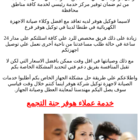
من ثم ضمان توفير مركز خدمة رئيسي لخدمة كافة مناطق
محافظة
لاسيما فوكيل هوفر لديه تعاقد مع افضل وكلاء صيانة الاجهزة
الكهربائية في طنطا لدينا في توكيل هوفر فرع
زيادة على ذلك فريق مخصص للرد علي كافة اسئلتكم علي مدار 24
ساعة في حالة طلب مساعدتنا من ناحية أخرى نعمل علي توصيل
اجهزتكم
مع ذلك وصيانتها في اقل وقت ممكن بافضل الاسعار التي لكن لا
تقبل المنافسة بفريق دعم فني لتحديد المشكلة الخاصة بكم
واطلاعكم علي طريقة حل مشكلة الجهاز الخاص بكم أطلبوا خدمات
الصيانة لاجهزة توكيل شركة هوفر اينما كنتم خلال وقت قياسي
سوف يصل اليكم مهندسنا لمعاينة العطل وصيانة الجهاز.
خدمة عملاء هوفر جنة التجمع