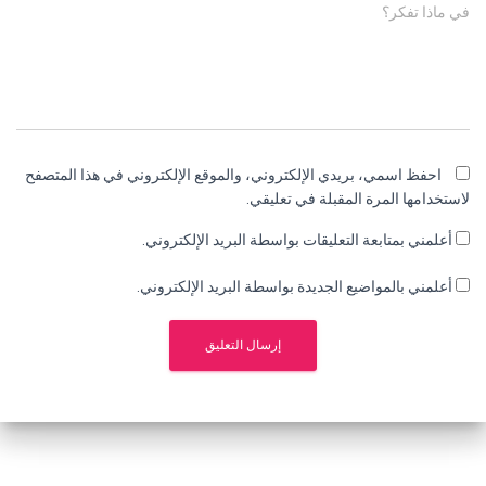
في ماذا تفكر؟
احفظ اسمي، بريدي الإلكتروني، والموقع الإلكتروني في هذا المتصفح
لاستخدامها المرة المقبلة في تعليقي.
أعلمني بمتابعة التعليقات بواسطة البريد الإلكتروني.
أعلمني بالمواضيع الجديدة بواسطة البريد الإلكتروني.