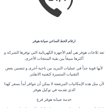
ارقام الخط الساخن صيانة هوفر
تعد ثلاجات هوفر هي أهم الأجهزة الكهربائية التي توفرها الشركة و
أكثرها مبيعاً بين بقية المنتجات الأخرى,
لأنها قوية جداً في عمليات التبريد من ناحية أخرى و تتضمن بعض
التقنيات المتميزة كتقنية الانفلتر,
لأن مثل هذه الإمكانيات المرتفعة لا يمكن أن تتوافر أبداً بسعر كهذا
الذي نقدمه في توكيل هوفر
خدمة صيانة هوفر فرع