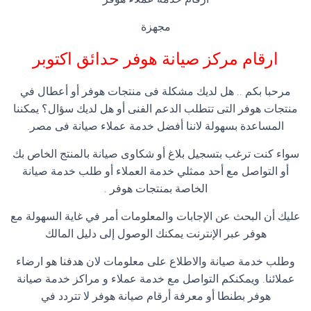
مجهزة
ارقام مركز صيانة هوفر
حدائق اكتوبر
مرحبا بكم .. هل لديك مشكلة فى منتجات هوفر أو أعطال في
منتجات هوفر التى تتطلب الدعم الفنى أو هل لديك سؤال؟ يمكننا
المساعدة بسهولة لاننا أفضل خدمة عملاء صيانة فى مصر.
سواء كنت ترغب بتسجيل بلاغ أو شكاوى صيانة بالمنتج الخاص بك
أو التواصل مع أحد ممثلي خدمة العملاء أو طلب خدمة صيانة
الخاصة بمنتجات هوفر .
عليك أن البحث عن الإجابات والمعلومات أمر في غاية السهولة مع
هوفر عبر الإنترنت يمكنك الوصول إلى دليل المالك
وطلب خدمة صيانة والاطلاع على معلومات لان هدفنا هو ارضاء
عملائنا. ويمكنكم التواصل مع خدمة عملاء و مراكز خدمة صيانة
هوفر بطنطا أو معرفة أرقام صيانة هوفر لا تتردد في