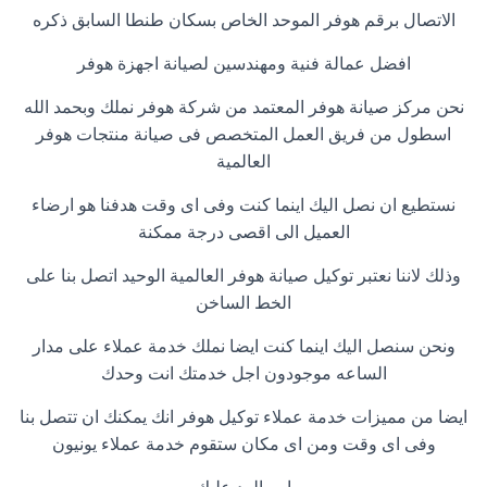
الاتصال برقم هوفر الموحد الخاص بسكان طنطا السابق ذكره
افضل عمالة فنية ومهندسين لصيانة اجهزة هوفر
نحن مركز صيانة هوفر المعتمد من شركة هوفر نملك وبحمد الله
اسطول من فريق العمل المتخصص فى صيانة منتجات هوفر
العالمية
نستطيع ان نصل اليك اينما كنت وفى اى وقت هدفنا هو ارضاء
العميل الى اقصى درجة ممكنة
وذلك لاننا نعتبر توكيل صيانة هوفر العالمية الوحيد اتصل بنا على
الخط الساخن
ونحن سنصل اليك اينما كنت ايضا نملك خدمة عملاء على مدار
الساعه موجودون اجل خدمتك انت وحدك
ايضا من مميزات خدمة عملاء توكيل هوفر انك يمكنك ان تتصل بنا
وفى اى وقت ومن اى مكان ستقوم خدمة عملاء يونيون