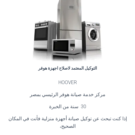
التوكيل المعتمد لاصلاح اجهزة هوفر
HOOVER
مركز خدمة صيانة هوفر الرئيسي بمصر
30 سنة من الخبرة
إذا كنت تبحث عن توكيل صيانة أجهزة منزلية فأنت في المكان
الصحيح،