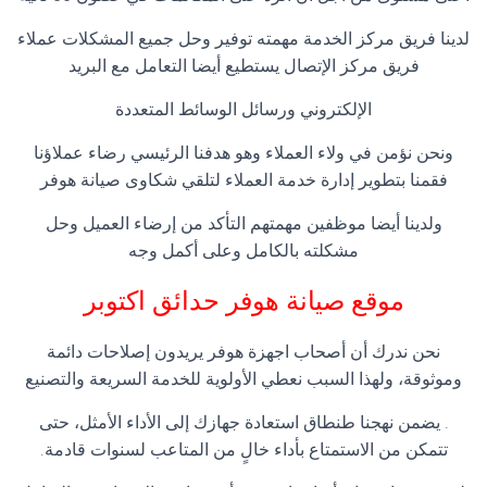
لدينا فريق مركز الخدمة مهمته توفير وحل جميع المشكلات عملاء
فريق مركز الإتصال يستطيع أيضا التعامل مع البريد
الإلكتروني ورسائل الوسائط المتعددة
ونحن نؤمن في ولاء العملاء وهو هدفنا الرئيسي رضاء عملاؤنا
فقمنا بتطوير إدارة خدمة العملاء لتلقي شكاوى صيانة هوفر
ولدينا أيضا موظفين مهمتهم التأكد من إرضاء العميل وحل
مشكلته بالكامل وعلى أكمل وجه
موقع صيانة هوفر
حدائق اكتوبر
نحن ندرك أن أصحاب اجهزة هوفر يريدون إصلاحات دائمة
وموثوقة، ولهذا السبب نعطي الأولوية للخدمة السريعة والتصنيع
. يضمن نهجنا طنطاق استعادة جهازك إلى الأداء الأمثل، حتى
تتمكن من الاستمتاع بأداء خالٍ من المتاعب لسنوات قادمة.