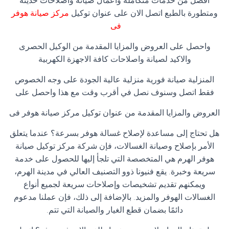
افضل من خدمات متكاملة واعمال صيانة واصلاحات حديثة
ومتطورة بالطبع اتصل الان على عنوان توكيل
مركز صيانة هوفر
فى
واحصل على العروض والمزايا المقدمة من الوكيل الحصرى
والاكيد لصيانة واصلاحات كافة الاجهزة الكهربية
المنزلية صيانة فورية منزلية عالية الجودة على وجه الخصوص
فقط اتصل وسنوف نصل في أقرب وقت مع هذا واحصل على
العروض والمزايا المقدمة من عنوان توكيل مركز صيانة هوفر فى
هل تحتاج إلى مساعدة لإصلاح غسالة هوفر بسرعة؟ عندما يتعلق
الأمر بإصلاح وصيانة الغسالات، فإن شركة مركز توكيل صيانة
هوفر الهرم هي المتخصصة التي تلجأ إليها للحصول على خدمة
سريعة وخبرة. يقع فنيونا ذوو التصنيف العالي في مدينة الهرم،
ويمكنهم تقديم تشخيصات وإصلاحات سريعة لجميع أنواع
الغسالات الهوفر والمزيد. بالإضافة إلى ذلك، فإن عملنا مدعوم
دائمًا بضمان قطع الغيار والصيانة التي تتم.