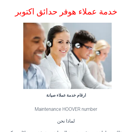
خدمة عملاء هوفر
حدائق اكتوبر
ارقام خدمة عملاء صيانة
Maintenance HOOVER number
لماذا نحن