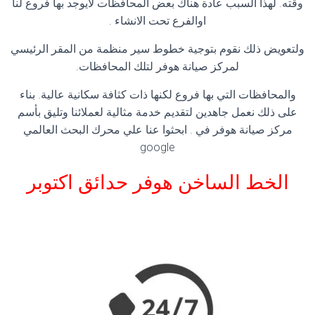
وقته. لهذا السبب عادة هناك بعض المحافظات لايوجد بها فروع لنا
اوالفرع تحت الانشاء .
ولتعويض ذلك نقوم بتوجية خطوط سير منظمة من المقر الرئيسي
لمركز صيانة هوفر لتلك المحافظات.
والمحافظات التي بها فروع لكنها ذات كثافة سكانية عالية. بناء
على ذلك نعمل جاهدين لتقديم خدمة مثالية لعملائنا وتليق بأسم
مركز صيانة هوفر في . ابحثوا عنا علي محرك البحث العالمي
google
الخط الساخن هوفر
حدائق اكتوبر