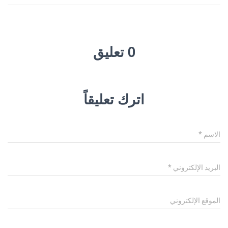
0 تعليق
اترك تعليقاً
الاسم
*
البريد الإلكتروني
*
الموقع الإلكتروني