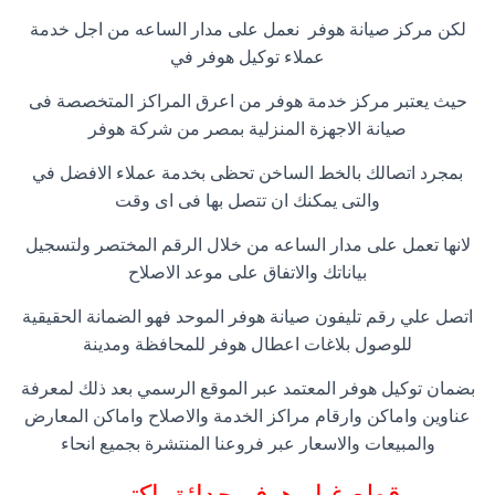
لكن مركز صيانة هوفر نعمل على مدار الساعه من اجل خدمة
عملاء توكيل هوفر في
حيث يعتبر مركز خدمة هوفر من اعرق المراكز المتخصصة فى
صيانة الاجهزة المنزلية بمصر من شركة هوفر
بمجرد اتصالك بالخط الساخن تحظى بخدمة عملاء الافضل في
والتى يمكنك ان تتصل بها فى اى وقت
لانها تعمل على مدار الساعه من خلال الرقم المختصر ولتسجيل
بياناتك والاتفاق على موعد الاصلاح
اتصل علي رقم تليفون صيانة هوفر الموحد فهو الضمانة الحقيقية
للوصول بلاغات اعطال هوفر للمحافظة ومدينة
بضمان توكيل هوفر المعتمد عبر الموقع الرسمي بعد ذلك لمعرفة
عناوين واماكن وارقام مراكز الخدمة والاصلاح واماكن المعارض
والمبيعات والاسعار عبر فروعنا المنتشرة بجميع انحاء