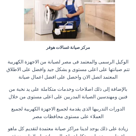
مركز صيانة غسالات هوفر
الوكيل الرسمى والمعتمد فى مصر لصيانة من الاجهزة الكهربية
تتم صيانتها على اعلى مستوى و بشكل جيد وافضل على الاطلاق
المعتمد اتصل الان واحصل على افضل اعمال صيانة
بالإضافة إلى ذلك اصلاحات وخدمات متكاملة على يد نخبة من
فنين ومهندسين الصيانة المدربين على اعلى مستوى من خلال
الدورات التدربيها الذى يقدمة لجميع الاجهزة الكهربية لجميع
العملاء على مستوى محافظات مصر
زيادة على ذلك يوجد لدينا مراكز صيانة معتمدة لتقديم كل ماهو