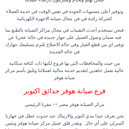
وتوفير أعلى مستويات الجودة في نفس الوقت في خدمة العملاء
كشركة رائدة في في مجال صيانة الاجهزة الكهربائية
فنحن نستخدم أحدث التقنيات في مجال مراكز الصيانة بالطبع بما
فيه ضمان وصول العميل على جهاز جديدة في حالة عجزنا عن
توفير اي من قطع الغيار وفي حالة الاصلاح نلتزم بتسليمك جهازك
في حالة الجديدة
من حيث والمحافظات التي بها فروع لكنها ذات كثافة سكانية
عالية نعمل جاهدين لتقديم خدمة مثالية لعملائنا وتليق بأسم مركز
صيانة هوفر
فرع صيانة هوفر
حدائق اكتوبر
مركز الصيانة هوفر مصر >> مقرنا الرئيسي
نحن نعرف جيدا مدي التوتر والارتباك عند حدوث عطل في جهازنا
المنزلي على أي حال . ونقدر قلق عميل مركز صيانة هوفر ونثمن