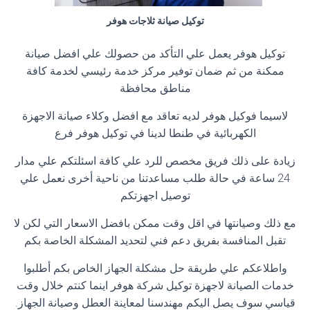
توكيل صيانة ثلاجات هوفر
توكيل هوفر يعمل علي التأكد من حصولك علي افضل صيانة
ممكنة من ثم ضمان توفير مركز خدمة رئيسي لخدمة كافة
مناطق محافظة
لاسيما فوكيل هوفر لديه تعاقد مع افضل وكلاء صيانة الاجهزة
الكهربائية في طنطا لدينا في توكيل هوفر فرع
زيادة على ذلك فريق مخصص للرد علي كافة اسئلتكم علي مدار
24 ساعة في حالة طلب مساعدتنا من ناحية أخرى نعمل علي
توصيل اجهزتكم
مع ذلك وصيانتها في اقل وقت ممكن بافضل الاسعار التي لكن لا
تقبل المنافسة بفريق دعم فني لتحديد المشكلة الخاصة بكم
واطلاعكم علي طريقة حل مشكلة الجهاز الخاص بكم أطلبوا
خدمات الصيانة لاجهزة توكيل شركة هوفر اينما كنتم خلال وقت
قياسي سوف يصل اليكم مهندسنا لمعاينة العطل وصيانة الجهاز.