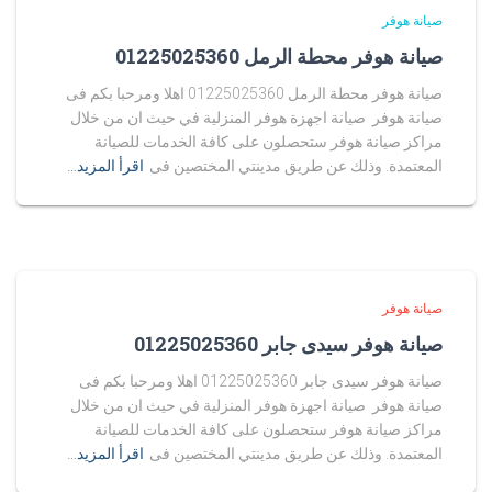
صيانة هوفر
صيانة هوفر محطة الرمل 01225025360
صيانة هوفر محطة الرمل 01225025360 اهلا ومرحبا بكم فى
صيانة هوفر صيانة اجهزة هوفر المنزلية في حيث ان من خلال
مراكز صيانة هوفر ستحصلون على كافة الخدمات للصيانة
المعتمدة. وذلك عن طريق مدينتي المختصين فى
اقرأ المزيد…
صيانة هوفر
صيانة هوفر سيدى جابر 01225025360
صيانة هوفر سيدى جابر 01225025360 اهلا ومرحبا بكم فى
صيانة هوفر صيانة اجهزة هوفر المنزلية في حيث ان من خلال
مراكز صيانة هوفر ستحصلون على كافة الخدمات للصيانة
المعتمدة. وذلك عن طريق مدينتي المختصين فى
اقرأ المزيد…