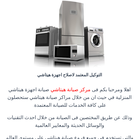
التوكيل المعتمد لاصلاح اجهزة هيتاشي
اهلا ومرحبا بكم فى
مركز صيانة هيتاشي
صيانة اجهزة هيتاشي
المنزلية في حيث ان من خلال مراكز صيانة هيتاشي ستحصلون
على كافة الخدمات للصيانة المعتمدة.
وذلك عن طريق المختصين فى الصيانة من خلال احدث التقنيات
والوسائل الحديثة والمعايير العالمية
والتى تستخدم فى جميع فروع صيانة هيتاشي على مستوى العالم