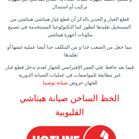
تركيب أو استبدال
قطع الغيار و الجدير بالذكر أن قطع غيار هيتاشي هيتاشي من
المستحيل تقليدها لتطور كما التكنولوجيا المستخدمة في تصنيع
مكونات أجهزة هيتاشي.
مما جعل من الصعب جدا و من المكلف جدا أيضا عملية غشها أو
تقليدها .
فيما بعد حافظ علي العمر الإفتراضي للجهاز لعدم تدخل قطع غيار
غير مطابقة للمواصفات في عمليات الصيانة الدورية
للجهاز،عروض
صيانة توشيبا
.
الخط الساخن صيانة هيتاشي
القليوبية