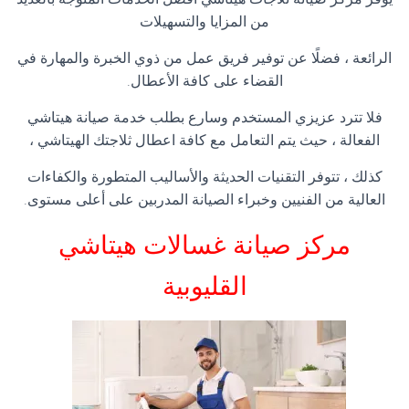
من المزايا والتسهيلات
الرائعة ، فضلًا عن توفير فريق عمل من ذوي الخبرة والمهارة في
القضاء على كافة الأعطال.
فلا تترد عزيزي المستخدم وسارع بطلب خدمة صيانة هيتاشي
الفعالة ، حيث يتم التعامل مع كافة اعطال ثلاجتك الهيتاشي ،
كذلك ، تتوفر التقنيات الحديثة والأساليب المتطورة والكفاءات
العالية من الفنيين وخبراء الصيانة المدربين على أعلى مستوى.
مركز صيانة غسالات هيتاشي
القليوبية