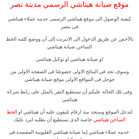
موقع صيانة هيتاشي الرسمي مدينة نصر
كيفية الوصول الى موقع هيتاشي الرسمى خدمه عملاء هيتاشي
فى مصر
بالأخص عن طريق الدخول الى الانترنت إلى أن ووضع كلمه الخط
الساخن صيانة هيتاشي
او صيانة هيتاشي او توكيل هيتاشي
وسوف تجد فى النتائج الاولى خصوصًا فى الصفحه الاولى من
جوجل فى المواقع الاولى موقع صيانة هيتاشي
وفى تلك الحاله عليكم أن تستطيع النقر بالمثل على رابط شركة
هيتاشي
لتدخل الموقع وستجد منذ ارقام تليفون عليه أن هيتاشي او
الخط
الساخن هيتاشي
خاصة الذى تستطيع أن تطلبه لترد عليك
خدمه عملاء هيتاشي إما صيانة هيتاشي القليوبية المعتمده فى