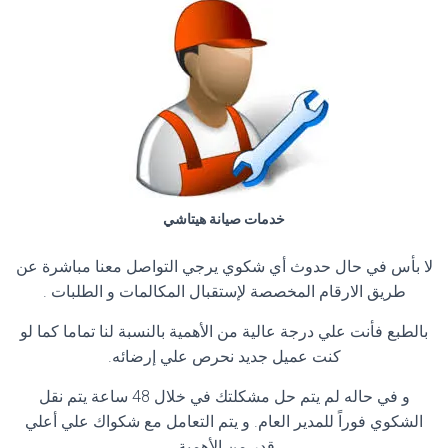
خدمات صيانة هيتاشي
لا بأس في حال حدوث أي شكوي يرجي التواصل معنا مباشرة عن
طريق الارقام المخصصة لإستقبال المكالمات و الطلبات .
بالطبع فأنت علي درجة عالية من الأهمية بالنسبة لنا تماما كما لو
كنت عميل جديد نحرص علي إرضائه.
و في حاله لم يتم حل مشكلتك في خلال 48 ساعة يتم نقل
الشكوي فوراً للمدير العام. و يتم التعامل مع شكواك علي أعلي
قدر من الأهمية.