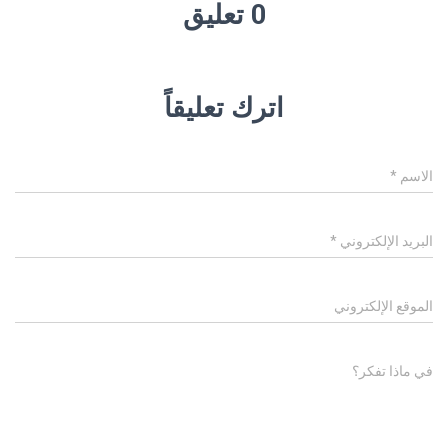
0 تعليق
اترك تعليقاً
الاسم
*
البريد الإلكتروني
*
الموقع الإلكتروني
في ماذا تفكر؟