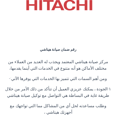
رقم ضمان صيانة هيتاشي
مركز صيانة هيتاشي المعتمد ويجذب له العديد من العملاء من
مختلف الأماكن هو أنه متنوع في الخدمات التي أينما يقدمها،
ومن أهم السمات التي تتميز بها الخدمات التي يوفرها الآتي:-
١-الجودة ، يمكنك عزيزي العميل أن تتأكد من ذلك الأمر من خلال
طريقة غاية في البساطة هي التواصل مع توكيل صيانة هيتاشي
وطلب مساعدته لحل أي من المشاكل مما التي تواجهك مع
أجهزتك هيتاشي ،