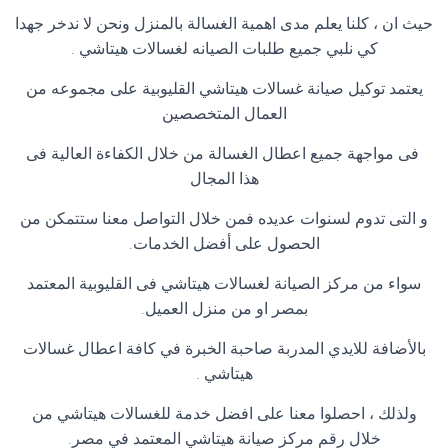
حيث ان ، كلنا يعلم مدى اهمية الغسالة بالمنزل ونحن لا ندخر جهدا
كي نلبي جميع طلبات الصيانه لغسالات هيتاشي .
يعتمد توكيل صيانة غسالات هيتاشي القليوبية على مجموعه من
العمال المتخصصين
فى مواجهة جميع اعطال الغسالة من خلال الكفاءة العالية فى
هذا المجال
و التى تدوم لسنوات عديده فمن خلال التواصل معنا ستتمكن من
الحصول على أفضل الخدمات.
سواء من مركز الصيانة لغسالات هيتاشي فى القليوبية المعتمد
بمصر او من منزل العميل.
بالأضافة للايدي المدربة صاحبة الخبرة في كافة اعطال غسالات
هيتاشي .
ولذلك ، احصلوا معنا على افضل خدمة للغسالات هيتاشي من
خلال رقم مركز صيانة هيتاشي المعتمد في مصر.