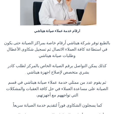
ارقام خدمة عملاء صيانة هيتاشي
بالطبع توفر شركة هيتاشي أرقام خاصة بمراكز الصيانة حتى يكون
في استطاعة كافة العملاء الاتصال ثم تسجيل شكاوى الأعطال
وطلبات صيانة هيتاشي
كذلك يمكن التواصل برقم الصيانة الخاص بالمركز لطلب كادر
بشري متخصص لإصلاح اجهزة هيتاشي .
ثم يقوم عدد من ممثلي خدمة عملاء صيانة هيتاشي في قسم
الصيانة على مساعدة العملاء في حل كافة العقبات والمشكلات
التي تواجههم مع أجهزتهم،
كما يسجلون الشكاوى فوراً لتقديم خدمة الصيانة سريعاً.