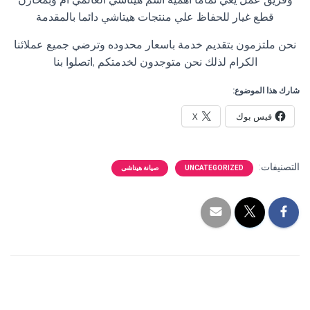
قطع غيار للحفاظ علي منتجات هيتاشي دائما بالمقدمة
نحن ملتزمون بتقديم خدمة باسعار محدوده وترضي جميع عملائنا
الكرام لذلك نحن متوجدون لخدمتكم ,اتصلوا بنا
شارك هذا الموضوع:
فيس بوك
X
التصنيفات:
UNCATEGORIZED
صيانة هيتاشى