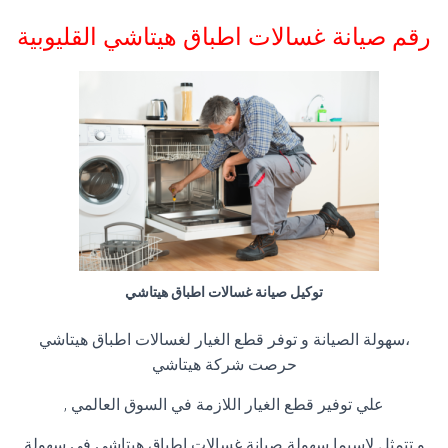
رقم صيانة غسالات اطباق هيتاشي القليوبية
توكيل صيانة غسالات اطباق هيتاشي
،سهولة الصيانة و توفر قطع الغيار لغسالات اطباق هيتاشي
حرصت شركة هيتاشي
علي توفير قطع الغيار اللازمة في السوق العالمي ,
و تتمثل لاسيما سهولة صيانة غسالات اطباق هيتاشي في سهولة