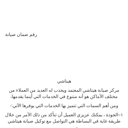
رقم ضمان صيانة
هيتاشي
مركز صيانة هيتاشي المعتمد ويجذب له العديد من العملاء من
مختلف الأماكن هو أنه متنوع في الخدمات التي أينما يقدمها،
ومن أهم السمات التي تتميز بها الخدمات التي يوفرها الآتي
:-
١
–
الجودة ، يمكنك عزيزي العميل أن تتأكد من ذلك الأمر من خلال
طريقة غاية في البساطة هي التواصل مع توكيل صيانة هيتاشي