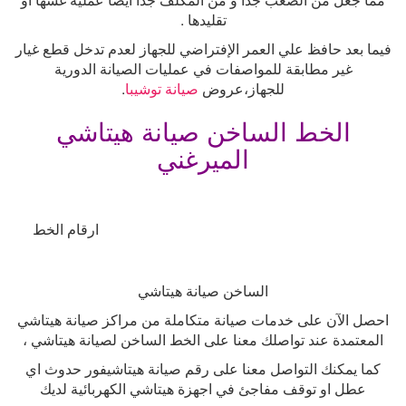
تقليدها
.
فيما بعد حافظ علي العمر الإفتراضي للجهاز لعدم تدخل قطع غيار
غير مطابقة للمواصفات في عمليات الصيانة الدورية
للجهاز،عروض
صيانة توشيبا
.
الخط الساخن صيانة هيتاشي
الميرغني
ارقام الخط
الساخن صيانة هيتاشي
احصل الآن على خدمات صيانة متكاملة من مراكز صيانة هيتاشي
المعتمدة عند تواصلك معنا على الخط الساخن لصيانة هيتاشي ،
كما يمكنك التواصل معنا على رقم صيانة هيتاشيفور حدوث اي
عطل او توقف مفاجئ في اجهزة هيتاشي الكهربائية لديك