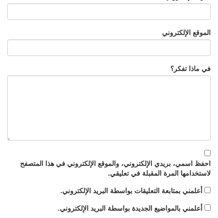
الموقع الإلكتروني
في ماذا تفكر؟
احفظ اسمي، بريدي الإلكتروني، والموقع الإلكتروني في هذا المتصفح
لاستخدامها المرة المقبلة في تعليقي.
أعلمني بمتابعة التعليقات بواسطة البريد الإلكتروني.
أعلمني بالمواضيع الجديدة بواسطة البريد الإلكتروني.