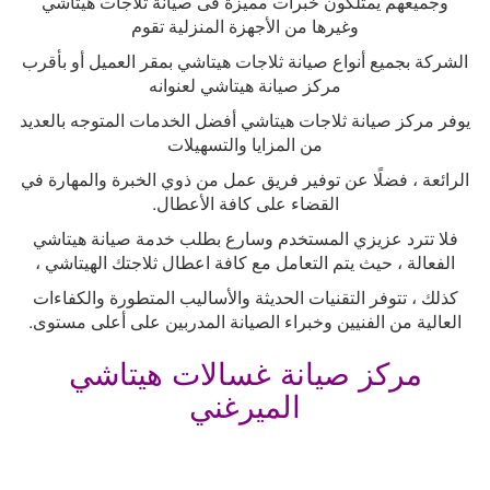
وجميعهم يمتلكون خبرات مميزة فى صيانة ثلاجات هيتاشي
وغيرها من الأجهزة المنزلية تقوم
الشركة بجميع أنواع صيانة ثلاجات هيتاشي بمقر العميل أو بأقرب
مركز صيانة هيتاشي لعنوانه
يوفر مركز صيانة ثلاجات هيتاشي أفضل الخدمات المتوجه بالعديد
من المزايا والتسهيلات
الرائعة ، فضلًا عن توفير فريق عمل من ذوي الخبرة والمهارة في
القضاء على كافة الأعطال
.
فلا تترد عزيزي المستخدم وسارع بطلب خدمة صيانة هيتاشي
الفعالة ، حيث يتم التعامل مع كافة اعطال ثلاجتك الهيتاشي ،
كذلك ، تتوفر التقنيات الحديثة والأساليب المتطورة والكفاءات
العالية من الفنيين وخبراء الصيانة المدربين على أعلى مستوى
.
مركز صيانة غسالات هيتاشي
الميرغني