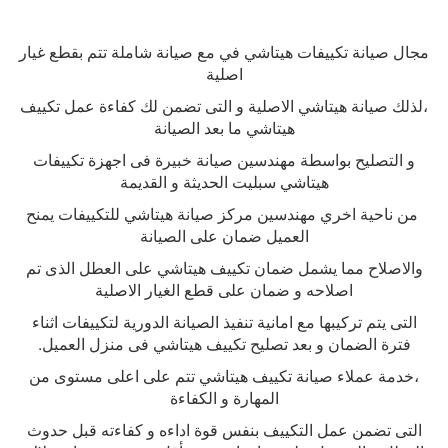
مجال صيانة تكييفات هيتاشي في مع صيانة شاملة تتم بقطع غيار
اصلية
،لذلك صيانة هيتاشي الاصلية و التى تضمن لك كفاءة عمل تكييف
هيتاشي ما بعد الصيانة
و التصليح بواسطة مهندسين صيانة خبيرة فى اجهزة تكييفات
هيتاشي سبليت الحديثة و القديمة
من ناحية اخري مهندسين مركز صيانة هيتاشي للتكييفات يمنح
العميل ضمان على الصيانة
والاصلاح مما يشمل ضمان تكييف هيتاشي على العطل الذى تم
اصلاحه و ضمان على قطع الغيار الاصلية
التى يتم تركيبها مع امانية تنفيذ الصيانة الدورية لتكييفات اثناء
فترة الضمان و بعد تصليح تكييف هيتاشي فى منزل العميل
.
،خدمة عملاء صيانة تكييف هيتاشي تتم على اعلى مستوى من
المهارة و الكفاءة
التى تضمن عمل التكييف بنفس قوة اداءه و كفاءته قبل حدوث