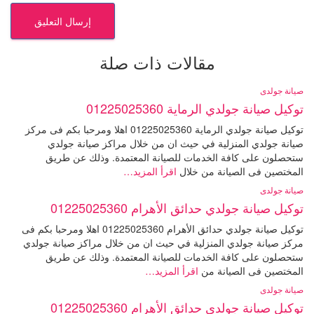
مقالات ذات صلة
صيانة جولدى
توكيل صيانة جولدي الرماية 01225025360
توكيل صيانة جولدي الرماية 01225025360 اهلا ومرحبا بكم فى مركز
صيانة جولدي المنزلية في حيث ان من خلال مراكز صيانة جولدي
ستحصلون على كافة الخدمات للصيانة المعتمدة. وذلك عن طريق
المختصين فى الصيانة من خلال
اقرأ المزيد…
صيانة جولدى
توكيل صيانة جولدي حدائق الأهرام 01225025360
توكيل صيانة جولدي حدائق الأهرام 01225025360 اهلا ومرحبا بكم فى
مركز صيانة جولدي المنزلية في حيث ان من خلال مراكز صيانة جولدي
ستحصلون على كافة الخدمات للصيانة المعتمدة. وذلك عن طريق
المختصين فى الصيانة من
اقرأ المزيد…
صيانة جولدى
توكيل صيانة جولدي حدائق الأهرام 01225025360