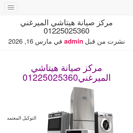
تبديل
التنقل
مركز صيانة هيتاشي الميرغني
01225025360
نشرت من قبل
admin
في
مارس 16, 2026
مركز صيانة هيتاشي
الميرغني01225025360
التوكيل المعتمد