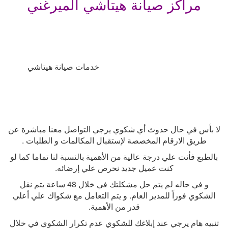
مراكز صيانة هيتاشي الميرغني
خدمات صيانة هيتاشي
لا بأس في حال حدوث أي شكوي يرجي التواصل معنا مباشرة عن
طريق الارقام المخصصة لإستقبال المكالمات و الطلبات
.
بالطبع فأنت علي درجة عالية من الأهمية بالنسبة لنا تماما كما لو
كنت عميل جديد نحرص علي إرضائه
.
و في حاله لم يتم حل مشكلتك في خلال 48 ساعة يتم نقل
الشكوي فوراً للمدير العام. و يتم التعامل مع شكواك علي أعلي
قدر من الأهمية
.
تنبيه هام يرجي عند إبلاغك للشكوي عدم تكرار الشكوي في خلال