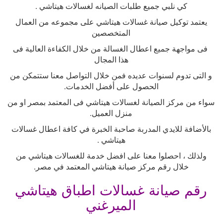
كي نلبي جميع طلبات الصيانه لغسالات هيتاشي
.
يعتمد توكيل صيانة غسالات هيتاشي على مجموعه من العمال
المتخصصين
فى مواجهة جميع اعطال الغسالة من خلال الكفاءة العالية فى
هذا المجال
و التى تدوم لسنوات عديده فمن خلال التواصل معنا ستتمكن من
الحصول على أفضل الخدمات
.
سواء من مركز الصيانة لغسالات هيتاشي فى المعتمد بمصر او من
منزل العميل
.
بالأضافة للايدي المدربة صاحبة الخبرة في كافة اعطال غسالات
هيتاشي
.
ولذلك ، احصلوا معنا على افضل خدمة للغسالات هيتاشي من
خلال رقم مركز صيانة هيتاشي المعتمد في مصر
.
رقم صيانة غسالات اطباق هيتاشي
الميرغني