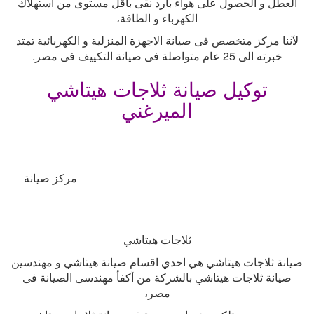
العطل و الحصول على هواء بارد نقى بأقل مستوى من استهلاك
الكهرباء و الطاقة،
لآننا مركز متخصص فى صيانة الاجهزة المنزلية و الكهربائية تمتد
خبرته الى 25 عام متواصلة فى صيانة التكييف فى مصر
.
توكيل صيانة ثلاجات هيتاشي
الميرغني
مركز صيانة
ثلاجات هيتاشي
صيانة ثلاجات هيتاشي هي احدي اقسام صيانة هيتاشي و مهندسين
صيانة ثلاجات هيتاشي بالشركة من أكفأ مهندسى الصيانة فى
مصر،