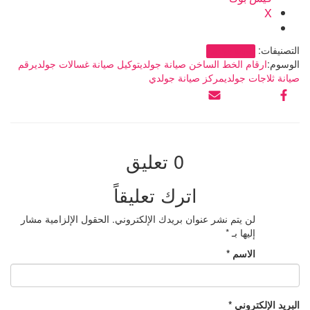
X
التصنيفات:
صيانة جولدى
الوسوم:
ارقام الخط الساخن صيانة جولدي
توكيل صيانة غسالات جولدي
رقم
صيانة ثلاجات جولدي
مركز صيانة جولدي
0 تعليق
اترك تعليقاً
لن يتم نشر عنوان بريدك الإلكتروني.
الحقول الإلزامية مشار
إليها بـ
*
الاسم
*
البريد الإلكتروني
*