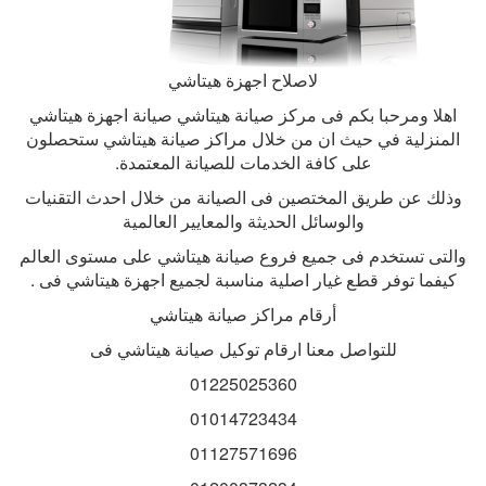
لاصلاح اجهزة هيتاشي
اهلا ومرحبا بكم فى
مركز صيانة هيتاشي صيانة اجهزة هيتاشي
المنزلية في حيث ان من خلال مراكز صيانة هيتاشي ستحصلون
على كافة الخدمات للصيانة المعتمدة
.
وذلك عن طريق المختصين فى الصيانة من خلال احدث التقنيات
والوسائل الحديثة والمعايير العالمية
والتى تستخدم فى جميع فروع صيانة هيتاشي على مستوى العالم
كيفما توفر قطع غيار اصلية مناسبة لجميع اجهزة هيتاشي فى
.
أرقام مراكز صيانة هيتاشي
للتواصل معنا ارقام توكيل صيانة هيتاشي فى
01225025360
01014723434
01127571696