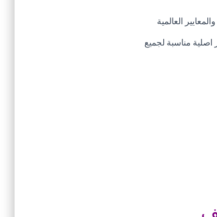
لمعايير العالمية
اصلية مناسبة لجميع
ف