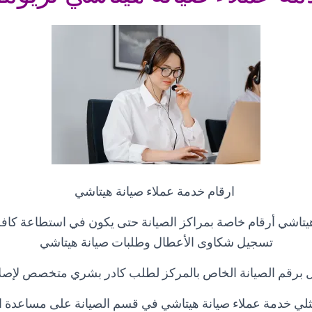
ارقام خدمة عملاء صيانة هيتاشي
يتاشي أرقام خاصة بمراكز الصيانة حتى يكون في استطاعة كافة ا
تسجيل شكاوى الأعطال وطلبات صيانة هيتاشي
ل برقم الصيانة الخاص بالمركز لطلب كادر بشري متخصص لإصل
لي خدمة عملاء صيانة هيتاشي في قسم الصيانة على مساعدة ا