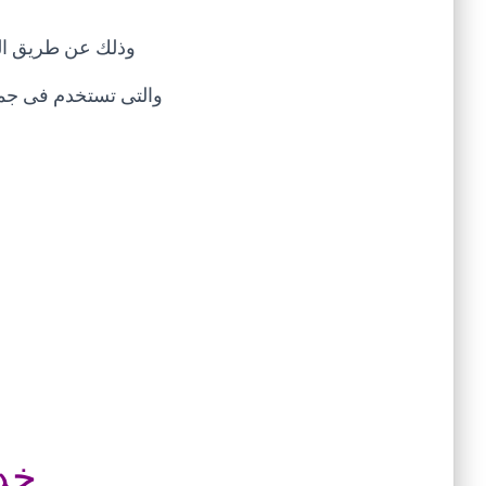
وذلك عن طريق المخ
والتى تستخدم فى جمي
خد