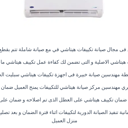
 فى مجال صيانة تكييفات هيتاشي في مع صيانة شاملة تتم بقطع 
 هيتاشي الاصلية و التى تضمن لك كفاءة عمل تكييف هيتاشي ما ب
طة مهندسين صيانة خبيرة فى اجهزة تكييفات هيتاشي سبليت الحد
ري مهندسين مركز صيانة هيتاشي للتكييفات يمنح العميل ضمان 
ضمان تكييف هيتاشي على العطل الذى تم اصلاحه و ضمان على ق
مانية تنفيذ الصيانة الدورية لتكييفات اثناء فترة الضمان و بعد ت
منزل العميل
.