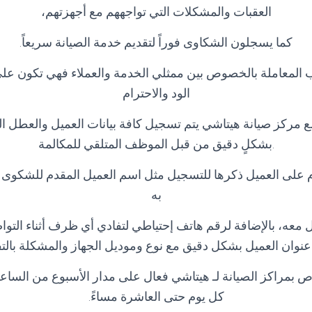
العقبات والمشكلات التي تواجههم مع أجهزتهم،
كما يسجلون الشكاوى فوراً لتقديم خدمة الصيانة سريعاً
.
 المعاملة بالخصوص بين ممثلي الخدمة والعملاء فهي تكون ع
الود والاحترام
ع مركز صيانة هيتاشي يتم تسجيل كافة بيانات العميل والعطل ا
.بشكلٍ دقيق من قبل الموظف المتلقي للمكالمة
ازم على العميل ذكرها للتسجيل مثل اسم العميل المقدم للشكوى
به
معه، بالإضافة لرقم هاتف إحتياطي لتفادي أي ظرف أثناء التواصل
عنوان العميل بشكل دقيق مع نوع وموديل الجهاز والمشكلة بال
ص بمراكز الصيانة لـ هيتاشي فعال على مدار الأسبوع من الساعة
كل يوم حتى العاشرة مساءً
.