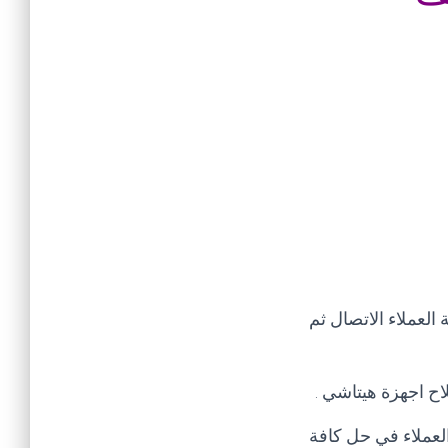
لعملاء الاتصال ثم
اح اجهزة هيتاشي
.
لعملاء في حل كافة