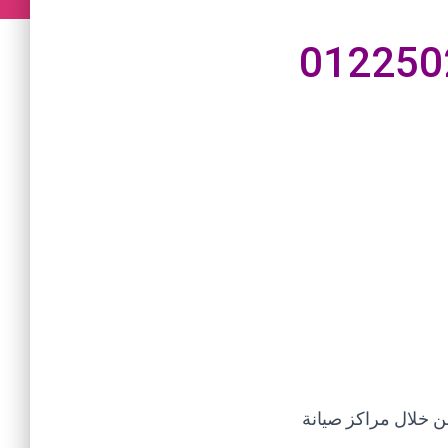
ن خلال مراكز صيانة