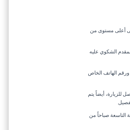
لى أعلى مستوى من
لمقدم الشكوي عليه
 ورقم الهاتف الخاص
 للزيارة، أيضاً يتم
تفصيل
.
 التاسعة صباحاً من