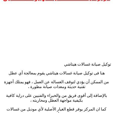
توكيل صيانة غسالات هيتاشي
هنا فى توكيل صيانة غسالات هيتاشي يقوم بمعالجة أي عطل
من الممكن أن يؤدي لتوقف الغسالة عن العمل ، فهو يمتلك أجهزة
تقنية حديثة ومعدات صيانة مطورة ،
بالإضافة إلى أقوى فريق من والخبراء والفنيين على دراية كافية
بكيفية مواجهة العطل ومحاربته ،
كما ان المركز يوفر قطع الغيار الأصلية لأي موديل من غسالات