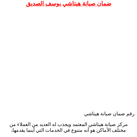
ضمان صيانة هيتاشي يوسف الصديق
رقم ضمان صيانة هيتاشي
مركز صيانة هيتاشي المعتمد ويجذب له العديد من العملاء من
مختلف الأماكن هو أنه متنوع في الخدمات التي أينما يقدمها،