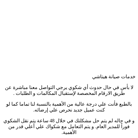
خدمات صيانة هيتاشي
لا بأس في حال حدوث أي شكوي يرجي التواصل معنا مباشرة عن
طريق الارقام المخصصة لإستقبال المكالمات و الطلبات .
بالطبع فأنت علي درجة عالية من الأهمية بالنسبة لنا تماما كما لو
كنت عميل جديد نحرص علي إرضائه.
و في حاله لم يتم حل مشكلتك في خلال 48 ساعة يتم نقل الشكوي
فوراً للمدير العام. و يتم التعامل مع شكواك علي أعلي قدر من
الأهمية.