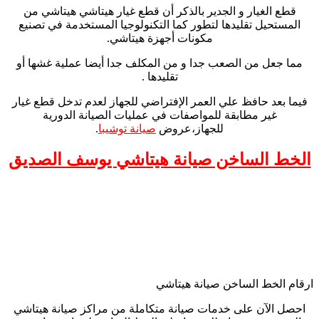
قطع الغيار و الجدير بالذكر أن قطع غيار هيتاشي هيتاشي من
المستحيل تقليدها لتطور كما التكنولوجيا المستخدمة في تصنيع
مكونات أجهزة هيتاشي.
مما جعل من الصعب جدا و من المكلف جدا أيضا عملية غشها أو
تقليدها .
فيما بعد حافظ علي العمر الإفتراضي للجهاز لعدم تدخل قطع غيار
غير مطابقة للمواصفات في عمليات الصيانة الدورية
للجهاز،عروض
صيانة توشيبا
.
الخط الساخن صيانة هيتاشي يوسف الصديق
ارقام الخط الساخن صيانة هيتاشي
احصل الآن على خدمات صيانة متكاملة من مراكز صيانة هيتاشي