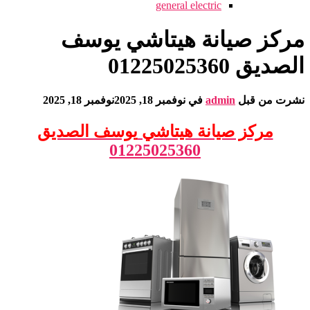
general electric
مركز صيانة هيتاشي يوسف
الصديق 01225025360
نشرت من قبل
admin
في
نوفمبر 18, 2025
نوفمبر 18, 2025
مركز صيانة هيتاشي
يوسف الصديق
01225025360