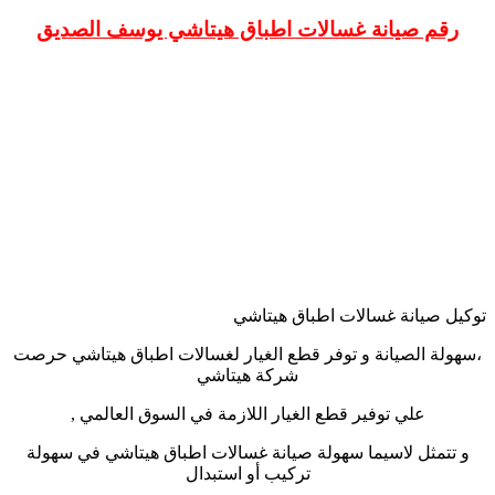
رقم صيانة غسالات اطباق هيتاشي يوسف الصديق
توكيل صيانة غسالات اطباق هيتاشي
،سهولة الصيانة و توفر قطع الغيار لغسالات اطباق هيتاشي حرصت
شركة هيتاشي
علي توفير قطع الغيار اللازمة في السوق العالمي ,
و تتمثل لاسيما سهولة صيانة غسالات اطباق هيتاشي في سهولة
تركيب أو استبدال