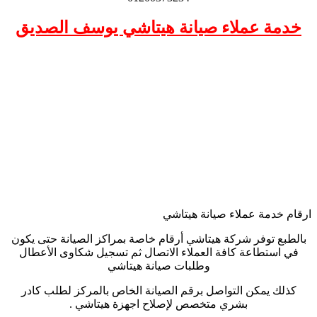
خدمة عملاء صيانة هيتاشي يوسف الصديق
ارقام خدمة عملاء صيانة هيتاشي
بالطبع توفر شركة هيتاشي أرقام خاصة بمراكز الصيانة حتى يكون
في استطاعة كافة العملاء الاتصال ثم تسجيل شكاوى الأعطال
وطلبات صيانة هيتاشي
كذلك يمكن التواصل برقم الصيانة الخاص بالمركز لطلب كادر
بشري متخصص لإصلاح اجهزة هيتاشي .