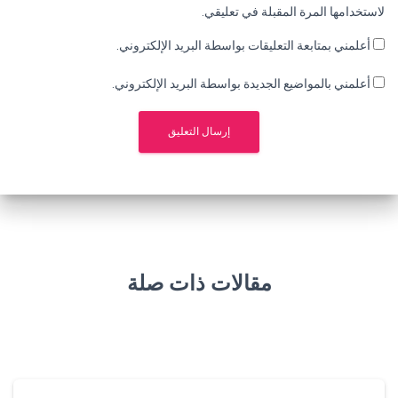
لاستخدامها المرة المقبلة في تعليقي.
أعلمني بمتابعة التعليقات بواسطة البريد الإلكتروني.
أعلمني بالمواضيع الجديدة بواسطة البريد الإلكتروني.
مقالات ذات صلة