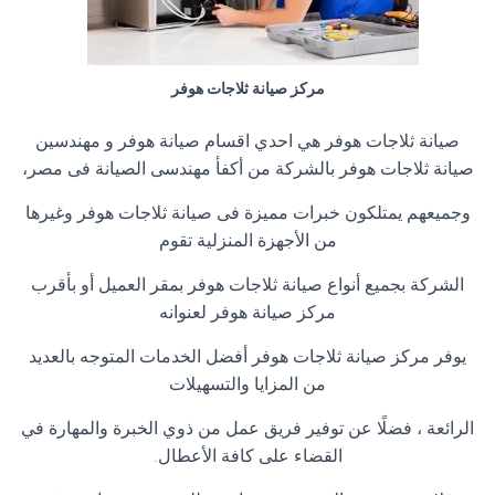
مركز صيانة ثلاجات هوفر
صيانة ثلاجات هوفر هي احدي اقسام صيانة هوفر و مهندسين
صيانة ثلاجات هوفر بالشركة من أكفأ مهندسى الصيانة فى مصر،
وجميعهم يمتلكون خبرات مميزة فى صيانة ثلاجات هوفر وغيرها
من الأجهزة المنزلية تقوم
الشركة بجميع أنواع صيانة ثلاجات هوفر بمقر العميل أو بأقرب
مركز صيانة هوفر لعنوانه
يوفر مركز صيانة ثلاجات هوفر أفضل الخدمات المتوجه بالعديد
من المزايا والتسهيلات
الرائعة ، فضلًا عن توفير فريق عمل من ذوي الخبرة والمهارة في
القضاء على كافة الأعطال.