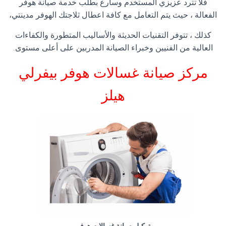
فلا تترد عزيزي المستخدم وسارع بطلب خدمة صيانة هوفر
الفعالة ، حيث يتم التعامل مع كافة اعطال ثلاجتك الهوفر مدينتي،
كذلك ، تتوفر التقنيات الحديثة والأساليب المتطورة والكفاءات
العالية من الفنيين وخبراء الصيانة المدربين على أعلى مستوى.
مركز صيانة غسالات هوفر بيفرلي
هيلز