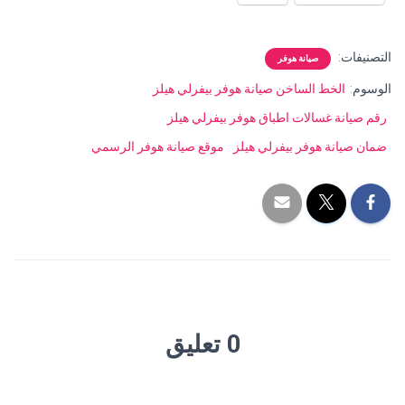
التصنيفات:
صيانة هوفر
الوسوم:
الخط الساخن صيانة هوفر بيفرلي هيلز
رقم صيانة غسالات اطباق هوفر بيفرلي هيلز
ضمان صيانة هوفر بيفرلي هيلز
موقع صيانة هوفر الرسمي
0 تعليق