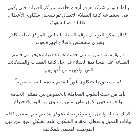
بالطبع توفر شركة هوفر أرقام خاصة بمراكز الصيانة حتى يكون
في استطاعة كافة العملاء الاتصال ثم تسجيل شكاوى الأعطال
وطلبات صيانة هوفر
كذلك يمكن التواصل برقم الصيانة الخاص بالمركز لطلب كادر
بشري متخصص لإصلاح اجهزة هوفر .
ثم يقوم عدد من ممثلي خدمة عملاء صيانة هوفر في قسم
الصيانة على مساعدة العملاء في حل كافة العقبات والمشكلات
التي تواجههم مع أجهزتهم،
كما يسجلون الشكاوى فوراً لتقديم خدمة الصيانة سريعاً.
،أما من حيث أسلوب المعاملة بالخصوص بين ممثلي الخدمة
والعملاء فهي تكون على أعلى مستوى من الود والاحترام
كذلك عند التواصل مع مركز صيانة هوفر مدينتي يتم تسجيل كافة
بيانات العميل والعطل المقدم الشكوي عليه .بشكلٍ دقيق من قبل
الموظف المتلقي للمكالمة