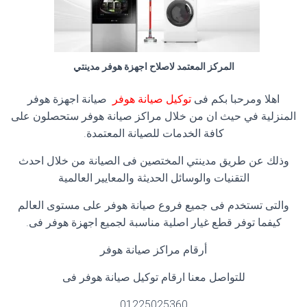
المركز المعتمد لاصلاح اجهزة هوفر مدينتي
اهلا ومرحبا بكم فى
توكيل صيانة هوفر
صيانة اجهزة هوفر
المنزلية في حيث ان من خلال مراكز صيانة هوفر ستحصلون على
كافة الخدمات للصيانة المعتمدة.
وذلك عن طريق مدينتي المختصين فى الصيانة من خلال احدث
التقنيات والوسائل الحديثة والمعايير العالمية
والتى تستخدم فى جميع فروع صيانة هوفر على مستوى العالم
كيفما توفر قطع غيار اصلية مناسبة لجميع اجهزة هوفر فى.
أرقام مراكز صيانة هوفر
للتواصل معنا ارقام توكيل صيانة هوفر فى
01225025360