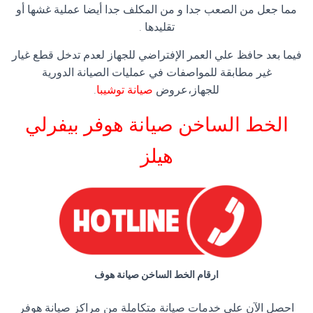
مما جعل من الصعب جدا و من المكلف جدا أيضا عملية غشها أو
تقليدها .
فيما بعد حافظ علي العمر الإفتراضي للجهاز لعدم تدخل قطع غيار
غير مطابقة للمواصفات في عمليات الصيانة الدورية
للجهاز،عروض
صيانة توشيبا
.
الخط الساخن صيانة هوفر بيفرلي
هيلز
ارقام الخط الساخن صيانة هوف
احصل الآن على خدمات صيانة متكاملة من مراكز صيانة هوفر