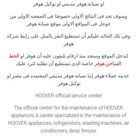
او صيانة هوفر مدينتي او توكيل هوفر
وسوف تجد فى النتائج الاولى خصوصًا فى الصفحه الاولى من
جوجل فى المواقع الاولى موقع صيانة هوفر
وفى تلك الحاله عليكم أن تستطيع النقر بالمثل على رابط شركة
هوفر
لتدخل الموقع وستجد منذ ارقام تليفون عليه أن هوفر او
الخط
الساخن هوفر
خاصة الذى تستطيع أن تطلبه لترد عليك
خدمه عملاء هوفر إما صيانة هوفر مدينتي المعتمده فى مصر او
توكيل هوفر.
HOOVER official service center
The official center for the maintenance of HOOVER
appliances A center specialized in the maintenance of
HOOVER appliances, refrigerators, washing machines, air
conditioners, deep freezer