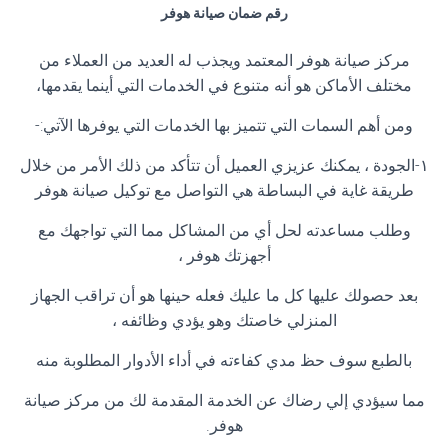
رقم ضمان صيانة هوفر
مركز صيانة هوفر المعتمد ويجذب له العديد من العملاء من
مختلف الأماكن هو أنه متنوع في الخدمات التي أينما يقدمها،
ومن أهم السمات التي تتميز بها الخدمات التي يوفرها الآتي:-
١-الجودة ، يمكنك عزيزي العميل أن تتأكد من ذلك الأمر من خلال
طريقة غاية في البساطة هي التواصل مع توكيل صيانة هوفر
وطلب مساعدته لحل أي من المشاكل مما التي تواجهك مع
أجهزتك هوفر ،
بعد حصولك عليها كل ما عليك فعله حينها هو أن تراقب الجهاز
المنزلي خاصتك وهو يؤدي وظائفه ،
بالطبع سوف حظ مدي كفاءته في أداء الأدوار المطلوبة منه
مما سيؤدي إلي رضاك عن الخدمة المقدمة لك من مركز صيانة
هوفر.