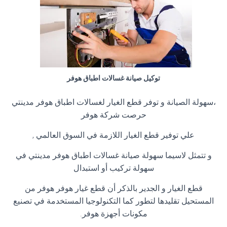
توكيل صيانة غسالات اطباق هوفر
،سهولة الصيانة و توفر قطع الغيار لغسالات اطباق هوفر مدينتي
حرصت شركة هوفر
علي توفير قطع الغيار اللازمة في السوق العالمي ,
و تتمثل لاسيما سهولة صيانة غسالات اطباق هوفر مدينتي في
سهولة تركيب أو استبدال
قطع الغيار و الجدير بالذكر أن قطع غيار هوفر هوفر من
المستحيل تقليدها لتطور كما التكنولوجيا المستخدمة في تصنيع
مكونات أجهزة هوفر.