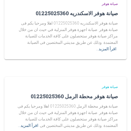
صيانة هوفر
صيانة هوفر الاسكندريه 01225025360
صيانة هوفر الاسكندريه 01225025360 اهلا ومرحبا بكم فى
صيانة هوفر صيانة اجهزة هوفر المنزلية في حيث ان من خلال
مراكز صيانة هوفر ستحصلون على كافة الخدمات للصيانة
المعتمدة. وذلك عن طريق مدينتي المختصين فى الصيانة
اقرأ المزيد…
صيانة هوفر
صيانة هوفر محطة الرمل 01225025360
صيانة هوفر محطة الرمل 01225025360 اهلا ومرحبا بكم فى
صيانة هوفر صيانة اجهزة هوفر المنزلية في حيث ان من خلال
مراكز صيانة هوفر ستحصلون على كافة الخدمات للصيانة
المعتمدة. وذلك عن طريق مدينتي المختصين فى
اقرأ المزيد…