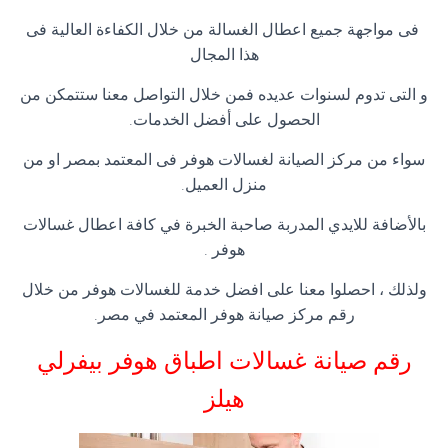
فى مواجهة جميع اعطال الغسالة من خلال الكفاءة العالية فى
هذا المجال
و التى تدوم لسنوات عديده فمن خلال التواصل معنا ستتمكن من
الحصول على أفضل الخدمات.
سواء من مركز الصيانة لغسالات هوفر فى المعتمد بمصر او من
منزل العميل.
بالأضافة للايدي المدربة صاحبة الخبرة في كافة اعطال غسالات
هوفر .
ولذلك ، احصلوا معنا على افضل خدمة للغسالات هوفر من خلال
رقم مركز صيانة هوفر المعتمد في مصر.
رقم صيانة غسالات اطباق هوفر بيفرلي
هيلز