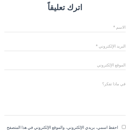
اترك تعليقاً
الاسم
*
البريد الإلكتروني
*
الموقع الإلكتروني
في ماذا تفكر؟
احفظ اسمي، بريدي الإلكتروني، والموقع الإلكتروني في هذا المتصفح