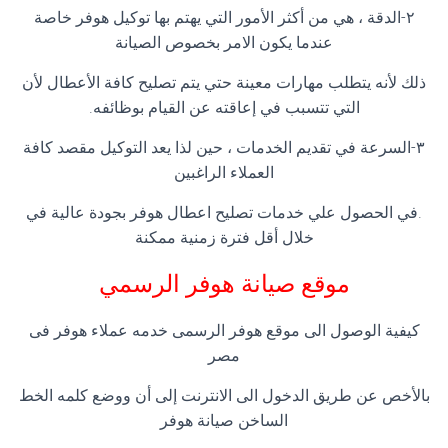
٢-الدقة ، هي من أكثر الأمور التي يهتم بها توكيل هوفر خاصة
عندما يكون الامر بخصوص الصيانة
ذلك لأنه يتطلب مهارات معينة حتي يتم تصليح كافة الأعطال لأن
التي تتسبب في إعاقته عن القيام بوظائفه.
٣-السرعة في تقديم الخدمات ، حين لذا يعد التوكيل مقصد كافة
العملاء الراغبين
.في الحصول علي خدمات تصليح اعطال هوفر بجودة عالية في
خلال أقل فترة زمنية ممكنة
موقع صيانة هوفر الرسمي
كيفية الوصول الى موقع هوفر الرسمى خدمه عملاء هوفر فى
مصر
بالأخص عن طريق الدخول الى الانترنت إلى أن ووضع كلمه الخط
الساخن صيانة هوفر