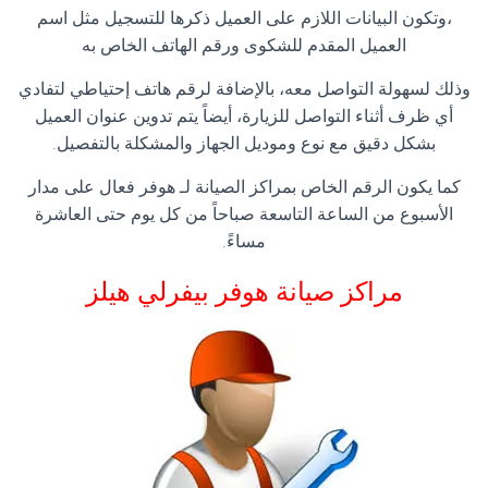
،وتكون البيانات اللازم على العميل ذكرها للتسجيل مثل اسم
العميل المقدم للشكوى ورقم الهاتف الخاص به
وذلك لسهولة التواصل معه، بالإضافة لرقم هاتف إحتياطي لتفادي
أي ظرف أثناء التواصل للزيارة، أيضاً يتم تدوين عنوان العميل
بشكل دقيق مع نوع وموديل الجهاز والمشكلة بالتفصيل.
كما يكون الرقم الخاص بمراكز الصيانة لـ هوفر فعال على مدار
الأسبوع من الساعة التاسعة صباحاً من كل يوم حتى العاشرة
مساءً.
مراكز صيانة هوفر بيفرلي هيلز