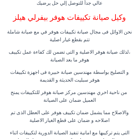
عالي جداً للتوصل إلي حل يرضيك
وكيل صيانة تكييفات هوفر بيفرلي هيلز
نحن الاوائل فى مجال صيانة تكييفات هوفر في مع صيانة شاملة
تتم بقطع غيار اصلية
،لذلك صيانة هوفر الاصلية و التى تضمن لك كفاءة عمل تكييف
هوفر ما بعد الصيانة
و التصليح بواسطة مهندسين صيانة خبيرة فى اجهزة تكييفات
هوفر سبليت الحديثة و القديمة
من ناحية اخري مهندسين مركز صيانة هوفر للتكييفات يمنح
العميل ضمان على الصيانة
والاصلاح مما يشمل ضمان تكييف هوفر على العطل الذى تم
اصلاحه و ضمان على قطع الغيار الاصلية
التى يتم تركيبها مع امانية تنفيذ الصيانة الدورية لتكييفات اثناء