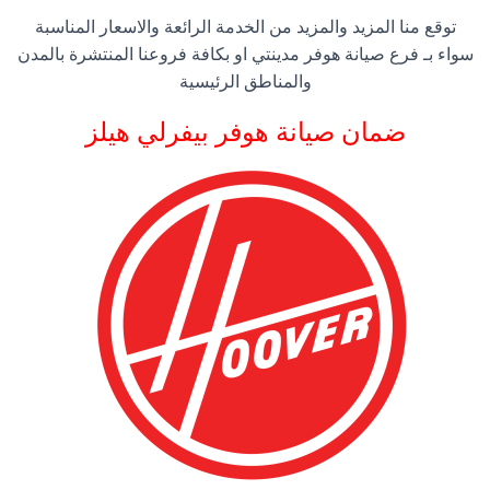
توقع منا المزيد والمزيد من الخدمة الرائعة والاسعار المناسبة
سواء بـ فرع صيانة هوفر مدينتي او بكافة فروعنا المنتشرة بالمدن
والمناطق الرئيسية
ضمان صيانة هوفر بيفرلي هيلز