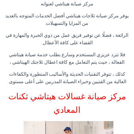
مركز صيانة هيتاشي لعنوانه
يوفر مركز صيانة ثلاجات هيتاشي أفضل الخدمات المتوجه بالعديد
من المزايا والتسهيلات
الرائعة ، فضلًا عن توفير فريق عمل من ذوي الخبرة والمهارة في
القضاء على كافة الأعطال.
فلا تترد عزيزي المستخدم وسارع بطلب خدمة صيانة هيتاشي
الفعالة ، حيث يتم التعامل مع كافة اعطال ثلاجتك الهيتاشي ،
كذلك ، تتوفر التقنيات الحديثة والأساليب المتطورة والكفاءات
العالية من الفنيين وخبراء الصيانة المدربين على أعلى مستوى.
مركز صيانة غسالات هيتاشي ثكنات
المعادي