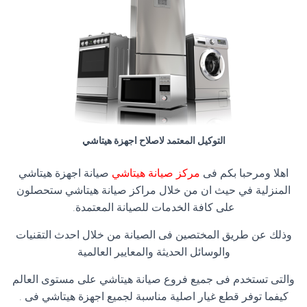
التوكيل المعتمد لاصلاح اجهزة هيتاشي
اهلا ومرحبا بكم فى
مركز صيانة هيتاشي
صيانة اجهزة هيتاشي
المنزلية في حيث ان من خلال مراكز صيانة هيتاشي ستحصلون
على كافة الخدمات للصيانة المعتمدة.
وذلك عن طريق المختصين فى الصيانة من خلال احدث التقنيات
والوسائل الحديثة والمعايير العالمية
والتى تستخدم فى جميع فروع صيانة هيتاشي على مستوى العالم
كيفما توفر قطع غيار اصلية مناسبة لجميع اجهزة هيتاشي فى .