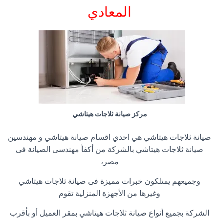
المعادي
مركز صيانة ثلاجات هيتاشي
صيانة ثلاجات هيتاشي هي احدي اقسام صيانة هيتاشي و مهندسين
صيانة ثلاجات هيتاشي بالشركة من أكفأ مهندسى الصيانة فى
مصر،
وجميعهم يمتلكون خبرات مميزة فى صيانة ثلاجات هيتاشي
وغيرها من الأجهزة المنزلية تقوم
الشركة بجميع أنواع صيانة ثلاجات هيتاشي بمقر العميل أو بأقرب