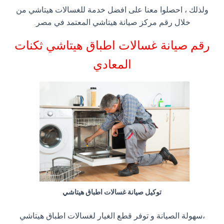
ولذلك ، احصلوا معنا على افضل خدمة للغسالات هيتاشي من
خلال رقم مركز صيانة هيتاشي المعتمد في مصر.
رقم صيانة غسالات اطباق هيتاشي ثكنات
المعادي
توكيل صيانة غسالات اطباق هيتاشي
،سهولة الصيانة و توفر قطع الغيار لغسالات اطباق هيتاشي