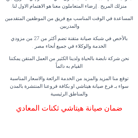
منزلك المريح . إرضاء المتعاملون معنا هو الاهتمام الاول لنا.
المساعدة في الوقت المناسب مع فريق من الموظفين المتقدمين
والمدربين.
بالأخص في شبكة صيانة متقنة تضم أكثر من 27 من مزودي
الخدمة والوكلاء في جميع أنحاء مصر .
نحن شركة نابضة بالحياة ولدينا الكثير من العمل المتقن يمكننا
القيام به دائماً
توقع منا المزيد والمزيد من الخدمة الرائعة والاسعار المناسبة
سواء بـ فرع صيانة هيتاشي او بكافة فروعنا المنتشرة بالمدن
والمناطق الرئيسية
ضمان صيانة هيتاشي ثكنات المعادي