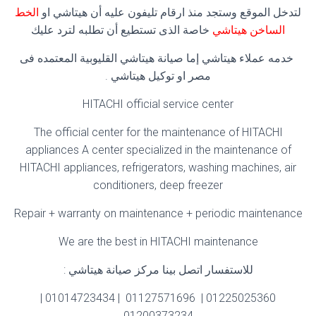
لتدخل الموقع وستجد منذ ارقام تليفون عليه أن هيتاشي او
الخط
الساخن هيتاشي
خاصة الذى تستطيع أن تطلبه لترد عليك
خدمه عملاء هيتاشي إما صيانة هيتاشي القليوبية المعتمده فى
مصر او توكيل هيتاشي .
HITACHI official service center
The official center for the maintenance of HITACHI
appliances A center specialized in the maintenance of
HITACHI appliances, refrigerators, washing machines, air
conditioners, deep freezer
Repair + warranty on maintenance + periodic maintenance
We are the best in HITACHI maintenance
للاستفسار اتصل بينا مركز صيانة هيتاشي :
01225025360 | 01127571696 | 01014723434 |
01200373234