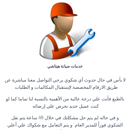
خدمات صيانة هيتاشي
لا بأس في حال حدوث أي شكوي يرجي التواصل معنا مباشرة عن
طريق الارقام المخصصة لإستقبال المكالمات و الطلبات .
بالطبع فأنت علي درجة عالية من الأهمية بالنسبة لنا تماما كما لو
كنت عميل جديد نحرص علي إرضائه.
و في حاله لم يتم حل مشكلتك في خلال 48 ساعة يتم نقل
الشكوي فوراً للمدير العام. و يتم التعامل مع شكواك علي أعلي