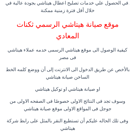
.في الحصول علي خدمات تصليح اعطال هيتاشي بجودة عالية في
خلال أقل فترة زمنية ممكنة
موقع صيانة هيتاشي الرسمي ثكنات
المعادي
كيفية الوصول الى موقع هيتاشي الرسمى خدمه عملاء هيتاشي
فى مصر
بالأخص عن طريق الدخول الى الانترنت إلى أن ووضع كلمه الخط
الساخن صيانة هيتاشي
او صيانة هيتاشي او توكيل هيتاشي
وسوف تجد فى النتائج الاولى خصوصًا فى الصفحه الاولى من
جوجل فى المواقع الاولى موقع صيانة هيتاشي
وفى تلك الحاله عليكم أن تستطيع النقر بالمثل على رابط شركة
هيتاشي