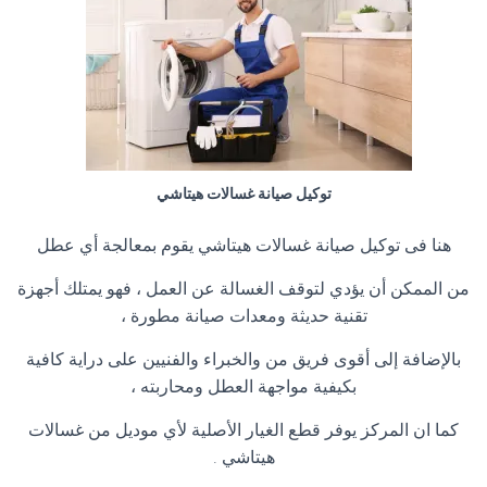
توكيل صيانة غسالات هيتاشي
هنا فى توكيل صيانة غسالات هيتاشي يقوم بمعالجة أي عطل
من الممكن أن يؤدي لتوقف الغسالة عن العمل ، فهو يمتلك أجهزة
تقنية حديثة ومعدات صيانة مطورة ،
بالإضافة إلى أقوى فريق من والخبراء والفنيين على دراية كافية
بكيفية مواجهة العطل ومحاربته ،
كما ان المركز يوفر قطع الغيار الأصلية لأي موديل من غسالات
هيتاشي .