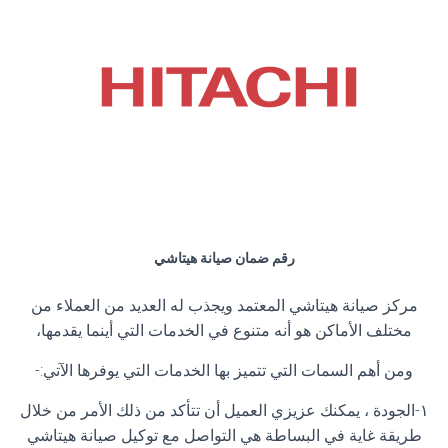
رقم ضمان صيانة هيتاشي
مركز صيانة هيتاشي المعتمد ويجذب له العديد من العملاء من
مختلف الأماكن هو أنه متنوع في الخدمات التي أينما يقدمها،
ومن أهم السمات التي تتميز بها الخدمات التي يوفرها الآتي:-
١-الجودة ، يمكنك عزيزي العميل أن تتأكد من ذلك الأمر من خلال
طريقة غاية في البساطة هي التواصل مع توكيل صيانة هيتاشي