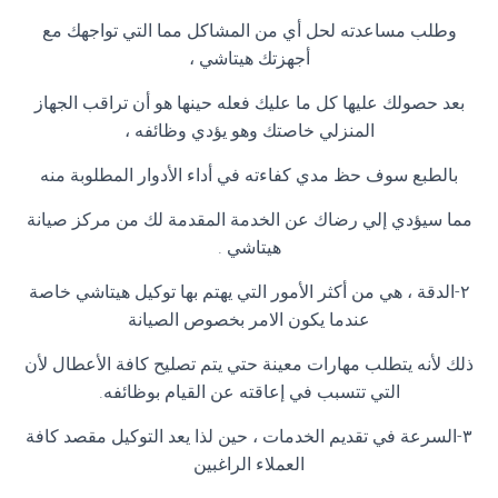
وطلب مساعدته لحل أي من المشاكل مما التي تواجهك مع
أجهزتك هيتاشي ،
بعد حصولك عليها كل ما عليك فعله حينها هو أن تراقب الجهاز
المنزلي خاصتك وهو يؤدي وظائفه ،
بالطبع سوف حظ مدي كفاءته في أداء الأدوار المطلوبة منه
مما سيؤدي إلي رضاك عن الخدمة المقدمة لك من مركز صيانة
هيتاشي .
٢-الدقة ، هي من أكثر الأمور التي يهتم بها توكيل هيتاشي خاصة
عندما يكون الامر بخصوص الصيانة
ذلك لأنه يتطلب مهارات معينة حتي يتم تصليح كافة الأعطال لأن
التي تتسبب في إعاقته عن القيام بوظائفه.
٣-السرعة في تقديم الخدمات ، حين لذا يعد التوكيل مقصد كافة
العملاء الراغبين