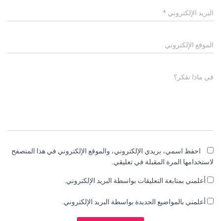
البريد الإلكتروني
*
الموقع الإلكتروني
في ماذا تفكر؟
احفظ اسمي، بريدي الإلكتروني، والموقع الإلكتروني في هذا المتصفح
لاستخدامها المرة المقبلة في تعليقي.
أعلمني بمتابعة التعليقات بواسطة البريد الإلكتروني.
أعلمني بالمواضيع الجديدة بواسطة البريد الإلكتروني.