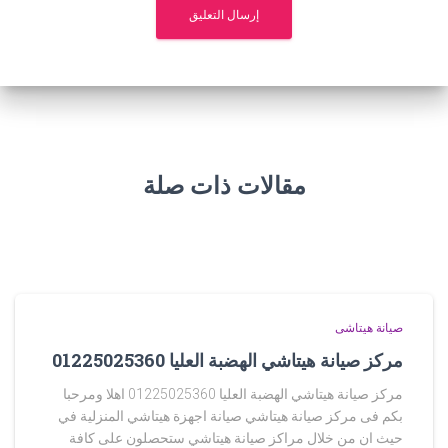
مقالات ذات صلة
صيانة هيتاشى
مركز صيانة هيتاشي الهضبة العليا 01225025360
مركز صيانة هيتاشي الهضبة العليا 01225025360 اهلا ومرحبا
بكم فى مركز صيانة هيتاشي صيانة اجهزة هيتاشي المنزلية في
حيث ان من خلال مراكز صيانة هيتاشي ستحصلون على كافة