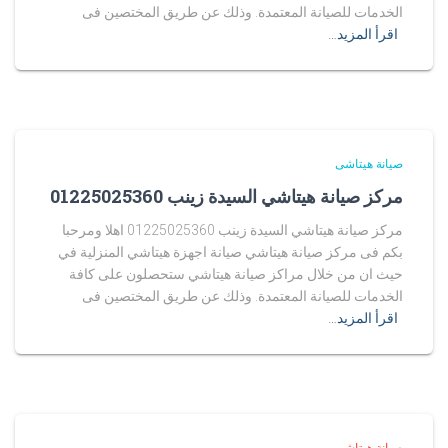
الخدمات للصيانة المعتمدة. وذلك عن طريق المختصين فى
اقرأ المزيد…
صيانة هيتاشى
مركز صيانة هيتاشي السيدة زينب 01225025360
مركز صيانة هيتاشي السيدة زينب 01225025360 اهلا ومرحبا
بكم فى مركز صيانة هيتاشي صيانة اجهزة هيتاشي المنزلية في
حيث ان من خلال مراكز صيانة هيتاشي ستحصلون على كافة
الخدمات للصيانة المعتمدة. وذلك عن طريق المختصين فى
اقرأ المزيد…