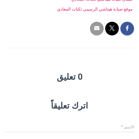
موقع صيانة هيتاشي الرسمي ثكنات المعادي
0 تعليق
اترك تعليقاً
الاسم
*