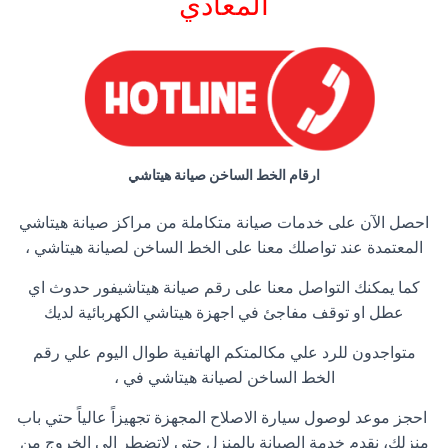
المعادي
ارقام الخط الساخن صيانة هيتاشي
احصل الآن على خدمات صيانة متكاملة من مراكز صيانة هيتاشي
المعتمدة عند تواصلك معنا على الخط الساخن لصيانة هيتاشي ،
كما يمكنك التواصل معنا على رقم صيانة هيتاشيفور حدوث اي
عطل او توقف مفاجئ في اجهزة هيتاشي الكهربائية لديك
متواجدون للرد علي مكالمتكم الهاتفية طوال اليوم علي رقم
الخط الساخن لصيانة هيتاشي في ،
احجز موعد لوصول سيارة الاصلاح المجهزة تجهيزاً عالياً حتي باب
منزلك، نقدم خدمة الصيانة بالمنزل حتي لاتضطر إلي الخروج من