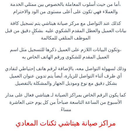
،أما من حيث أسلوب المعاملة بالخصوص بين ممثلي الخدمة
والعملاء فهي تكون على أعلى مستوى من الود والاحترام
كذلك عند التواصل مع مركز صيانة هيتاشي يتم تسجيل كافة
بيانات العميل والعطل المقدم الشكوي عليه .بشكلٍ دقيق من قبل
الموظف المتلقي للمكالمة
،وتكون البيانات اللازم على العميل ذكرها للتسجيل مثل اسم
العميل المقدم للشكوى ورقم الهاتف الخاص به
وذلك لسهولة التواصل معه، بالإضافة لرقم هاتف إحتياطي لتفادي
أي ظرف أثناء التواصل للزيارة، أيضاً يتم تدوين عنوان العميل
بشكل دقيق مع نوع وموديل الجهاز والمشكلة بالتفصيل.
كما يكون الرقم الخاص بمراكز الصيانة لـ هيتاشي فعال على مدار
الأسبوع من الساعة التاسعة صباحاً من كل يوم حتى العاشرة
مساءً.
مراكز صيانة هيتاشي ثكنات المعادي