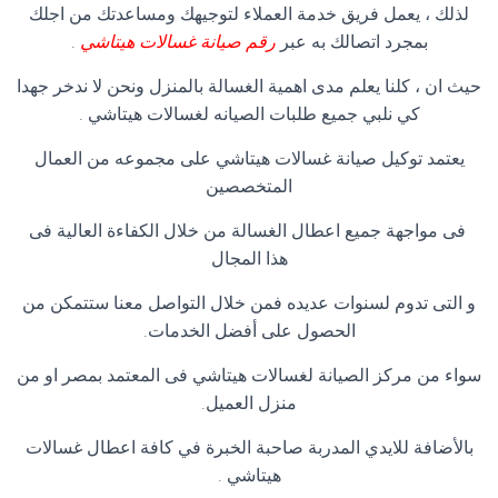
لذلك ، يعمل فريق خدمة العملاء لتوجيهك ومساعدتك من اجلك
بمجرد اتصالك به عبر
رقم صيانة غسالات هيتاشي
.
حيث ان ، كلنا يعلم مدى اهمية الغسالة بالمنزل ونحن لا ندخر جهدا
كي نلبي جميع طلبات الصيانه لغسالات هيتاشي .
يعتمد توكيل صيانة غسالات هيتاشي على مجموعه من العمال
المتخصصين
فى مواجهة جميع اعطال الغسالة من خلال الكفاءة العالية فى
هذا المجال
و التى تدوم لسنوات عديده فمن خلال التواصل معنا ستتمكن من
الحصول على أفضل الخدمات.
سواء من مركز الصيانة لغسالات هيتاشي فى المعتمد بمصر او من
منزل العميل.
بالأضافة للايدي المدربة صاحبة الخبرة في كافة اعطال غسالات
هيتاشي .