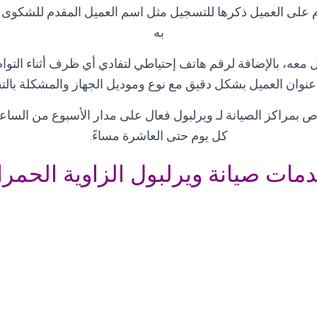
ازم على العميل ذكرها للتسجيل مثل اسم العميل المقدم للشكوى
به
معه، بالإضافة لرقم هاتف إحتياطي لتفادي أي ظرف أثناء التواصل
عنوان العميل بشكل دقيق مع نوع وموديل الجهاز والمشكلة بال
ص بمراكز الصيانة لـ ويرلبول فعال على مدار الأسبوع من الساعة
كل يوم حتى العاشرة مساءً
.
مات صيانة ويرلبول الزاوية الحمرا