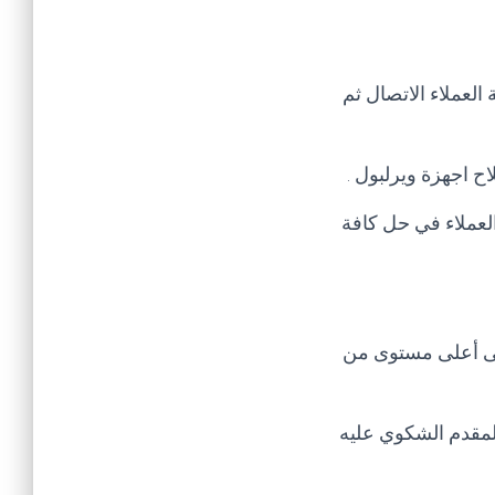
لعملاء الاتصال ثم
 اجهزة ويرلبول .
لعملاء في حل كافة
لى أعلى مستوى من
لمقدم الشكوي عليه