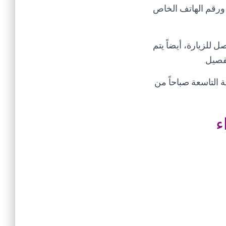
 ورقم الهاتف الخاص
 للزيارة، أيضاً يتم
تفصيل
.
 التاسعة صباحاً من
ء