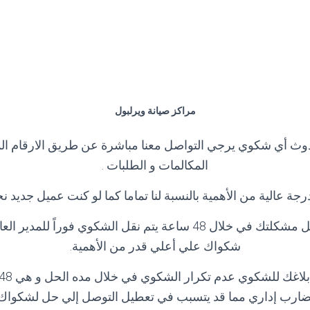
مراكز صيانة ويرلبول
وث أي شكوي يرجي التواصل معنا مباشرة عن طريق الارقام ا
المكالمات و الطلبات
.
رجة عالية من الأهمية بالنسبة لنا تماما كما لو كنت عميل جديد
و في حاله لم يتم حل مشكلتك في خلال 48 ساعة يتم نقل الشكوي فوراً 
شكواك علي أعلي قدر من الأهمية
.
ضارب إداري مما قد يتسبب في تعطيل التوصل إلي حل لشكواك