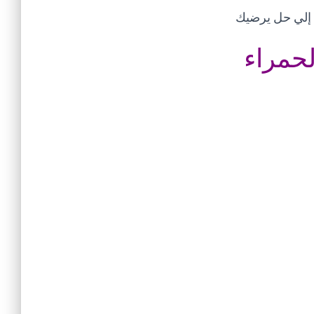
ل إلي حل يرضيك
لحمراء