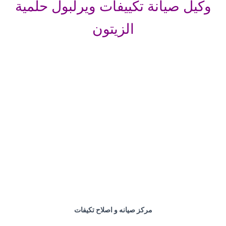
وكيل صيانة تكييفات ويرلبول حلمية
الزيتون
مركز صيانه و اصلاح تكيفات