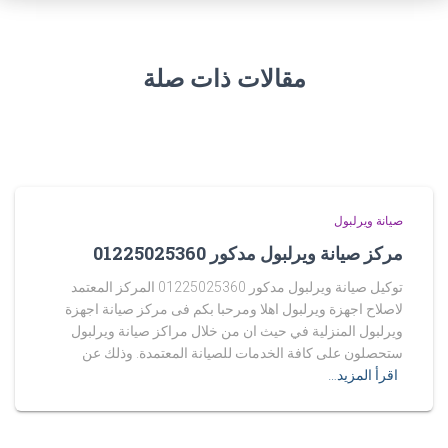
مقالات ذات صلة
صيانة ويرلبول
مركز صيانة ويرلبول مدكور 01225025360
توكيل صيانة ويرلبول مدكور 01225025360 المركز المعتمد
لاصلاح اجهزة ويرلبول اهلا ومرحبا بكم فى مركز صيانة اجهزة
ويرلبول المنزلية في حيث ان من خلال مراكز صيانة ويرلبول
ستحصلون على كافة الخدمات للصيانة المعتمدة. وذلك عن
اقرأ المزيد…