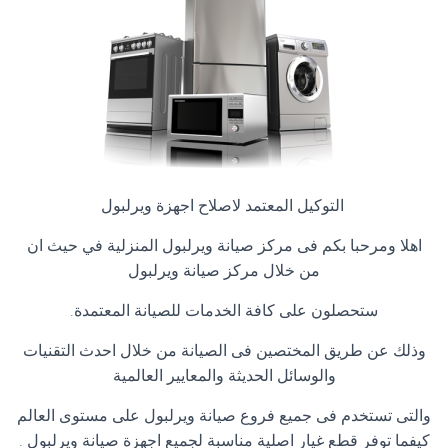
التوكيل المعتمد لاصلاح اجهزة ويرلبول
اهلا ومرحبا بكم فى مركز صيانة ويرلبول المنزلية في حيث ان
من خلال مركز صيانة ويرلبول
ستحصلون على كافة الخدمات للصيانة المعتمدة
.
وذلك عن طريق المختصين فى الصيانة من خلال احدث التقنيات
والوسائل الحديثة والمعايير العالمية
والتى تستخدم فى جميع فروع
صيانة ويرلبول على مستوى العالم
كيفما توفر قطع غيار اصلية مناسبة لجميع اجهزة صيانة ويرلبول .