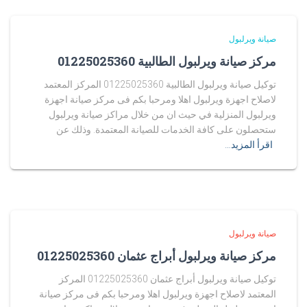
صيانة ويرلبول
مركز صيانة ويرلبول الطالبية 01225025360
توكيل صيانة ويرلبول الطالبية 01225025360 المركز المعتمد
لاصلاح اجهزة ويرلبول اهلا ومرحبا بكم فى مركز صيانة اجهزة
ويرلبول المنزلية في حيث ان من خلال مراكز صيانة ويرلبول
ستحصلون على كافة الخدمات للصيانة المعتمدة. وذلك عن
اقرأ المزيد…
صيانة ويرلبول
مركز صيانة ويرلبول أبراج عثمان 01225025360
توكيل صيانة ويرلبول أبراج عثمان 01225025360 المركز
المعتمد لاصلاح اجهزة ويرلبول اهلا ومرحبا بكم فى مركز صيانة