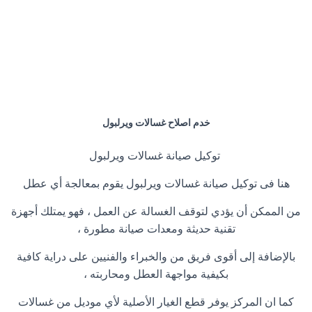
خدم اصلاح غسالات ويرلبول
توكيل صيانة غسالات ويرلبول
هنا فى توكيل صيانة غسالات ويرلبول يقوم بمعالجة أي عطل
من الممكن أن يؤدي لتوقف الغسالة عن العمل ، فهو يمتلك أجهزة
تقنية حديثة ومعدات صيانة مطورة ،
بالإضافة إلى أقوى فريق من والخبراء والفنيين على دراية كافية
بكيفية مواجهة العطل ومحاربته ،
كما ان المركز يوفر قطع الغيار الأصلية لأي موديل من غسالات