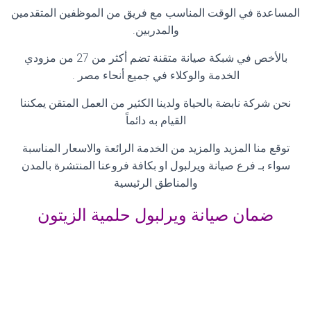
المساعدة في الوقت المناسب مع فريق من الموظفين المتقدمين
والمدربين
.
بالأخص في شبكة صيانة متقنة تضم أكثر من 27 من مزودي
الخدمة والوكلاء في جميع أنحاء مصر
.
نحن شركة نابضة بالحياة ولدينا الكثير من العمل المتقن يمكننا
القيام به دائماً
توقع منا المزيد والمزيد من الخدمة الرائعة والاسعار المناسبة
سواء بـ فرع صيانة ويرلبول او بكافة فروعنا المنتشرة بالمدن
والمناطق الرئيسية
ضمان صيانة ويرلبول حلمية الزيتون