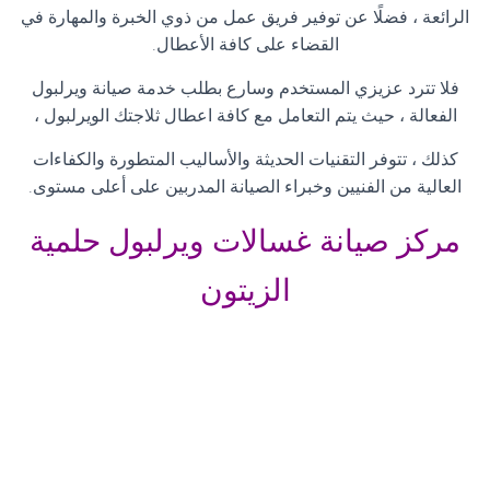
الرائعة ، فضلًا عن توفير فريق عمل من ذوي الخبرة والمهارة في
القضاء على كافة الأعطال
.
فلا تترد عزيزي المستخدم وسارع بطلب خدمة صيانة ويرلبول
الفعالة ، حيث يتم التعامل مع كافة اعطال ثلاجتك الويرلبول ،
كذلك ، تتوفر التقنيات الحديثة والأساليب المتطورة والكفاءات
العالية من الفنيين وخبراء الصيانة المدربين على أعلى مستوى
.
مركز صيانة غسالات ويرلبول حلمية
الزيتون