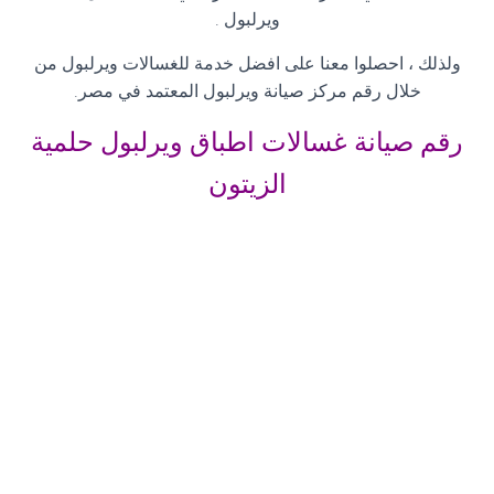
ويرلبول
.
ولذلك ، احصلوا معنا على افضل خدمة للغسالات ويرلبول من
خلال رقم مركز صيانة ويرلبول المعتمد في مصر
.
رقم صيانة غسالات اطباق ويرلبول حلمية
الزيتون