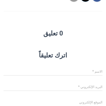
0 تعليق
اترك تعليقاً
الاسم
*
البريد الإلكتروني
*
الموقع الإلكتروني