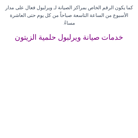
كما يكون الرقم الخاص بمراكز الصيانة لـ ويرلبول فعال على مدار
الأسبوع من الساعة التاسعة صباحاً من كل يوم حتى العاشرة
مساءً
.
خدمات صيانة ويرلبول حلمية الزيتون