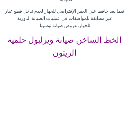
فيما بعد حافظ علي العمر الإفتراضي للجهاز لعدم تدخل قطع غيار
غير مطابقة للمواصفات في عمليات الصيانة الدورية
للجهاز،عروض
صيانة توشيبا.
الخط الساخن صيانة ويرلبول حلمية
الزيتون