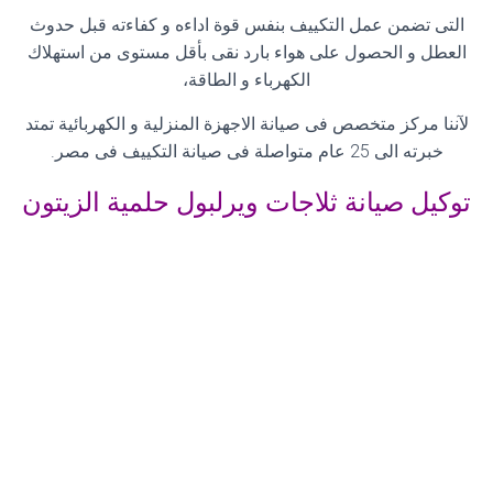
التى تضمن عمل التكييف بنفس قوة اداءه و كفاءته قبل حدوث
العطل و الحصول على هواء بارد نقى بأقل مستوى من استهلاك
الكهرباء و الطاقة،
لآننا مركز متخصص فى صيانة الاجهزة المنزلية و الكهربائية تمتد
خبرته الى 25 عام متواصلة فى صيانة التكييف فى مصر
.
توكيل صيانة ثلاجات ويرلبول حلمية الزيتون