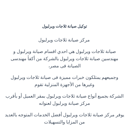
توكيل صيانة ثلاجات ويرلبول
مركز صيانة ثلاجات ويرلبول
صيانة ثلاجات ويرلبول هي احدي اقسام صيانة ويرلبول و
مهندسين صيانة ثلاجات ويرلبول بالشركة من أكفأ مهندسى
الصيانة فى مصر،
وجميعهم يمتلكون خبرات مميزة فى صيانة ثلاجات ويرلبول
وغيرها من الأجهزة المنزلية تقوم
الشركة بجميع أنواع صيانة ثلاجات ويرلبول بمقر العميل أو بأقرب
مركز صيانة ويرلبول لعنوانه
يوفر مركز صيانة ثلاجات ويرلبول أفضل الخدمات المتوجه بالعديد
من المزايا والتسهيلات