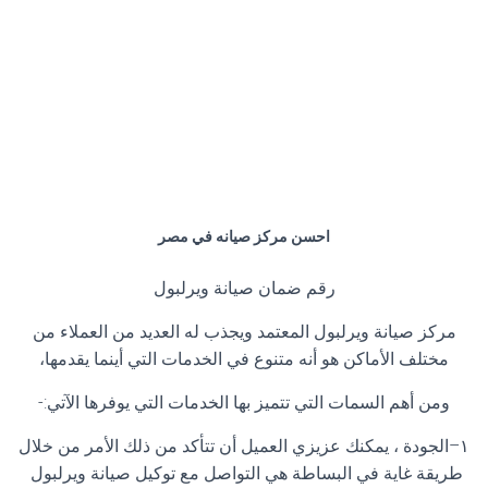
احسن مركز صيانه في مصر
رقم ضمان صيانة ويرلبول
مركز صيانة ويرلبول المعتمد ويجذب له العديد من العملاء من
مختلف الأماكن هو أنه متنوع في الخدمات التي أينما يقدمها،
ومن أهم السمات التي تتميز بها الخدمات التي يوفرها الآتي
:-
١
–
الجودة ، يمكنك عزيزي العميل أن تتأكد من ذلك الأمر من خلال
طريقة غاية في البساطة هي التواصل مع توكيل صيانة ويرلبول