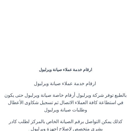
ارقام خدمة عملاء صيانة ويرلبول
ارقام خدمة عملاء صيانة ويرلبول
بالطبع توفر شركة ويرلبول أرقام خاصة صيانة ويرلبول حتى يكون
في استطاعة كافة العملاء الاتصال ثم تسجيل شكاوى الأعطال
وطلبات صيانة ويرلبول
كذلك يمكن التواصل برقم الصيانة الخاص بالمركز لطلب كادر
بشري متخصص لإصلاح اجهزة ويرلبول .