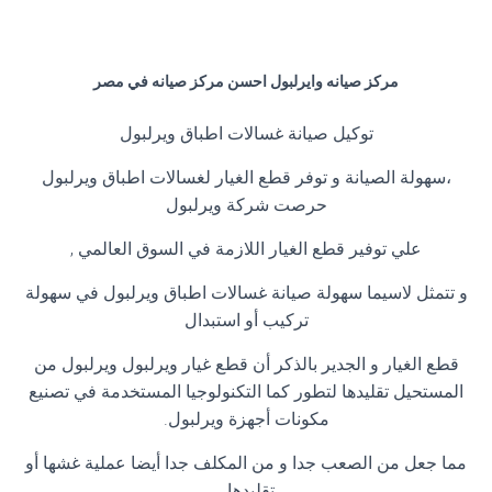
مركز صيانه وايرلبول احسن مركز صيانه في مصر
توكيل صيانة غسالات اطباق ويرلبول
،سهولة الصيانة و توفر قطع الغيار لغسالات اطباق ويرلبول
حرصت شركة ويرلبول
علي توفير قطع الغيار اللازمة في السوق العالمي
,
و تتمثل لاسيما سهولة صيانة غسالات اطباق ويرلبول في سهولة
تركيب أو استبدال
قطع الغيار و الجدير بالذكر أن قطع غيار ويرلبول ويرلبول من
المستحيل تقليدها لتطور كما التكنولوجيا المستخدمة في تصنيع
مكونات أجهزة ويرلبول
.
مما جعل من الصعب جدا و من المكلف جدا أيضا عملية غشها أو
تقليدها
.