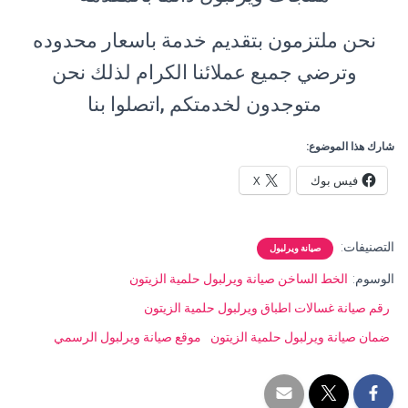
نحن ملتزمون بتقديم خدمة باسعار محدوده
وترضي جميع عملائنا الكرام لذلك نحن
متوجدون لخدمتكم ,اتصلوا بنا
شارك هذا الموضوع:
فيس بوك
X
التصنيفات:
صيانة ويرلبول
الوسوم:
الخط الساخن صيانة ويرلبول حلمية الزيتون
رقم صيانة غسالات اطباق ويرلبول حلمية الزيتون
ضمان صيانة ويرلبول حلمية الزيتون
موقع صيانة ويرلبول الرسمي