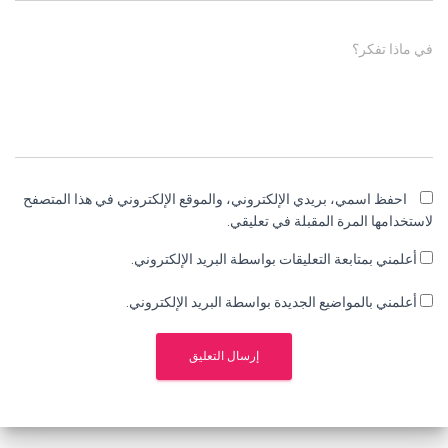
في ماذا تفكر؟
احفظ اسمي، بريدي الإلكتروني، والموقع الإلكتروني في هذا المتصفح
لاستخدامها المرة المقبلة في تعليقي.
أعلمني بمتابعة التعليقات بواسطة البريد الإلكتروني.
أعلمني بالمواضيع الجديدة بواسطة البريد الإلكتروني.