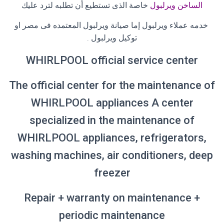
الساخن ويرلبول
خاصة الذى تستطيع أن تطلبه لترد عليك
خدمه عملاء ويرلبول إما صيانة ويرلبول المعتمده فى مصر او
توكيل ويرلبول
.
WHIRLPOOL official service center
The official center for the maintenance of
WHIRLPOOL appliances A center
specialized in the maintenance of
WHIRLPOOL appliances, refrigerators,
washing machines, air conditioners, deep
freezer
Repair + warranty on maintenance +
periodic maintenance