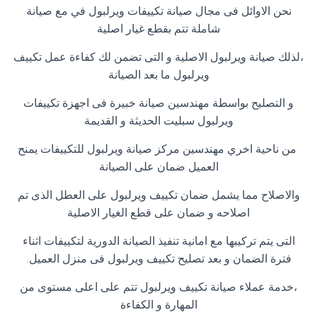
نحن الاوائل فى مجال صيانة تكييفات ويرلبول في مع صيانة
شاملة تتم بقطع غيار اصلية
،لذلك صيانة ويرلبول الاصلية و التى تضمن لك كفاءة عمل تكييف
ويرلبول ما بعد الصيانة
و التصليح بواسطة مهندسين صيانة خبيرة فى اجهزة تكييفات
ويرلبول سبليت الحديثة و القديمة
من ناحية اخري مهندسين مركز صيانة ويرلبول للتكييفات يمنح
العميل ضمان على الصيانة
والاصلاح مما يشمل ضمان تكييف ويرلبول على العطل الذى تم
اصلاحه و ضمان على قطع الغيار الاصلية
التى يتم تركيبها مع امانية تنفيذ الصيانة الدورية لتكييفات اثناء
فترة الضمان و بعد تصليح تكييف ويرلبول فى منزل العميل
.
،خدمة عملاء صيانة تكييف ويرلبول تتم على اعلى مستوى من
المهارة و الكفاءة