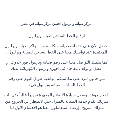
مركز صيانه وايرلبول احسن مركز صيانه في مصر
ارقام الخط الساخن صيانة ويرلبول
احصل الآن على خدمات صيانة متكاملة من مراكز صيانة ويرلبول
المعتمدة عند تواصلك معنا على الخط الساخن لصيانة ويرلبول ،
كما يمكنك التواصل معنا على رقم صيانة ويرلبول فور حدوث اي
عطل او توقف مفاجئ في اجهزة ويرلبول الكهربائية لديك
متواجدون للرد علي مكالمتكم الهاتفية طوال اليوم علي رقم
الخط الساخن لصيانة ويرلبول في ،
احجز موعد لوصول سيارة الاصلاح المجهزة تجهيزاً عالياً حتي باب
منزلك، نقدم خدمة الصيانة بالمنزل حتي لاتضطر إلي الخروج من
منزلك المريح . إرضاء المتعاملون معنا هو الاهتمام الاول لنا
.