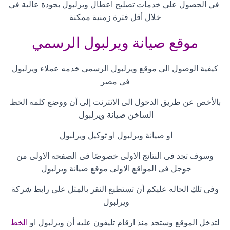
.
في الحصول علي خدمات تصليح اعطال ويرلبول بجودة عالية في
خلال أقل فترة زمنية ممكنة
موقع صيانة ويرلبول الرسمي
كيفية الوصول الى موقع ويرلبول الرسمى خدمه عملاء ويرلبول
فى مصر
بالأخص عن طريق الدخول الى الانترنت إلى أن ووضع كلمه الخط
الساخن صيانة ويرلبول
او صيانة ويرلبول او توكيل ويرلبول
وسوف تجد فى النتائج الاولى خصوصًا فى الصفحه الاولى من
جوجل فى المواقع الاولى موقع صيانة ويرلبول
وفى تلك الحاله عليكم أن تستطيع النقر بالمثل على رابط شركة
ويرلبول
لتدخل الموقع وستجد منذ ارقام تليفون عليه أن ويرلبول او
الخط