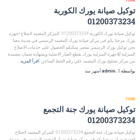
YORK
توكيل صيانة يورك الكوربة
01200373234
توكيل صيانة يورك الكوربة 01200373234 المركز المعتمد لاصلاح اجهزة
يورك مرحبا بكم في مركز صيانة يورك المعتمد الرسمي في مدينة معنا
نحن توكيل يورك الرسمي بمصر يمكنكم الحصول علي خدمات الاصلاح
المنزلية للاجهزة المنزلية يورك بقطع الغيار الاصلية وبشهادة ضمان معتمدة
من مركز تصليح يورك المعتمد علي رقم الخط الساخن
اقرأ المزيد…
بواسطة
3 أشهر
،
admin
منذ
YORK
توكيل صيانة يورك جنة التجمع
01200373234
توكيل صيانة يورك جنة التجمع 01200373234 المركز المعتمد لاصلاح
اجهزة يورك مرحبا بكم في مركز صيانة يورك المعتمد الرسمي في مدينة