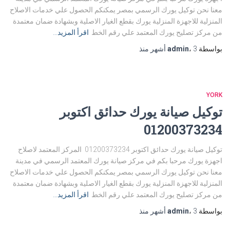
معنا نحن توكيل يورك الرسمي بمصر يمكنكم الحصول علي خدمات الاصلاح
المنزلية للاجهزة المنزلية يورك بقطع الغيار الاصلية وبشهادة ضمان معتمدة
من مركز تصليح يورك المعتمد علي رقم الخط
اقرأ المزيد…
بواسطة
3 أشهر
،
admin
منذ
YORK
توكيل صيانة يورك حدائق اكتوبر
01200373234
توكيل صيانة يورك حدائق اكتوبر 01200373234 المركز المعتمد لاصلاح
اجهزة يورك مرحبا بكم في مركز صيانة يورك المعتمد الرسمي في مدينة
معنا نحن توكيل يورك الرسمي بمصر يمكنكم الحصول علي خدمات الاصلاح
المنزلية للاجهزة المنزلية يورك بقطع الغيار الاصلية وبشهادة ضمان معتمدة
من مركز تصليح يورك المعتمد علي رقم الخط
اقرأ المزيد…
بواسطة
3 أشهر
،
admin
منذ