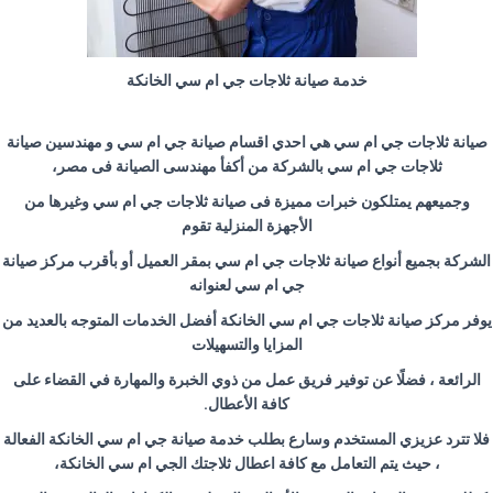
خدمة صيانة ثلاجات جي ام سي الخانكة
صيانة ثلاجات جي ام سي هي احدي اقسام صيانة جي ام سي و مهندسين صيانة
ثلاجات جي ام سي بالشركة من أكفأ مهندسى الصيانة فى مصر،
وجميعهم يمتلكون خبرات مميزة فى صيانة ثلاجات جي ام سي وغيرها من
الأجهزة المنزلية تقوم
الشركة بجميع أنواع صيانة ثلاجات جي ام سي بمقر العميل أو بأقرب مركز صيانة
جي ام سي لعنوانه
يوفر مركز صيانة ثلاجات جي ام سي الخانكة أفضل الخدمات المتوجه بالعديد من
المزايا والتسهيلات
الرائعة ، فضلًا عن توفير فريق عمل من ذوي الخبرة والمهارة في القضاء على
كافة الأعطال
.
فلا تترد عزيزي المستخدم وسارع بطلب خدمة صيانة جي ام سي الخانكة الفعالة
، حيث يتم التعامل مع كافة اعطال ثلاجتك الجي ام سي الخانكة،