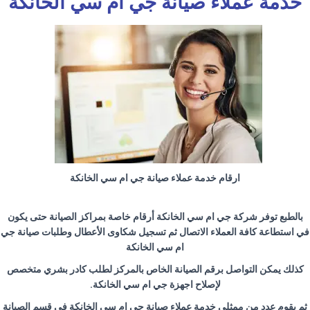
خدمة عملاء صيانة جي ام سي الخانكة
ارقام خدمة عملاء صيانة جي ام سي الخانكة
بالطبع توفر شركة جي ام سي الخانكة أرقام خاصة بمراكز الصيانة حتى يكون
في استطاعة كافة العملاء الاتصال ثم تسجيل شكاوى الأعطال وطلبات صيانة جي
ام سي الخانكة
كذلك يمكن التواصل برقم الصيانة الخاص بالمركز لطلب كادر بشري متخصص
لإصلاح اجهزة جي ام سي الخانكة
.
ثم يقوم عدد من ممثلي خدمة عملاء صيانة جي ام سي الخانكة في قسم الصيانة