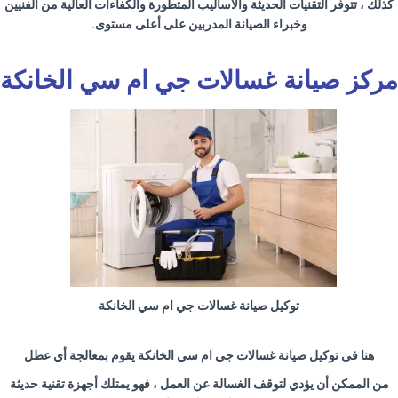
كذلك ، تتوفر التقنيات الحديثة والأساليب المتطورة والكفاءات العالية من الفنيين
وخبراء الصيانة المدربين على أعلى مستوى
.
مركز صيانة غسالات جي ام سي الخانكة
توكيل صيانة غسالات جي ام سي الخانكة
هنا فى توكيل صيانة غسالات جي ام سي الخانكة يقوم بمعالجة أي عطل
من الممكن أن يؤدي لتوقف الغسالة عن العمل ، فهو يمتلك أجهزة تقنية حديثة