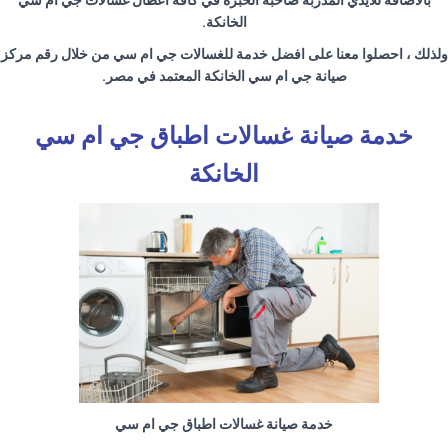
بالأضافة للايدي المدربة صاحبة الخبرة في كافة اعطال غسالات جي ام سي
الخانكة
.
ولذلك ، احصلوا معنا على افضل خدمة للغسالات جي ام سي من خلال رقم مركز
صيانة جي ام سي الخانكة المعتمد في مصر
.
خدمة صيانة غسالات اطباق جي ام سي
الخانكة
خدمة صيانة غسالات اطباق جي ام سي