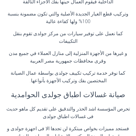
الداخلية فيقوم العمال حينها بفك الأجزاء التالفة
وتركيب قطع الغيار الجديدة الأصلية والتي تكون مضمونة بنسبة
100% ولها كفاءة عالية
كما نعمل على توفير سيارات من مركز جولدى تقوم بنقل
التكييفات
و غيرها من الأجهزة المنزلية إلى منازل العملاء في جميع مدن
وقرى محافظات جمهورية مصر العربية
كما نوفر خدمة تركيب تكييف جولدى بواسطة عمال الصيانة
المختصين بفك وتركيب الأجهزة بأنواعها
.
صيانة غسالات اطباق جولدى الحوامدية
تحرص المؤسسة اشد الحذر والتدقيق على تقديم كل ماهو حديث
فى غسالات اطباق جولدى
فستجد مميزات بخواص مبتكرة لن تجدها الا فى اجهزة جولدى و