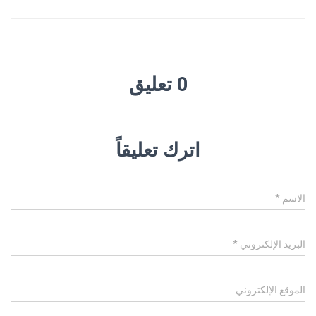
0 تعليق
اترك تعليقاً
الاسم
*
البريد الإلكتروني
*
الموقع الإلكتروني