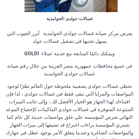
غسالات-جولدى-الحوامدية
يعرض مركز صيانة غسالات جولدى الحوامدية أبرز العيوب التي
يسهل تجنبها في تشغيل غسالات جولد
ويمكنك دائمًا المتابعة مع خدمة عملاء
GOLDI
فى جميع محافظات جمهورية مصر العربية من خلال رقم صيانة
غسالات جولدى الحوامدية
تحظى غسالات جولدى بشعبية ملحوظة حول العالم نظرًا لوجود
المواصفات والمزايا التي تبقى فقط في غسالات جولدى ، لذا فإن
اقتناءك لهذا الجهاز هو الخيار الأفضل لك ، وإلى جانب الميزات
المتنوعة المتوفرة في غسالات جولدى الماكينات كإخضاع الموعد
النهائي تحرص المؤسسة على خلق مواصفات حديثة كل عام كما
تشتري المؤسسة براءات اختراع قد تضيفها إلى ميزات الجهاز
والمواصفات الشاغرة وعندما يتعلق الأمر بوجود عطل في جهازك