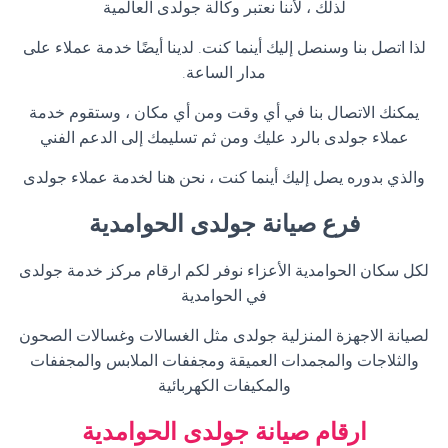
لذلك ، لأننا نعتبر وكالة جولدى العالمية
لذا اتصل بنا وسنصل إليك أينما كنت. لدينا أيضًا خدمة عملاء على
مدار الساعة
.
يمكنك الاتصال بنا في أي وقت ومن أي مكان ، وستقوم خدمة
عملاء جولدى بالرد عليك ومن ثم تسليمك إلى الدعم الفني
والذي بدوره يصل إليك أينما كنت ، نحن هنا لخدمة عملاء جولدى
فرع صيانة جولدى
الحوامدية
لكل سكان الحوامدية الأعزاء نوفر لكم ارقام مركز خدمة جولدى
في الحوامدية
لصيانة الاجهزة المنزلية جولدى مثل الغسالات وغسالات الصحون
والثلاجات والمجمدات العميقة ومجففات الملابس والمجففات
والمكيفات الكهربائية
ارقام صيانة جولدى
الحوامدية