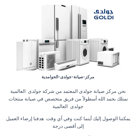
مركز-صيانة-جولدى-الحوامدية
نحن مركز صيانة جولدى المعتمد من شركة جولدى العالمية
نمتلك بحمد الله أسطولاً من فريق متخصص في صيانة منتجات
جولدى العالمية
يمكننا الوصول إليك أينما كنت وفي أي وقت. هدفنا إرضاء العميل
إلى أقصى درجة