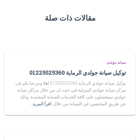
مقالات ذات صلة
صيانة جولدى
توكيل صيانة جولدي الرماية 01225025360
توكيل صيانة جولدي الرماية 01225025360 اهلا ومرحبا بكم فى
مركز صيانة جولدي المنزلية في حيث ان من خلال مراكز صيانة
جولدي ستحصلون على كافة الخدمات للصيانة المعتمدة. وذلك
عن طريق المختصين فى الصيانة من خلال
اقرأ المزيد…