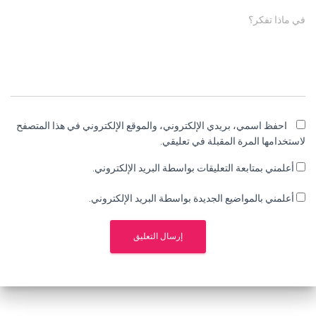
في ماذا تفكر؟
احفظ اسمي، بريدي الإلكتروني، والموقع الإلكتروني في هذا المتصفح
لاستخدامها المرة المقبلة في تعليقي.
أعلمني بمتابعة التعليقات بواسطة البريد الإلكتروني.
أعلمني بالمواضيع الجديدة بواسطة البريد الإلكتروني.