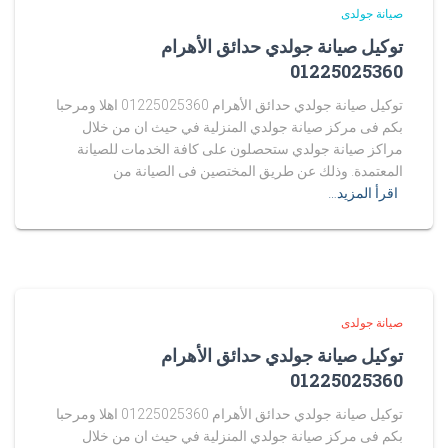
صيانة جولدى
توكيل صيانة جولدي حدائق الأهرام
01225025360
توكيل صيانة جولدي حدائق الأهرام 01225025360 اهلا ومرحبا
بكم فى مركز صيانة جولدي المنزلية في حيث ان من خلال
مراكز صيانة جولدي ستحصلون على كافة الخدمات للصيانة
المعتمدة. وذلك عن طريق المختصين فى الصيانة من
اقرأ المزيد…
صيانة جولدى
توكيل صيانة جولدي حدائق الأهرام
01225025360
توكيل صيانة جولدي حدائق الأهرام 01225025360 اهلا ومرحبا
بكم فى مركز صيانة جولدي المنزلية في حيث ان من خلال