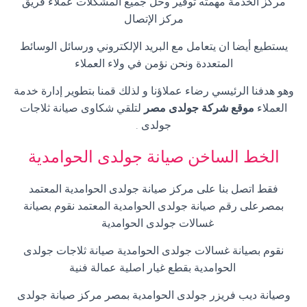
مركز الخدمة مهمته توفير وحل جميع المشكلات عملاء فريق
مركز الإتصال
يستطيع أيضا ان يتعامل مع البريد الإلكتروني ورسائل الوسائط
المتعددة ونحن نؤمن في ولاء العملاء
وهو هدفنا الرئيسي رضاء عملاؤنا و لذلك قمنا بتطوير إدارة خدمة
العملاء
موقع شركة جولدى مصر
لتلقي شكاوى صيانة ثلاجات
جولدى
.
الخط الساخن صيانة جولدى الحوامدية
فقط اتصل بنا على مركز صيانة جولدى الحوامدية المعتمد
بمصرعلى رقم صيانة جولدى الحوامدية المعتمد نقوم بصيانة
غسالات جولدى الحوامدية
نقوم بصيانة غسالات جولدى الحوامدية صيانة ثلاجات جولدى
الحوامدية بقطع غيار اصلية عمالة فنية
وصيانة ديب فريزر جولدى الحوامدية بمصر مركز صيانة جولدى