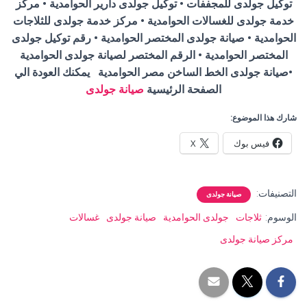
توكيل جولدى للمجففات • توكيل جولدى دارير الحوامدية • مركز
خدمة جولدى للغسالات الحوامدية • مركز خدمة جولدى للثلاجات
الحوامدية • صيانة جولدى المختصر الحوامدية • رقم توكيل جولدى
المختصر الحوامدية • الرقم المختصر لصيانة جولدى الحوامدية
•
صيانة جولدى الخط الساخن مصر الحوامدية يمكنك العودة الي
الصفحة الرئيسية
صيانة جولدى
شارك هذا الموضوع:
فيس بوك
X
التصنيفات:
صيانة جولدى
الوسوم:
ثلاجات
جولدى الحوامدية
صيانة جولدى
غسالات
مركز صيانة جولدى