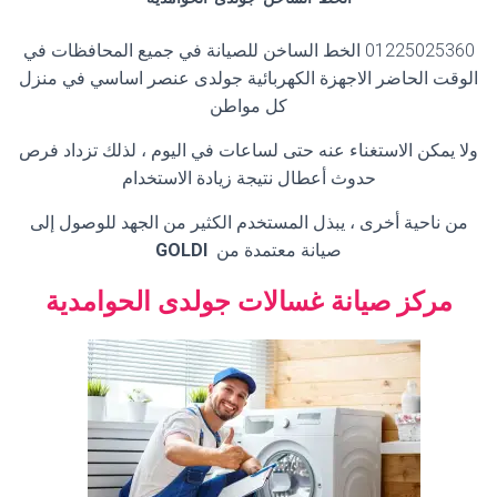
01225025360
الخط الساخن للصيانة في جميع المحافظات في
الوقت الحاضر الاجهزة الكهربائية جولدى عنصر اساسي في منزل
كل مواطن
ولا يمكن الاستغناء عنه حتى لساعات في اليوم ، لذلك تزداد فرص
حدوث أعطال نتيجة زيادة الاستخدام
من ناحية أخرى ، يبذل المستخدم الكثير من الجهد للوصول إلى
صيانة معتمدة من
GOLDI
مركز صيانة غسالات جولدى
الحوامدية