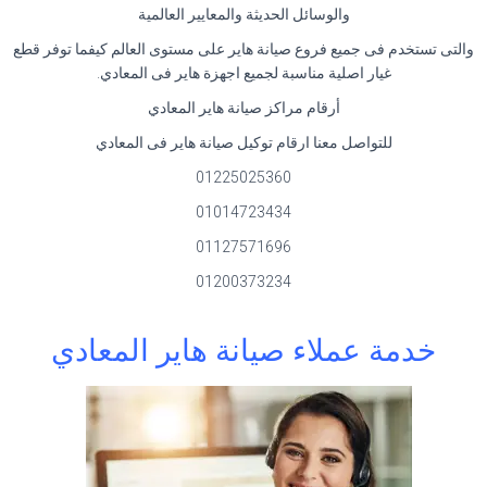
والوسائل الحديثة والمعايير العالمية
والتى تستخدم فى جميع فروع صيانة هاير على مستوى العالم كيفما توفر قطع
غيار اصلية مناسبة لجميع اجهزة هاير فى المعادي.
أرقام مراكز صيانة هاير المعادي
للتواصل معنا ارقام توكيل صيانة هاير فى المعادي
01225025360
01014723434
01127571696
01200373234
خدمة عملاء صيانة هاير المعادي