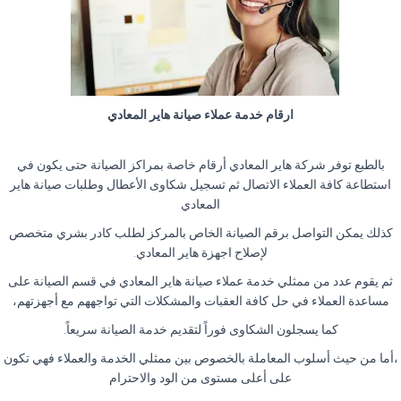
ارقام خدمة عملاء صيانة هاير المعادي
بالطبع توفر شركة هاير المعادي أرقام خاصة بمراكز الصيانة حتى يكون في
استطاعة كافة العملاء الاتصال ثم تسجيل شكاوى الأعطال وطلبات صيانة هاير
المعادي
كذلك يمكن التواصل برقم الصيانة الخاص بالمركز لطلب كادر بشري متخصص
لإصلاح اجهزة هاير المعادي.
ثم يقوم عدد من ممثلي خدمة عملاء صيانة هاير المعادي في قسم الصيانة على
مساعدة العملاء في حل كافة العقبات والمشكلات التي تواجههم مع أجهزتهم،
كما يسجلون الشكاوى فوراً لتقديم خدمة الصيانة سريعاً.
،أما من حيث أسلوب المعاملة بالخصوص بين ممثلي الخدمة والعملاء فهي تكون
على أعلى مستوى من الود والاحترام