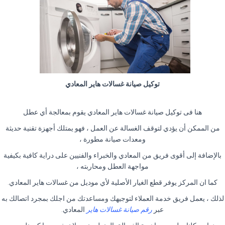
توكيل صيانة غسالات هاير المعادي
هنا فى توكيل صيانة غسالات هاير المعادي يقوم بمعالجة أي عطل
من الممكن أن يؤدي لتوقف الغسالة عن العمل ، فهو يمتلك أجهزة تقنية حديثة
ومعدات صيانة مطورة ،
بالإضافة إلى أقوى فريق من المعادي والخبراء والفنيين على دراية كافية بكيفية
مواجهة العطل ومحاربته ،
كما ان المركز يوفر قطع الغيار الأصلية لأي موديل من غسالات هاير المعادي.
لذلك ، يعمل فريق خدمة العملاء لتوجيهك ومساعدتك من اجلك بمجرد اتصالك به
عبر
رقم صيانة غسالات هاير
المعادي.