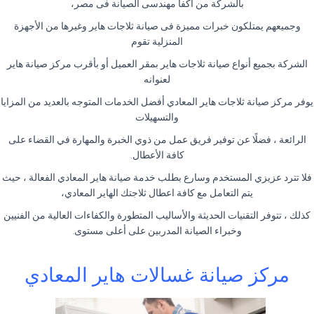
بالشركة من أكفأ مهندسى الصيانة فى مصر،
وجميعهم يمتلكون خبرات مميزة فى صيانة ثلاجات هاير وغيرها من الأجهزة
المنزلية تقوم
الشركة بجميع أنواع صيانة ثلاجات هاير بمقر العميل أو بأقرب مركز صيانة هاير
لعنوانه
يوفر مركز صيانة ثلاجات هاير المعادي أفضل الخدمات المتوجه بالعديد من المزايا
والتسهيلات
الرائعة ، فضلًا عن توفير فريق عمل من ذوي الخبرة والمهارة في القضاء على
كافة الأعطال.
فلا تترد عزيزي المستخدم وسارع بطلب خدمة صيانة هاير المعادي الفعالة ، حيث
يتم التعامل مع كافة اعطال ثلاجتك الهاير المعادي،
كذلك ، تتوفر التقنيات الحديثة والأساليب المتطورة والكفاءات العالية من الفنيين
وخبراء الصيانة المدربين على أعلى مستوى.
مركز صيانة غسالات هاير المعادي