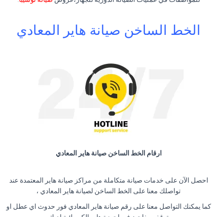
الخط
الساخن
صيانة هاير المعادي
ارقام الخط الساخن صيانة هاير المعادي
احصل الآن على خدمات صيانة متكاملة من مراكز صيانة هاير المعتمدة عند
تواصلك معنا على الخط الساخن لصيانة هاير المعادي ،
كما يمكنك التواصل معنا على رقم صيانة هاير المعادي فور حدوث اي عطل او