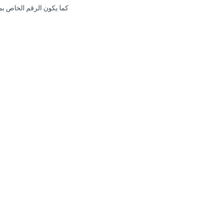
كما يكون الرقم الخاص بمر