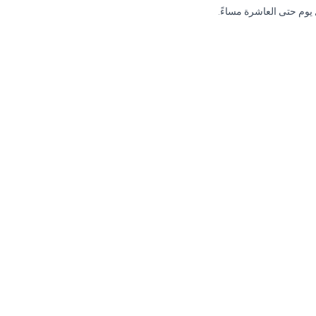
 يوم حتى العاشرة مساءً.