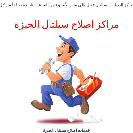
اكز الصيانة لـ سيلتال فعال على مدار الأسبوع من الساعة التاسعة صباحاً من كل
مراكز اصلاح سيلتال الجيزة
خدمات اصلاح سيلتال الجيزة