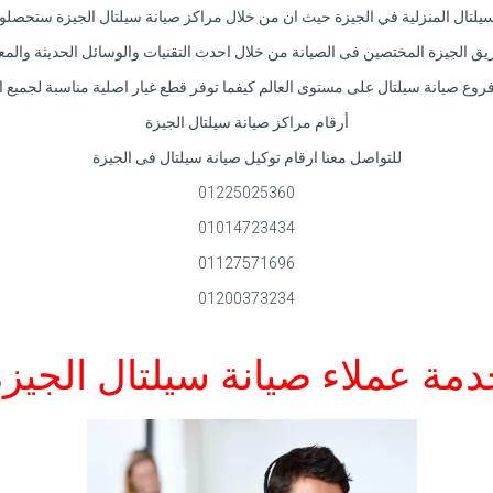
سيلتال المنزلية في الجيزة حيث ان من خلال مراكز صيانة سيلتال الجيزة ستحصلون
 الجيزة المختصين فى الصيانة من خلال احدث التقنيات والوسائل الحديثة والمعاي
وع صيانة سيلتال على مستوى العالم كيفما توفر قطع غيار اصلية مناسبة لجميع ا
أرقام مراكز صيانة سيلتال الجيزة
للتواصل معنا ارقام توكيل صيانة سيلتال فى الجيزة
01225025360
01014723434
01127571696
01200373234
مة عملاء صيانة سيلتال الجيز