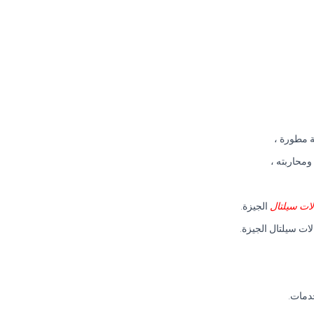
ة مطورة ،
ومحاربته ،
ات سيلتال
الجيزة.
لات سيلتال الجيزة.
دمات.