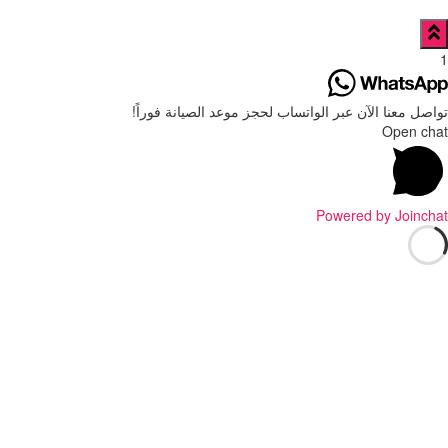
1
تواصل معنا الآن عبر الواتساب لحجز موعد الصيانة فوراً!
Open chat
Powered by
Joinchat