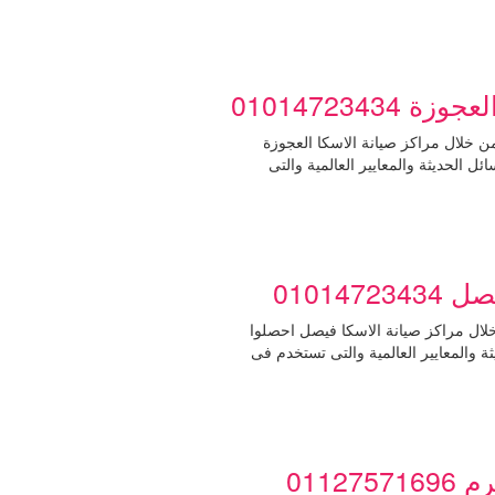
عجوزة حيث ان من خلال مراكز صيانة الاسكا العجوزة
 الحديثة والمعايير العالمية والتى
صل حيث ان من خلال مراكز صيانة الاسكا فيصل احصلوا
 والمعايير العالمية والتى تستخدم فى