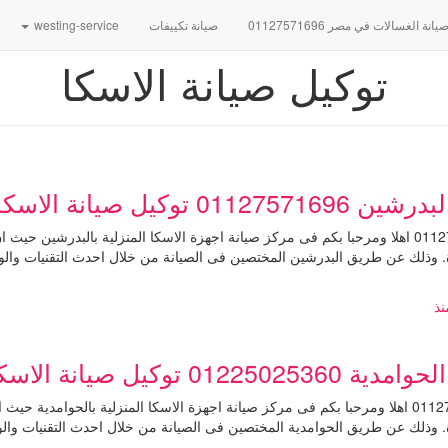
نة الغسالات في مصر 01127571696
صيانة تكييفات
westing-service
توكيل صيانة الاسكا
انة الاسكا البدرشين
رقم مركز صيانة الاسكا البدرشين 01127571696 اهلا ومرحبا بكم فى مركز صيانة اجهزة الاسكا المنزلية
 وذلك عن طريق البدرشين المختصين فى الصيانة من خلال احدث التقنيات والوسائ
ذ
يانة الاسكا الحوامدية
رقم مركز صيانة الاسكا الحوامدية 01127571696 اهلا ومرحبا بكم فى مركز صيانة اجهزة الاسكا المنزلية
 وذلك عن طريق الحوامدية المختصين فى الصيانة من خلال احدث التقنيات والوسائ