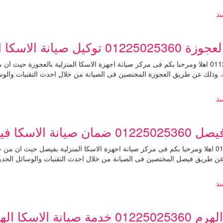
ذ
 العجوزة 01014723434
رقم مركز صيانة الاسكا العجوزة 01127571696 اهلا ومرحبا بكم فى مركز صيانة اجهزة الاسكا المنزلية بال
 وذلك عن طريق العجوزة المختصين فى الصيانة من خلال احدث التقنيات والوسائل
ذ
صل 01014723434
رقم مركز صيانة الاسكا فيصل 01127571696 اهلا ومرحبا بكم فى مركز صيانة اجهزة الاسكا المنزلية بفي
عن طريق فيصل المختصين فى الصيانة من خلال احدث التقنيات والوسائل الحديثة
ذ
هرم 01127571696