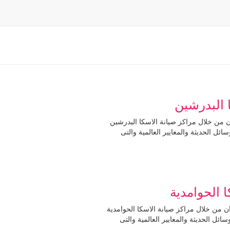
 بالبدرشين حيث ان من خلال مراكز صيانة الاسكا البدرشين
ل الحديثة والمعايير العالمية والتى
 بالحوامدية حيث ان من خلال مراكز صيانة الاسكا الحوامدية
ل الحديثة والمعايير العالمية والتى