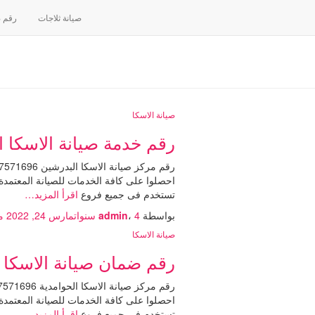
صيانة ثلاجات
رقم صيا
صيانة الاسكا
رقم خدمة صيانة الاسكا البدرشين 01127571696 توكيل صي
احصلوا على كافة الخدمات للصيانة المعتمدة.
تستخدم فى جميع فروع
اقرأ المزيد…
بواسطة
4 سنوات
،
admin
مارس 24, 2022
من
صيانة الاسكا
رقم ضمان صيانة الاسكا الحوامدية 01225025360 توكيل ص
احصلوا على كافة الخدمات للصيانة المعتمدة.
تستخدم فى جميع فروع
اقرأ المزيد…