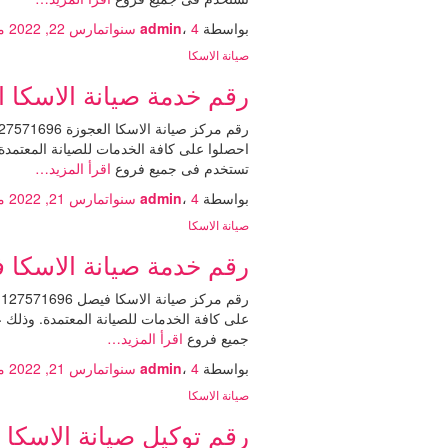
بواسطة
4 سنوات
،
admin
مارس 22, 2022
من
صيانة الاسكا
رقم خدمة صيانة الاسكا العجوزة 01225025360 توكيل صيانة الاسكا
احصلوا على كافة الخدمات للصيانة المعتمدة.
تستخدم فى جميع فروع
اقرأ المزيد…
بواسطة
4 سنوات
،
admin
مارس 21, 2022
من
صيانة الاسكا
رقم خدمة صيانة الاسكا فيصل 01225025360 ضمان صيانة الاسكا في
على كافة الخدمات للصيانة المعتمدة. وذلك 
جميع فروع
اقرأ المزيد…
بواسطة
4 سنوات
،
admin
مارس 21, 2022
من
صيانة الاسكا
رقم توكيل صيانة الاسكا الهرم 01225025360 خدمة صيانة الاسكا ال