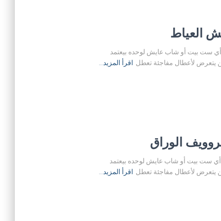
 في كل بيت عصري. أي ست بيت أو شاب عايش لوحده بيعتمد
كن يتعرض لأعطال مفاجئة تعطل
اقرأ المزيد…
 في كل بيت عصري. أي ست بيت أو شاب عايش لوحده بيعتمد
كن يتعرض لأعطال مفاجئة تعطل
اقرأ المزيد…