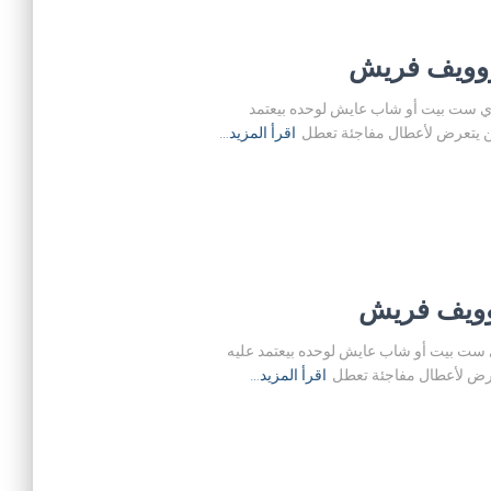
في كل بيت عصري. أي ست بيت أو شاب عايش لوحده بيعتمد
كن يتعرض لأعطال مفاجئة تعطل
اقرأ المزيد…
ي كل بيت عصري. أي ست بيت أو شاب عايش لوحده بيعتمد عليه
عرض لأعطال مفاجئة تعطل
اقرأ المزيد…