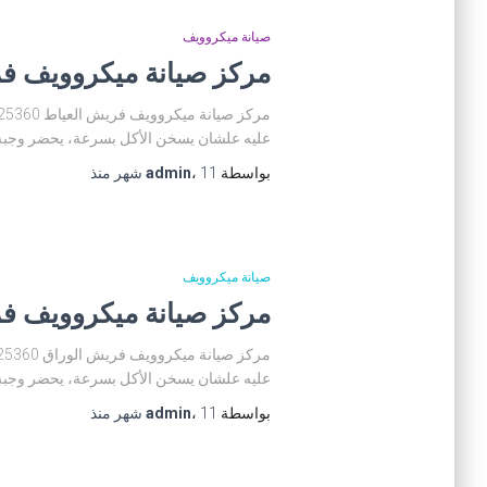
صيانة ميكروويف
مركز صيانة ميكروويف فريش العياط 01225025360 ت
عليه علشان يسخن الأكل بسرعة، يحضر وجبة 
بواسطة
11 شهر
،
admin
منذ
صيانة ميكروويف
مركز صيانة ميكروويف فريش الوراق 01225025360 توك
عليه علشان يسخن الأكل بسرعة، يحضر وجبة 
بواسطة
11 شهر
،
admin
منذ