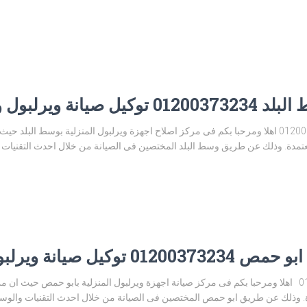
رلبول وسط البلد
مركز صيانة ويرلبول وسط البلد 01200373234 اهلا ومرحبا بكم فى مركز اصلاح اجهزة ويرلبول المنزلي
عتمدة. وذلك عن طريق وسط البلد المختصين فى الصيانة من خلال احدث التقنيات وا
يانة ويرلبول ابو حمص
توكيل صيانة ويرلبول ابو حمص 01200373234 اهلا ومرحبا بكم فى مركز صيانة اجهزة ويرلبول المنزلية بابو
 وذلك عن طريق ابو حمص المختصين فى الصيانة من خلال احدث التقنيات والوسائل 