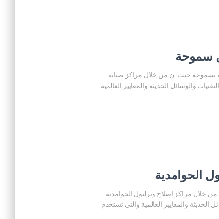
يرلبول المنزلية بسموحة حيث ان من خلال مراكز صيانة
يات والوسائل الحديثة والمعايير العالمية
لحوامدية حيث ان من خلال مراكز اصلاح ويرلبول الحوامدية
الحديثة والمعايير العالمية والتى تستخدم