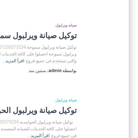
صيانة ويرلبول
توكيل صيانة ويرلبول سموحة 01200373234 رقم مركز صيانة وير
ويرلبول سموحة احصلوا على كافة الخدمات للص
والتى تستخدم فى جميع فروع
اقرأ المزيد…
بواسطة
admin
،
سنتين
منذ
صيانة ويرلبول
توكيل صيانة ويرلبول الحوامدية 01200373234 رقم مركز صيانة وي
احصلوا على كافة الخدمات للصيانة المعتمدة. 
فى جميع فروع
اقرأ المزيد…