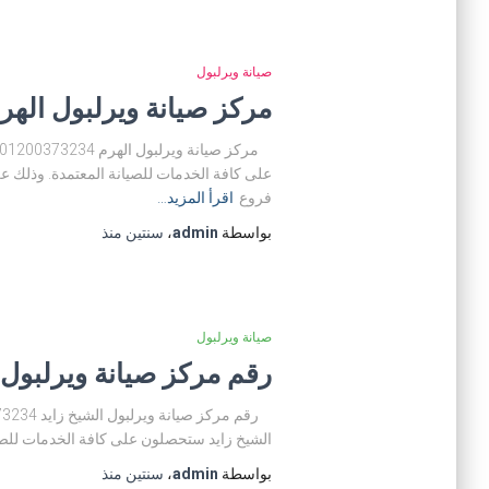
صيانة ويرلبول
مركز صيانة ويرلبول الهرم 01200373234 توكيل صيانة ويرلبول ا
على كافة الخدمات للصيانة المعتمدة. وذلك ع
فروع
اقرأ المزيد…
بواسطة
admin
،
سنتين
منذ
صيانة ويرلبول
رقم مركز صيانة ويرلبول الشيخ زايد 01200373234 توكيل 
الشيخ زايد ستحصلون على كافة الخدمات للصي
بواسطة
admin
،
سنتين
منذ