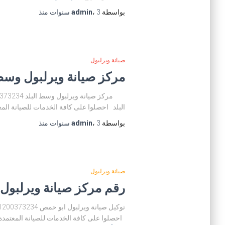
بواسطة
3 سنوات
،
admin
منذ
صيانة ويرلبول
مركز صيانة ويرلبول وسط البلد 01200373234 توكيل صيانة وي
البلد احصلوا على كافة الخدمات للصيانة الم
بواسطة
3 سنوات
،
admin
منذ
صيانة ويرلبول
رقم مركز صيانة ويرلبول ابو حمص 01200373234 توكيل ص
احصلوا على كافة الخدمات للصيانة المعتمدة.