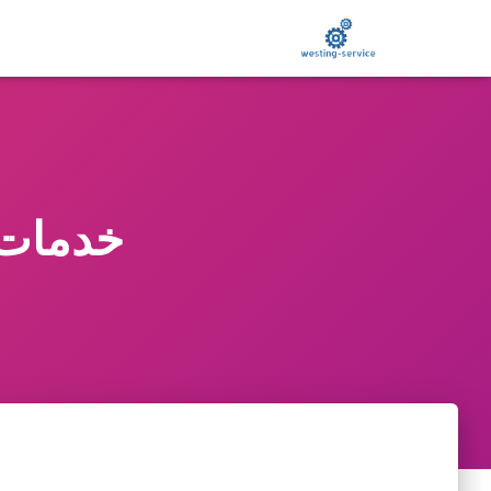
خدمات 