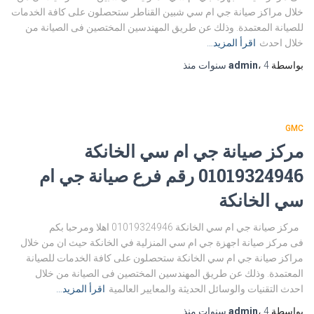
خلال مراكز صيانة جي ام سي شبين القناطر ستحصلون على كافة الخدمات
للصيانة المعتمدة. وذلك عن طريق المهندسين المختصين فى الصيانة من
خلال احدث
اقرأ المزيد…
بواسطة
4 سنوات
،
admin
منذ
GMC
مركز صيانة جي ام سي الخانكة
01019324946 رقم فرع صيانة جي ام
سي الخانكة
مركز صيانة جي ام سي الخانكة 01019324946 اهلا ومرحبا بكم
فى مركز صيانة اجهزة جي ام سي المنزلية في الخانكة حيث ان من خلال
مراكز صيانة جي ام سي الخانكة ستحصلون على كافة الخدمات للصيانة
المعتمدة. وذلك عن طريق المهندسين المختصين فى الصيانة من خلال
احدث التقنيات والوسائل الحديثة والمعايير العالمية
اقرأ المزيد…
بواسطة
4 سنوات
،
admin
منذ