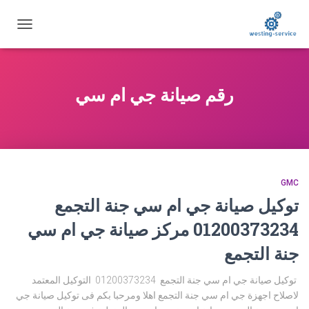
تبديل
التنقل
رقم صيانة جي ام سي
GMC
توكيل صيانة جي ام سي جنة التجمع
01200373234 مركز صيانة جي ام سي
جنة التجمع
توكيل صيانة جي ام سي جنة التجمع 01200373234 التوكيل المعتمد
لاصلاح اجهزة جي ام سي جنة التجمع اهلا ومرحبا بكم فى توكيل صيانة جي