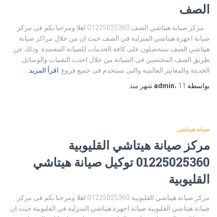
الصف
مركز صيانة هيتاشي الصف 01225025360 اهلا ومرحبا بكم فى مركز
صيانة اجهزة هيتاشي المنزلية في الصف حيث ان من خلال مراكز صيانة
هيتاشي الصف ستحصلون على كافة الخدمات للصيانة المعتمدة. وذلك عن
طريق الصف المختصين فى الصيانة من خلال احدث التقنيات والوسائل
الحديثة والمعايير العالمية والتى تستخدم فى جميع فروع
اقرأ المزيد…
بواسطة
11 شهر
،
admin
منذ
صيانة هيتاشى
مركز صيانة هيتاشي القليوبية
01225025360 توكيل صيانة هيتاشي
القليوبية
مركز صيانة هيتاشي القليوبية 01225025360 اهلا ومرحبا بكم فى مركز
صيانة هيتاشي القليوبية صيانة اجهزة هيتاشي المنزلية في القليوبية حيث ان