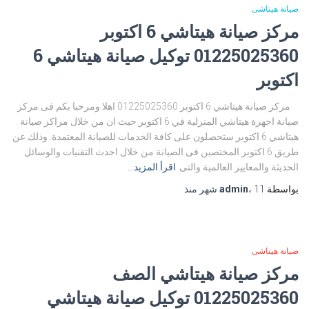
صيانة هيتاشى
مركز صيانة هيتاشي 6 اكتوبر
01225025360 توكيل صيانة هيتاشي 6
اكتوبر
مركز صيانة هيتاشي 6 اكتوبر 01225025360 اهلا ومرحبا بكم فى مركز
صيانة اجهزة هيتاشي المنزلية في 6 اكتوبر حيث ان من خلال مراكز صيانة
هيتاشي 6 اكتوبر ستحصلون على كافة الخدمات للصيانة المعتمدة. وذلك عن
طريق 6 اكتوبر المختصين فى الصيانة من خلال احدث التقنيات والوسائل
الحديثة والمعايير العالمية والتى
اقرأ المزيد…
بواسطة
11 شهر
،
admin
منذ
صيانة هيتاشى
مركز صيانة هيتاشي الصف
01225025360 توكيل صيانة هيتاشي