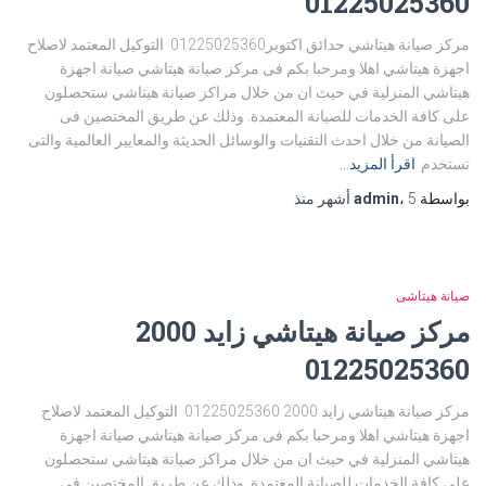
01225025360
مركز صيانة هيتاشي حدائق اكتوبر01225025360 التوكيل المعتمد لاصلاح
اجهزة هيتاشي اهلا ومرحبا بكم فى مركز صيانة هيتاشي صيانة اجهزة
هيتاشي المنزلية في حيث ان من خلال مراكز صيانة هيتاشي ستحصلون
على كافة الخدمات للصيانة المعتمدة. وذلك عن طريق المختصين فى
الصيانة من خلال احدث التقنيات والوسائل الحديثة والمعايير العالمية والتى
تستخدم
اقرأ المزيد…
بواسطة
5 أشهر
،
admin
منذ
صيانة هيتاشى
مركز صيانة هيتاشي زايد 2000
01225025360
مركز صيانة هيتاشي زايد 2000 01225025360 التوكيل المعتمد لاصلاح
اجهزة هيتاشي اهلا ومرحبا بكم فى مركز صيانة هيتاشي صيانة اجهزة
هيتاشي المنزلية في حيث ان من خلال مراكز صيانة هيتاشي ستحصلون
على كافة الخدمات للصيانة المعتمدة. وذلك عن طريق المختصين فى