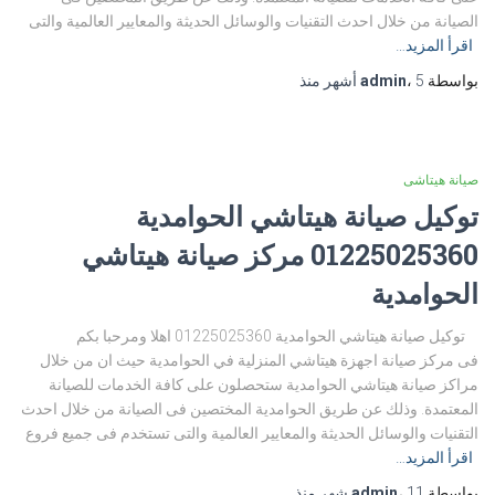
الصيانة من خلال احدث التقنيات والوسائل الحديثة والمعايير العالمية والتى
اقرأ المزيد…
بواسطة
5 أشهر
،
admin
منذ
صيانة هيتاشى
توكيل صيانة هيتاشي الحوامدية
01225025360 مركز صيانة هيتاشي
الحوامدية
توكيل صيانة هيتاشي الحوامدية 01225025360 اهلا ومرحبا بكم
فى مركز صيانة اجهزة هيتاشي المنزلية في الحوامدية حيث ان من خلال
مراكز صيانة هيتاشي الحوامدية ستحصلون على كافة الخدمات للصيانة
المعتمدة. وذلك عن طريق الحوامدية المختصين فى الصيانة من خلال احدث
التقنيات والوسائل الحديثة والمعايير العالمية والتى تستخدم فى جميع فروع
اقرأ المزيد…
بواسطة
11 شهر
،
admin
منذ