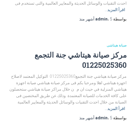
احدث التقنيات والوسائل الحديثة والمعايير العالمية والتى تستخدم فى
اقرأ المزيد…
بواسطة
5 أشهر
،
admin
منذ
صيانة هيتاشى
مركز صيانة هيتاشي جنة التجمع
01225025360
مركز صيانة هيتاشي جنة التجمع01225025360 التوكيل المعتمد لاصلاح
اجهزة هيتاشي اهلا ومرحبا بكم فى مركز صيانة هيتاشي صيانة اجهزة
هيتاشي المنزلية في حيث ان م ن خلال مراكز صيانة هيتاشي ستحصلون
على كافة الخدمات للصيانة المعتمدة. وذلك عن طريق المختصين فى
الصيانة من خلال احدث التقنيات والوسائل الحديثة والمعايير العالمية
اقرأ المزيد…
بواسطة
5 أشهر
،
admin
منذ