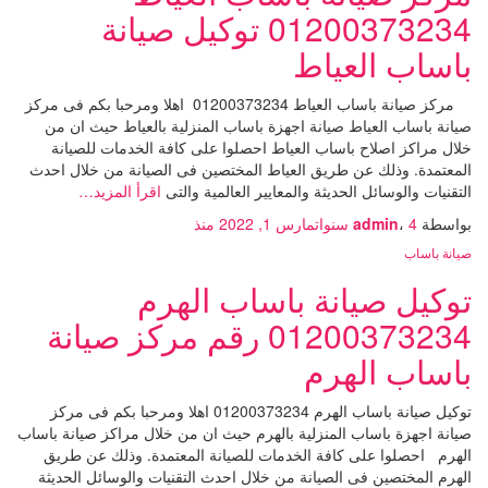
01200373234 توكيل صيانة
باساب العياط
مركز صيانة باساب العياط 01200373234 اهلا ومرحبا بكم فى مركز
صيانة باساب العياط صيانة اجهزة باساب المنزلية بالعياط حيث ان من
خلال مراكز اصلاح باساب العياط احصلوا على كافة الخدمات للصيانة
المعتمدة. وذلك عن طريق العياط المختصين فى الصيانة من خلال احدث
التقنيات والوسائل الحديثة والمعايير العالمية والتى
اقرأ المزيد…
بواسطة
4 سنوات
،
admin
مارس 1, 2022
منذ
صيانة باساب
توكيل صيانة باساب الهرم
01200373234 رقم مركز صيانة
باساب الهرم
توكيل صيانة باساب الهرم 01200373234 اهلا ومرحبا بكم فى مركز
صيانة اجهزة باساب المنزلية بالهرم حيث ان من خلال مراكز صيانة باساب
الهرم احصلوا على كافة الخدمات للصيانة المعتمدة. وذلك عن طريق
الهرم المختصين فى الصيانة من خلال احدث التقنيات والوسائل الحديثة