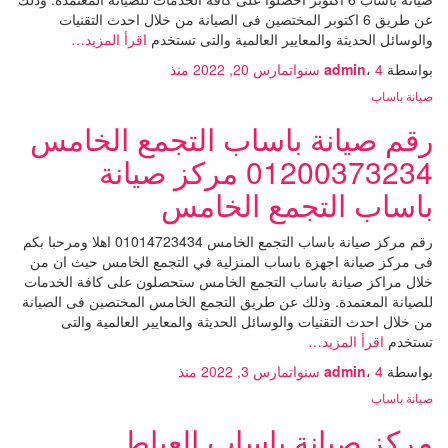
عن طريق 6 اكتوبر المختصين فى الصيانة من خلال احدث التقنيات
والوسائل الحديثة والمعايير العالمية والتى تستخدم
اقرأ المزيد…
بواسطة
4 سنوات
،
admin
مارس 20, 2022
منذ
صيانة باساب
رقم صيانة باساب التجمع الخامس
01200373234 مركز صيانة
باساب التجمع الخامس
رقم مركز صيانة باساب التجمع الخامس 01014723434 اهلا ومرحبا بكم
فى مركز صيانة اجهزة باساب المنزلية في التجمع الخامس حيث ان من
خلال مراكز صيانة باساب التجمع الخامس ستحصلون على كافة الخدمات
للصيانة المعتمدة. وذلك عن طريق التجمع الخامس المختصين فى الصيانة
من خلال احدث التقنيات والوسائل الحديثة والمعايير العالمية والتى
تستخدم
اقرأ المزيد…
بواسطة
4 سنوات
،
admin
مارس 3, 2022
منذ
صيانة باساب
مركز صيانة باساب العياط