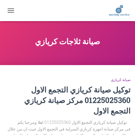
تبديل
التنقل
صيانة ثلاجات كريازي
صيانة كريازي
توكيل صيانة كريازي التجمع الاول
01225025360 مركز صيانة كريازي
التجمع الاول
توكيل صيانة كريازي التجمع الاول 01225025360 اهلا ومرحبا بكم
فى مركز صيانة اجهزة كريازي المنزلية في التجمع الاول حيث ان من خلال