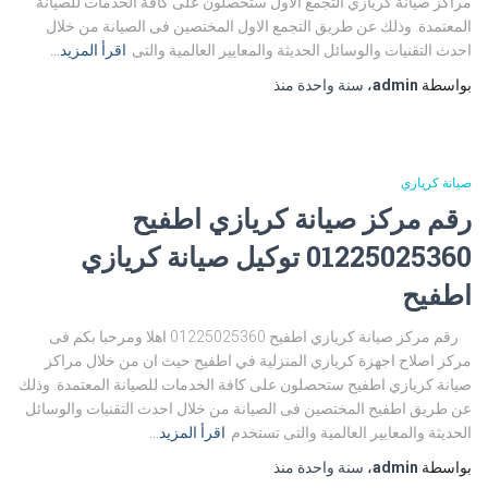
مراكز صيانة كريازي التجمع الاول ستحصلون على كافة الخدمات للصيانة
المعتمدة. وذلك عن طريق التجمع الاول المختصين فى الصيانة من خلال
احدث التقنيات والوسائل الحديثة والمعايير العالمية والتى
اقرأ المزيد…
بواسطة
admin
،
سنة واحدة
منذ
صيانة كريازي
رقم مركز صيانة كريازي اطفيح
01225025360 توكيل صيانة كريازي
اطفيح
رقم مركز صيانة كريازي اطفيح 01225025360 اهلا ومرحبا بكم فى
مركز اصلاح اجهزة كريازي المنزلية في اطفيح حيث ان من خلال مراكز
صيانة كريازي اطفيح ستحصلون على كافة الخدمات للصيانة المعتمدة. وذلك
عن طريق اطفيح المختصين فى الصيانة من خلال احدث التقنيات والوسائل
الحديثة والمعايير العالمية والتى تستخدم
اقرأ المزيد…
بواسطة
admin
،
سنة واحدة
منذ