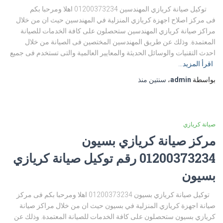
توكيل صيانة كريازي المهندسين 01200373234 اهلا ومرحبا بكم
فى مركز اصلاح اجهزة كريازي المنزلية في المهندسين حيث ان من خلال
مراكز صيانة كريازي المهندسين ستحصلون على كافة الخدمات للصيانة
المعتمدة. وذلك عن طريق المهندسين المختصين فى الصيانة من خلال
احدث التقنيات والوسائل الحديثة والمعايير العالمية والتى تستخدم فى جميع
اقرأ المزيد…
بواسطة
admin
،
سنتين
منذ
صيانة كريازي
مركز صيانة كريازي بسيون
01200373234 رقم توكيل صيانة كريازي
بسيون
توكيل صيانة كريازي بسيون 01200373234 اهلا ومرحبا بكم فى مركز
صيانة اجهزة كريازي المنزلية في بسيون حيث ان من خلال مراكز صيانة
كريازي بسيون ستحصلون على كافة الخدمات للصيانة المعتمدة. وذلك عن