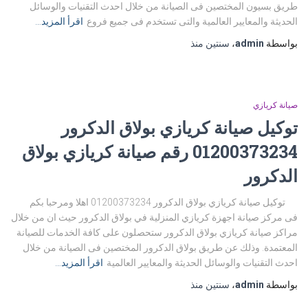
طريق بسيون المختصين فى الصيانة من خلال احدث التقنيات والوسائل
الحديثة والمعايير العالمية والتى تستخدم فى جميع فروع
اقرأ المزيد…
بواسطة
admin
،
سنتين
منذ
صيانة كريازي
توكيل صيانة كريازي بولاق الدكرور
01200373234 رقم صيانة كريازي بولاق
الدكرور
توكيل صيانة كريازي بولاق الدكرور 01200373234 اهلا ومرحبا بكم
فى مركز صيانة اجهزة كريازي المنزلية في بولاق الدكرور حيث ان من خلال
مراكز صيانة كريازي بولاق الدكرور ستحصلون على كافة الخدمات للصيانة
المعتمدة. وذلك عن طريق بولاق الدكرور المختصين فى الصيانة من خلال
احدث التقنيات والوسائل الحديثة والمعايير العالمية
اقرأ المزيد…
بواسطة
admin
،
سنتين
منذ