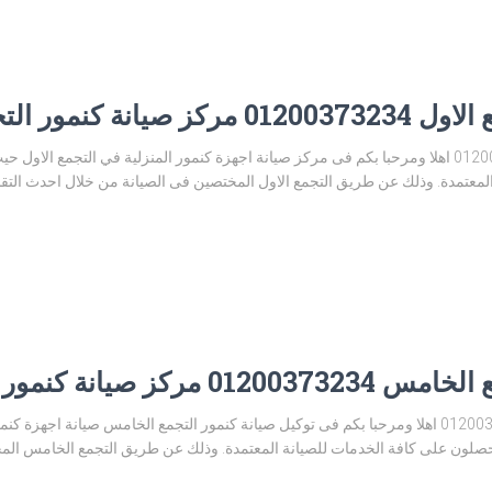
مور التجمع الاول
توكيل صيانة كنمور التجمع الاول 01200373234 اهلا ومرحبا بكم فى مركز صيانة اجهزة كنمور المنزلية في 
عتمدة. وذلك عن طريق التجمع الاول المختصين فى الصيانة من خلال احدث التقنيات
نة كنمور التجمع الخامس
توكيل صيانة كنمور التجمع الخامس 01200373234 اهلا ومرحبا بكم فى توكيل صيانة كنمور التجمع الخام
صلون على كافة الخدمات للصيانة المعتمدة. وذلك عن طريق التجمع الخامس المخ