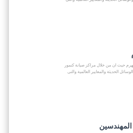
 المنزلية في الهرم حيث ان من خلال مراكز صيانة كنمور
ائل الحديثة والمعايير العالمية والتى