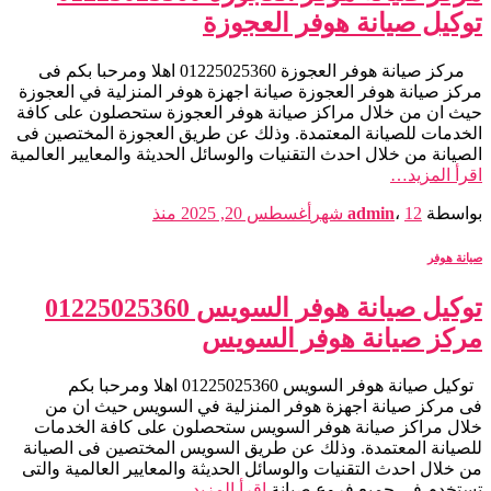
توكيل صيانة هوفر العجوزة
مركز صيانة هوفر العجوزة 01225025360 اهلا ومرحبا بكم فى
مركز صيانة هوفر العجوزة صيانة اجهزة هوفر المنزلية في العجوزة
حيث ان من خلال مراكز صيانة هوفر العجوزة ستحصلون على كافة
الخدمات للصيانة المعتمدة. وذلك عن طريق العجوزة المختصين فى
الصيانة من خلال احدث التقنيات والوسائل الحديثة والمعايير العالمية
اقرأ المزيد…
بواسطة
12 شهر
،
admin
أغسطس 20, 2025
منذ
صيانة هوفر
توكيل صيانة هوفر السويس 01225025360
مركز صيانة هوفر السويس
توكيل صيانة هوفر السويس 01225025360 اهلا ومرحبا بكم
فى مركز صيانة اجهزة هوفر المنزلية في السويس حيث ان من
خلال مراكز صيانة هوفر السويس ستحصلون على كافة الخدمات
للصيانة المعتمدة. وذلك عن طريق السويس المختصين فى الصيانة
من خلال احدث التقنيات والوسائل الحديثة والمعايير العالمية والتى
تستخدم فى جميع فروع صيانة
اقرأ المزيد…