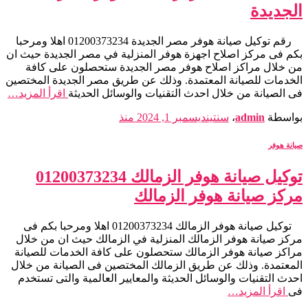
الجديدة
رقم توكيل صيانة هوفر مصر الجديدة 01200373234 اهلا ومرحبا
بكم فى مركز اصلاح اجهزة هوفر المنزلية في مصر الجديدة حيث ان
من خلال مراكز اصلاح هوفر مصر الجديدة ستحصلون على كافة
الخدمات للصيانة المعتمدة. وذلك عن طريق مصر الجديدة المختصين
فى الصيانة من خلال احدث التقنيات والوسائل الحديثة
اقرأ المزيد…
بواسطة
admin
،
سنتين
ديسمبر 1, 2024
منذ
صيانة هوفر
توكيل صيانة هوفر الزمالك 01200373234
مركز صيانة هوفر الزمالك
توكيل صيانة هوفر الزمالك 01200373234 اهلا ومرحبا بكم فى
مركز صيانة هوفر الزمالك المنزلية في الزمالك حيث ان من خلال
مراكز صيانة هوفر الزمالك ستحصلون على كافة الخدمات للصيانة
المعتمدة. وذلك عن طريق الزمالك المختصين فى الصيانة من خلال
احدث التقنيات والوسائل الحديثة والمعايير العالمية والتى تستخدم
فى
اقرأ المزيد…