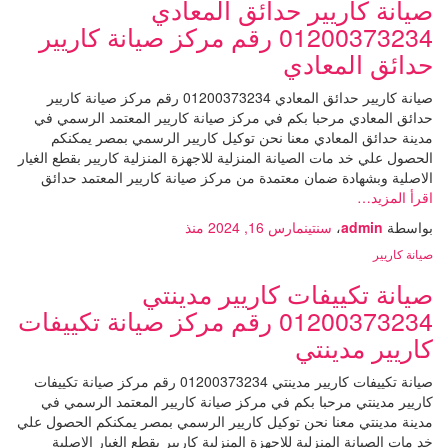
صيانة كاريير حدائق المعادي
01200373234 رقم مركز صيانة كاريير
حدائق المعادي
صيانة كاريير حدائق المعادي 01200373234 رقم مركز صيانة كاريير
حدائق المعادي مرحبا بكم في مركز صيانة كاريير المعتمد الرسمي في
مدينة حدائق المعادي معنا نحن توكيل كاريير الرسمي بمصر يمكنكم
الحصول علي خد مات الصيانة المنزلية للاجهزة المنزلية كاريير بقطع الغيار
الاصلية وبشهادة ضمان معتمدة من مركز صيانة كاريير المعتمد حدائق
اقرأ المزيد…
بواسطة
admin
،
سنتين
مارس 16, 2024
منذ
صيانة كاريير
صيانة تكييفات كاريير مدينتي
01200373234 رقم مركز صيانة تكييفات
كاريير مدينتي
صيانة تكييفات كاريير مدينتي 01200373234 رقم مركز صيانة تكييفات
كاريير مدينتي مرحبا بكم في مركز صيانة كاريير المعتمد الرسمي في
مدينة مدينتي معنا نحن توكيل كاريير الرسمي بمصر يمكنكم الحصول علي
خد مات الصيانة المنزلية للاجهزة المنزلية كاريير بقطع الغيار الاصلية