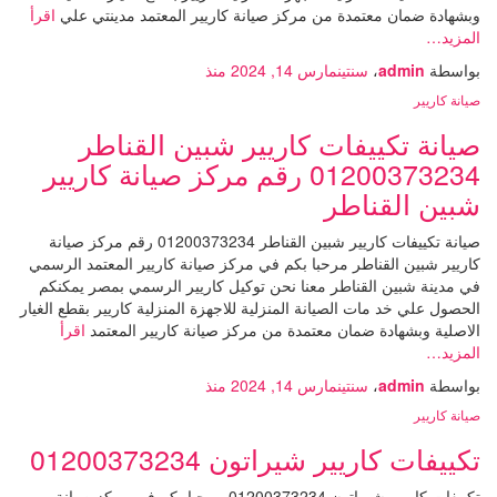
وبشهادة ضمان معتمدة من مركز صيانة كاريير المعتمد مدينتي علي
اقرأ
المزيد…
بواسطة
admin
،
سنتين
مارس 14, 2024
منذ
صيانة كاريير
صيانة تكييفات كاريير شبين القناطر
01200373234 رقم مركز صيانة كاريير
شبين القناطر
صيانة تكييفات كاريير شبين القناطر 01200373234 رقم مركز صيانة
كاريير شبين القناطر مرحبا بكم في مركز صيانة كاريير المعتمد الرسمي
في مدينة شبين القناطر معنا نحن توكيل كاريير الرسمي بمصر يمكنكم
الحصول علي خد مات الصيانة المنزلية للاجهزة المنزلية كاريير بقطع الغيار
الاصلية وبشهادة ضمان معتمدة من مركز صيانة كاريير المعتمد
اقرأ
المزيد…
بواسطة
admin
،
سنتين
مارس 14, 2024
منذ
صيانة كاريير
تكييفات كاريير شيراتون 01200373234
تكييفات كاريير شيراتون 01200373234 مرحبا بكم في مركز صيانة