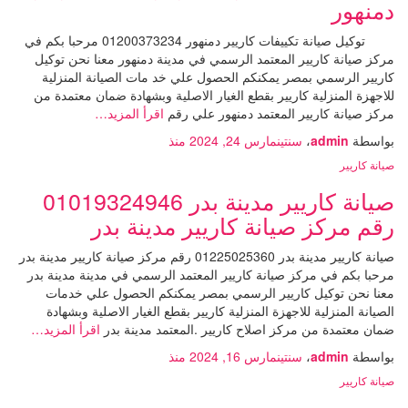
دمنهور
توكيل صيانة تكييفات كاريير دمنهور 01200373234 مرحبا بكم في
مركز صيانة كاريير المعتمد الرسمي في مدينة دمنهور معنا نحن توكيل
كاريير الرسمي بمصر يمكنكم الحصول علي خد مات الصيانة المنزلية
للاجهزة المنزلية كاريير بقطع الغيار الاصلية وبشهادة ضمان معتمدة من
مركز صيانة كاريير المعتمد دمنهور علي رقم
اقرأ المزيد…
بواسطة
admin
،
سنتين
مارس 24, 2024
منذ
صيانة كاريير
صيانة كاريير مدينة بدر 01019324946
رقم مركز صيانة كاريير مدينة بدر
صيانة كاريير مدينة بدر 01225025360 رقم مركز صيانة كاريير مدينة بدر
مرحبا بكم في مركز صيانة كاريير المعتمد الرسمي في مدينة مدينة بدر
معنا نحن توكيل كاريير الرسمي بمصر يمكنكم الحصول علي خدمات
الصيانة المنزلية للاجهزة المنزلية كاريير بقطع الغيار الاصلية وبشهادة
ضمان معتمدة من مركز اصلاح كاريير .المعتمد مدينة بدر
اقرأ المزيد…
بواسطة
admin
،
سنتين
مارس 16, 2024
منذ
صيانة كاريير