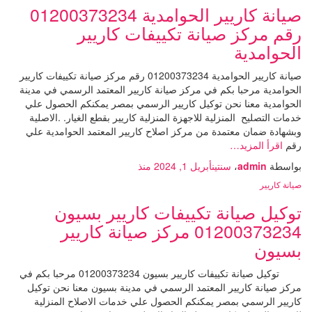
صيانة كاريير الحوامدية 01200373234
رقم مركز صيانة تكييفات كاريير
الحوامدية
صيانة كاريير الحوامدية 01200373234 رقم مركز صيانة تكييفات كاريير
الحوامدية مرحبا بكم في مركز صيانة كاريير المعتمد الرسمي في مدينة
الحوامدية معنا نحن توكيل كاريير الرسمي بمصر يمكنكم الحصول علي
خدمات التصليح المنزلية للاجهزة المنزلية كاريير بقطع الغيار. .الاصلية
وبشهادة ضمان معتمدة من مركز اصلاح كاريير المعتمد الحوامدية علي
رقم
اقرأ المزيد…
بواسطة
admin
،
سنتين
أبريل 1, 2024
منذ
صيانة كاريير
توكيل صيانة تكييفات كاريير بسيون
01200373234 مركز صيانة كاريير
بسيون
توكيل صيانة تكييفات كاريير بسيون 01200373234 مرحبا بكم في
مركز صيانة كاريير المعتمد الرسمي في مدينة بسيون معنا نحن توكيل
كاريير الرسمي بمصر يمكنكم الحصول علي خدمات الاصلاح المنزلية