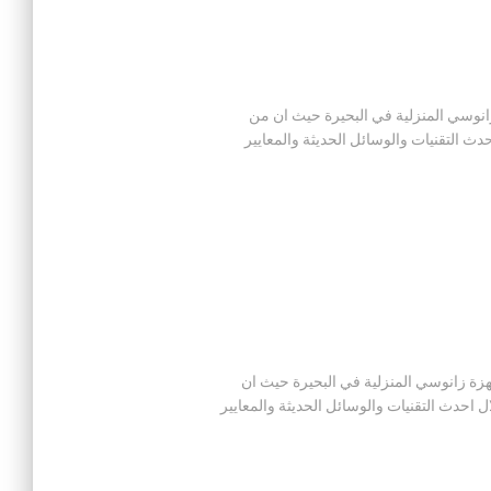
صيانة اجهزة زانوسي المنزلية في البحيرة حيث ان من
 التقنيات والوسائل الحديثة والمعايير
ى مركز صيانة اجهزة زانوسي المنزلية في البحيرة حيث ان
حدث التقنيات والوسائل الحديثة والمعايير