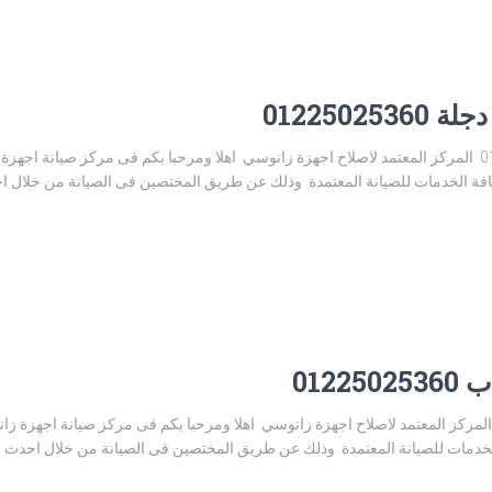
0122502
رقم صيانة زانوسي وادي دجلة 01225025360 المركز المعتمد لاصلاح اجهزة زانوسي اهلا ومرحبا بكم فى مرك
 الخدمات للصيانة المعتمدة. وذلك عن طريق المختصين فى الصيانة من خلال احدث
012
م صيانة زانوسي الرحاب 01225025360 المركز المعتمد لاصلاح اجهزة زانوسي اهلا ومرحبا بكم فى مركز صي
ات للصيانة المعتمدة. وذلك عن طريق المختصين فى الصيانة من خلال احدث التقن