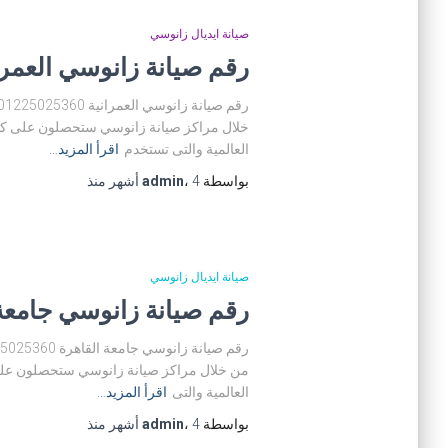
صيانة ايديال زانوسي
رقم صيانة زانوسي العمرانية 025360
خلال مراكز صيانة زانوسي ستحصلون على كافة
العالمية والتى تستخدم
اقرأ المزيد…
بواسطة
4 أشهر
،
admin
منذ
صيانة ايديال زانوسي
رقم صيانة زانوسي جامعة القاهرة 
من خلال مراكز صيانة زانوسي ستحصلون على ك
العالمية والتى
اقرأ المزيد…
بواسطة
4 أشهر
،
admin
منذ