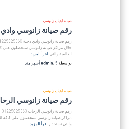
صيانة ايديال زانوسي
رقم صيانة زانوسي وادي دجلة 5360
خلال مراكز صيانة زانوسي ستحصلون على كافة
العالمية والتى
اقرأ المزيد…
بواسطة
5 أشهر
،
admin
منذ
صيانة ايديال زانوسي
رقم صيانة زانوسي الرحاب 25025360
رق
مراكز صيانة زانوسي ستحصلون على كافة الخدم
والتى تستخدم
اقرأ المزيد…