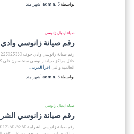
بواسطة
5 أشهر
،
admin
منذ
صيانة ايديال زانوسي
رقم صيانة زانوسي وادي حوف 5360
خلال مراكز صيانة زانوسي ستحصلون على كافة
العالمية والتى
اقرأ المزيد…
بواسطة
5 أشهر
،
admin
منذ
صيانة ايديال زانوسي
رقم صيانة زانوسي الشرابية 025360
مراكز صيانة زانوسي ستحصلون على كافة الخدم