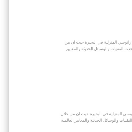
ز صيانة اجهزة زانوسي المنزلية في البحيرة حيث ان من
 التقنيات والوسائل الحديثة والمعايير
انة اجهزة زانوسي المنزلية في البحيرة حيث ان من خلال
يات والوسائل الحديثة والمعايير العالمية