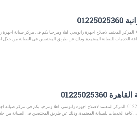
01225
رقم صيانة زانوسي العمرانية 01225025360 المركز المعتمد لاصلاح اجهزة زانوسي اهلا ومرحبا بكم فى مركز 
 الخدمات للصيانة المعتمدة. وذلك عن طريق المختصين فى الصيانة من خلال احدث
01225025360
رقم صيانة زانوسي جامعة القاهرة 01225025360 المركز المعتمد لاصلاح اجهزة زانوسي اهلا ومرحبا بكم ف
افة الخدمات للصيانة المعتمدة. وذلك عن طريق المختصين فى الصيانة من خلال ا