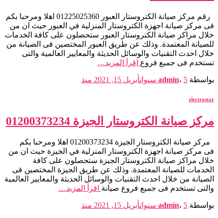
رقم مركز صيانة الكتروستار العبور 01225025360 اهلا ومرحبا بكم
فى مركز صيانة اجهزة الكتروستار المنزلية في العبور حيث ان من
خلال مراكز صيانة الكتروستار العبور ستحصلون على كافة الخدمات
للصيانة المعتمدة. وذلك عن طريق العبور المختصين فى الصيانة من
خلال احدث التقنيات والوسائل الحديثة والمعايير العالمية والتى
تستخدم فى جميع فروع
اقرأ المزيد…
بواسطة
5 سنوات
،
admin
أبريل 15, 2021
منذ
electrostar
مركز صيانة الكتروستار الجيزة 01200373234
مركز صيانة الكتروستار الجيزة 01200373234 اهلا ومرحبا بكم
فى مركز صيانة اجهزة الكتروستار المنزلية في الجيزة حيث ان من
خلال مراكز صيانة الكتروستار الجيزة ستحصلون على كافة
الخدمات للصيانة المعتمدة. وذلك عن طريق الجيزة المختصين فى
الصيانة من خلال احدث التقنيات والوسائل الحديثة والمعايير العالمية
والتى تستخدم فى جميع فروع صيانة
اقرأ المزيد…
بواسطة
5 سنوات
،
admin
أبريل 15, 2021
منذ