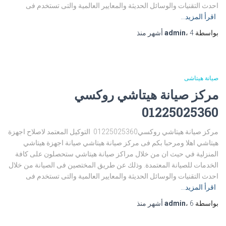
احدث التقنيات والوسائل الحديثة والمعايير العالمية والتى تستخدم فى
اقرأ المزيد…
بواسطة
4 أشهر
،
admin
منذ
صيانة هيتاشى
مركز صيانة هيتاشي روكسي
01225025360
مركز صيانة هيتاشي روكسي01225025360 التوكيل المعتمد لاصلاح اجهزة
هيتاشي اهلا ومرحبا بكم فى مركز صيانة هيتاشي صيانة اجهزة هيتاشي
المنزلية في حيث ان من خلال مراكز صيانة هيتاشي ستحصلون على كافة
الخدمات للصيانة المعتمدة. وذلك عن طريق المختصين فى الصيانة من خلال
احدث التقنيات والوسائل الحديثة والمعايير العالمية والتى تستخدم فى
اقرأ المزيد…
بواسطة
6 أشهر
،
admin
منذ