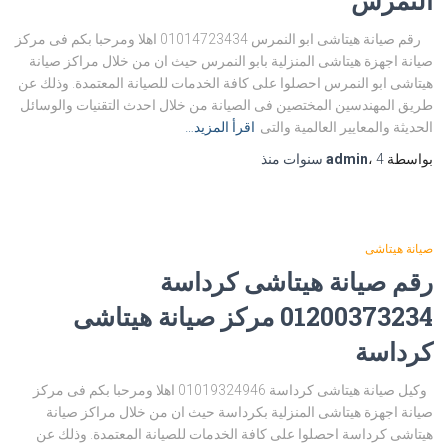
النمرس
رقم صيانة هيتاشى ابو النمرس 01014723434 اهلا ومرحبا بكم فى مركز
صيانة اجهزة هيتاشى المنزلية بابو النمرس حيث ان من خلال مراكز صيانة
هيتاشى ابو النمرس احصلوا على كافة الخدمات للصيانة المعتمدة. وذلك عن
طريق المهندسين المختصين فى الصيانة من خلال احدث التقنيات والوسائل
الحديثة والمعايير العالمية والتى
اقرأ المزيد…
بواسطة
4 سنوات
،
admin
منذ
صيانة هيتاشى
رقم صيانة هيتاشى كرداسة
01200373234 مركز صيانة هيتاشى
كرداسة
وكيل صيانة هيتاشى كرداسة 01019324946 اهلا ومرحبا بكم فى مركز
صيانة اجهزة هيتاشى المنزلية بكرداسة حيث ان من خلال مراكز صيانة
هيتاشى كرداسة احصلوا على كافة الخدمات للصيانة المعتمدة. وذلك عن