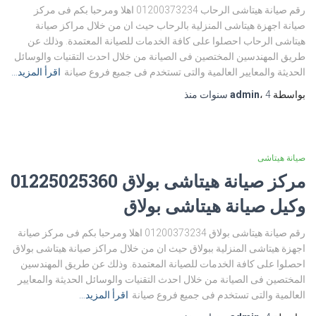
رقم صيانة هيتاشى الرحاب 01200373234 اهلا ومرحبا بكم فى مركز
صيانة اجهزة هيتاشى المنزلية بالرحاب حيث ان من خلال مراكز صيانة
هيتاشى الرحاب احصلوا على كافة الخدمات للصيانة المعتمدة. وذلك عن
طريق المهندسين المختصين فى الصيانة من خلال احدث التقنيات والوسائل
الحديثة والمعايير العالمية والتى تستخدم فى جميع فروع صيانة
اقرأ المزيد…
بواسطة
4 سنوات
،
admin
منذ
صيانة هيتاشى
مركز صيانة هيتاشى بولاق 01225025360
وكيل صيانة هيتاشى بولاق
رقم صيانة هيتاشى بولاق 01200373234 اهلا ومرحبا بكم فى مركز صيانة
اجهزة هيتاشى المنزلية ببولاق حيث ان من خلال مراكز صيانة هيتاشى بولاق
احصلوا على كافة الخدمات للصيانة المعتمدة. وذلك عن طريق المهندسين
المختصين فى الصيانة من خلال احدث التقنيات والوسائل الحديثة والمعايير
العالمية والتى تستخدم فى جميع فروع صيانة
اقرأ المزيد…