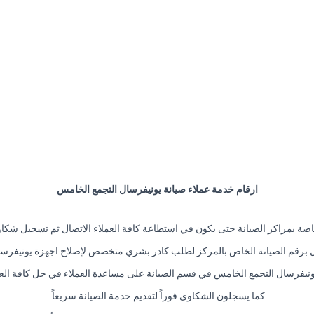
ارقام خدمة عملاء صيانة يونيفرسال التجمع الخامس
اصة بمراكز الصيانة حتى يكون في استطاعة كافة العملاء الاتصال ثم تسجيل شكا
 برقم الصيانة الخاص بالمركز لطلب كادر بشري متخصص لإصلاح اجهزة يونيفرسا
ونيفرسال التجمع الخامس في قسم الصيانة على مساعدة العملاء في حل كافة العق
كما يسجلون الشكاوى فوراً لتقديم خدمة الصيانة سريعاً.