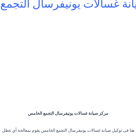
انة غسالات يونيفرسال التجمع
مركز صيانة غسالات يونيفرسال التجمع الخامس
هنا فى توكيل صيانة غسالات يونيفرسال التجمع الخامس يقوم بمعالجة أي عطل