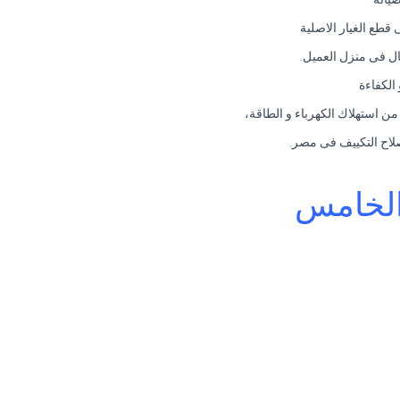
طع الغيار الاصلية
سال فى منزل العميل.
الكفاءة
ن استهلاك الكهرباء و الطاقة،
 الخامس