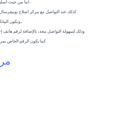
،أما من حيث أسلو
كذلك عند التواصل مع مركز اصلاح يونيفرسال 
،وتكون البيا
وذلك لسهولة التواصل معه، بالإضافة لرقم هاتف إحت
كما يكون الرقم الخاص بمرا
مرا