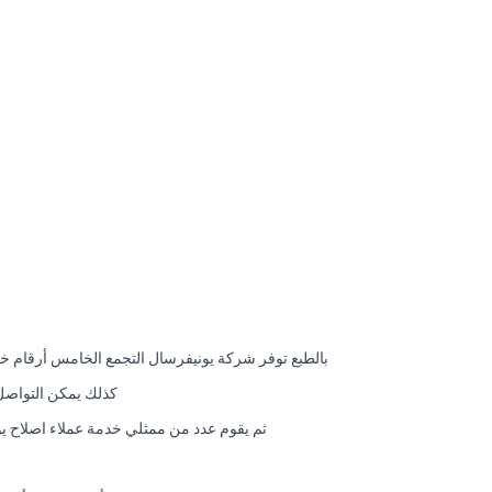
بالطبع توفر شركة يونيفرسال التجمع الخامس أرقام خ
كذلك يمكن التواصل
ثم يقوم عدد من ممثلي خدمة عملاء اصلاح ي