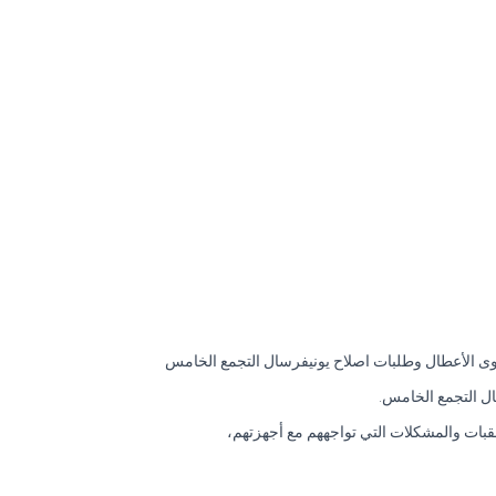
وى الأعطال وطلبات اصلاح يونيفرسال التجمع الخامس
ل التجمع الخامس.
بات والمشكلات التي تواجههم مع أجهزتهم،