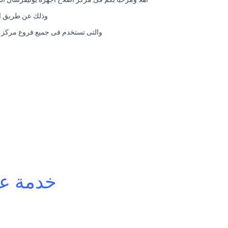
وذلك عن طريق الت
والتى تستخدم فى جميع فروع مركز اص
خدمة عم