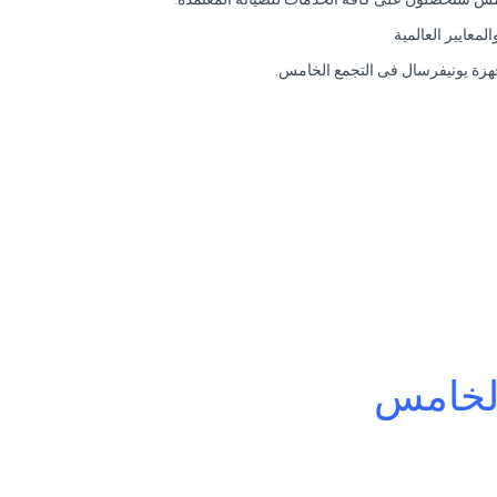
معايير العالمية
جهزة يونيفرسال فى التجمع الخامس.
الخامس