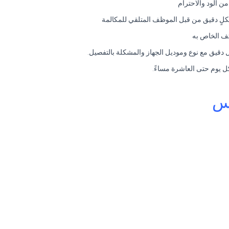
 الود والاحترام
شكلٍ دقيق من قبل الموظف المتلقي للمكالمة
تف الخاص به
ل دقيق مع نوع وموديل الجهاز والمشكلة بالتفصيل.
ل يوم حتى العاشرة مساءً.
مس