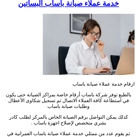
خدمة عملاء صيانة باساب البساتين
ارقام خدمة عملاء صيانة باساب
بالطبع توفر شركة باساب أرقام خاصة بمراكز الصيانة حتى يكون
في استطاعة كافة العملاء الاتصال ثم تسجيل شكاوى الأعطال
وطلبات صيانة باساب
كذلك يمكن التواصل برقم الصيانة الخاص بالمركز لطلب كادر
بشري متخصص لإصلاح اجهزة باساب .
ثم يقوم عدد من ممثلي خدمة عملاء صيانة باساب العمرانية في