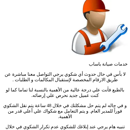
خدمات صيانة باساب
لا بأس في حال حدوث أي شكوي يرجي التواصل معنا مباشرة عن
طريق الارقام المخصصة لإستقبال المكالمات و الطلبات .
بالطبع فأنت علي درجة عالية من الأهمية بالنسبة لنا تماما كما لو
كنت عميل جديد نحرص علي إرضائه.
و في حاله لم يتم حل مشكلتك في خلال 48 ساعة يتم نقل الشكوي
فوراً للمدير العام. و يتم التعامل مع شكواك علي أعلي قدر من
الأهمية.
تنبيه هام يرجي عند إبلاغك للشكوي عدم تكرار الشكوي في خلال