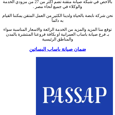
بالأخص في شبكة صيانة متقنة تضم أكثر من 27 من مزودي الخدمة
والوكلاء في جميع أنحاء مصر .
نحن شركة نابضة بالحياة ولدينا الكثير من العمل المتقن يمكننا القيام
به دائماً
توقع منا المزيد والمزيد من الخدمة الرائعة والاسعار المناسبة سواء
بـ فرع صيانة باساب العمرانية او بكافة فروعنا المنتشرة بالمدن
والمناطق الرئيسية
ضمان صيانة باساب البساتين