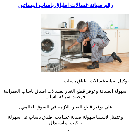
رقم صيانة غسالات اطباق باساب البساتين
توكيل صيانة غسالات اطباق باساب
،سهولة الصيانة و توفر قطع الغيار لغسالات اطباق باساب العمرانية
حرصت شركة باساب
علي توفير قطع الغيار اللازمة في السوق العالمي ,
و تتمثل لاسيما سهولة صيانة غسالات اطباق باساب في سهولة
تركيب أو استبدال