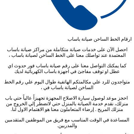
ارقام الخط الساخن صيانة باساب
احصل الآن على خدمات صيانة متكاملة من مراكز صيانة باساب
المعتمدة عند تواصلك معنا على الخط الساخن لصيانة باساب ،
كما يمكنك التواصل معنا على رقم صيانة باساب فور حدوث اي
عطل او توقف مفاجئ في اجهزة باساب الكهربائية لديك
متواجدون للرد علي مكالمتكم الهاتفية طوال اليوم علي رقم الخط
الساخن لصيانة باساب في ،
احجز موعد لوصول سيارة الاصلاح المجهزة تجهيزاً عالياً حتي باب
منزلك، نقدم خدمة الصيانة بالمنزل حتي لاتضطر إلي الخروج من
منزلك المريح . إرضاء المتعاملون معنا هو الاهتمام الاول لنا.
المساعدة في الوقت المناسب مع فريق من الموظفين المتقدمين
والمدربين.