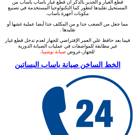
قطع الغيار و الجدير بالذكر أن قطع غيار باساب باساب من
المستحيل تقليدها لتطور كما التكنولوجيا المستخدمة في تصنيع
مكونات أجهزة باساب.
مما جعل من الصعب جدا و من المكلف جدا أيضا عملية غشها أو
تقليدها .
فيما بعد حافظ علي العمر الإفتراضي للجهاز لعدم تدخل قطع غيار
غير مطابقة للمواصفات في عمليات الصيانة الدورية
للجهاز،عروض
صيانة توشيبا
.
الخط الساخن صيانة باساب البساتين