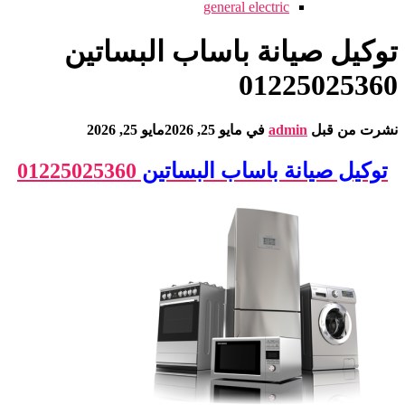
general electric
توكيل صيانة باساب البساتين
01225025360
نشرت من قبل
admin
في
مايو 25, 2026
مايو 25, 2026
توكيل صيانة باساب البساتين
01225025360