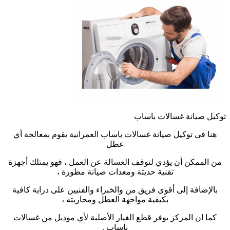
توكيل صيانة غسالات باساب
هنا فى توكيل صيانة غسالات باساب العمرانية يقوم بمعالجة أي
عطل
من الممكن أن يؤدي لتوقف الغسالة عن العمل ، فهو يمتلك أجهزة
تقنية حديثة ومعدات صيانة مطورة ،
بالإضافة إلى أقوى فريق من والخبراء والفنيين على دراية كافية
بكيفية مواجهة العطل ومحاربته ،
كما ان المركز يوفر قطع الغيار الأصلية لأي موديل من غسالات
باساب .