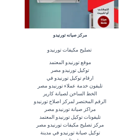
مركز صيانه تورنيدو
تصليح مكيفات تورنيدو
موقع تورنيدو المعتمد
توكيل تورنيدو مصر
ارقام توكيل تورنيدو في
تليفون خدمة عملاء تورنيدو مصر
الخط الساخن لصيانة كارير
الرقم المختصر لمركز اصلاح تورنيدو
مراكز صيانة تورنيدو مصر
تليفونات توكيل تورنيدو المعتمد
مركز تصليح مكيفات تورنيدو مصر
توكيل صيانة تورنيدو في مدينة