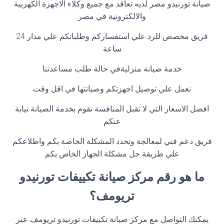
صيانة تورنيدو مصر لديه تعاقد مع جميع وكلاء الاجهزة الكهربية
والالكترونية في مصر
فريق مخصص للرد علي استفساركم وطلباتكم علي مدار 24
ساعة
خدمة صيانة منزليةفي حالة طلب مساعدتنا
نعمل علي توصيل اجهزتكم وصيانتها في اقل وقت
افضل الاسعار التي لا تقبل المنافسة نقوم بخدمة الصيانة نيابة
عنكم
فريق دعم فني لمعالجة وتحدد المشكلة الخاصة بكم واطلاعكم
علي طريقة حل مشكلة الجهاز الخاص بكم
ما هو رقم مركز صيانة تكييفات تورنيدو
تريومف؟
يمكنك التواصل مع مركز صيانة تكييفات تورنيدو تريومف عبر