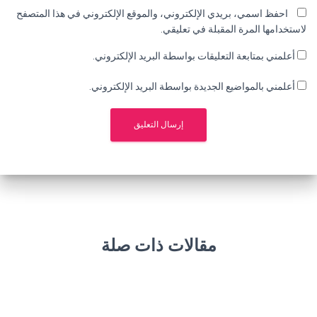
احفظ اسمي، بريدي الإلكتروني، والموقع الإلكتروني في هذا المتصفح
لاستخدامها المرة المقبلة في تعليقي.
أعلمني بمتابعة التعليقات بواسطة البريد الإلكتروني.
أعلمني بالمواضيع الجديدة بواسطة البريد الإلكتروني.
مقالات ذات صلة