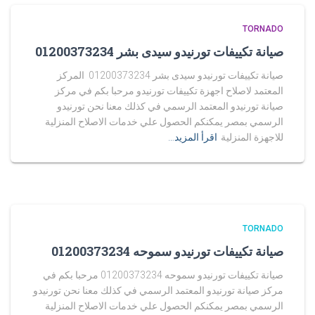
TORNADO
صيانة تكييفات تورنيدو سيدى بشر 01200373234
صيانة تكييفات تورنيدو سيدى بشر 01200373234 المركز
المعتمد لاصلاح اجهزة تكييفات تورنيدو مرحبا بكم في مركز
صيانة تورنيدو المعتمد الرسمي في كذلك معنا نحن تورنيدو
الرسمي بمصر يمكنكم الحصول علي خدمات الاصلاح المنزلية
للاجهزة المنزلية
اقرأ المزيد…
TORNADO
صيانة تكييفات تورنيدو سموحه 01200373234
صيانة تكييفات تورنيدو سموحه 01200373234 مرحبا بكم في
مركز صيانة تورنيدو المعتمد الرسمي في كذلك معنا نحن تورنيدو
الرسمي بمصر يمكنكم الحصول علي خدمات الاصلاح المنزلية