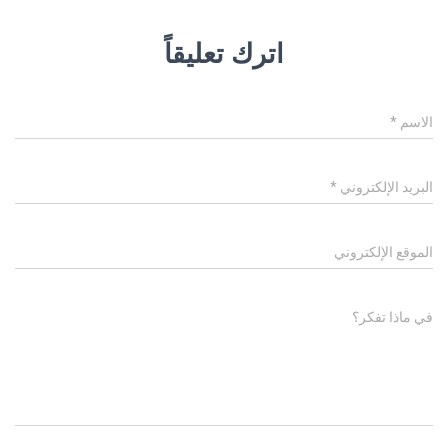
اترك تعليقاً
الاسم
*
البريد الإلكتروني
*
الموقع الإلكتروني
في ماذا تفكر؟