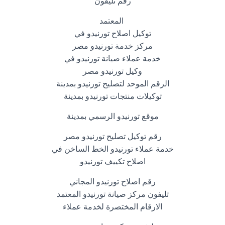
رقم تليفون
المعتمد
توكيل اصلاح تورنيدو في
مركز خدمة تورنيدو مصر
خدمة عملاء صيانة تورنيدو في
وكيل تورنيدو مصر
الرقم الموحد لتصليح تورنيدو بمدينة
توكيلات منتجات تورنيدو بمدينة
موقع تورنيدو الرسمي بمدينة
رقم توكيل تصليح تورنيدو مصر
خدمة عملاء تورنيدو الخط الساخن في
اصلاح تكييف تورنيدو
رقم اصلاح تورنيدو المجاني
تليفون مركز صيانة تورنيدو المعتمد
الارقام المختصرة لخدمة عملاء