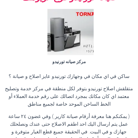
مركز صيانه تورنيدو
ساكن في اي مكان في وجهازك تورنيدو عايز اصلاح و صيانة ؟
متقلقش اصلاح تورنيدو بتوفر لكل منطقة في مركز خدمة وتصليح
معتمد اي كان مكانك بمجرد اتصالك على رقم خدمة العملاء أو
الخط الساخن الموحد خاصة لجميع مناطق
( يمكنكم هنا معرفة أرقام صيانة كارير ) وفي غضون ٢٤ ساعة
عمل يتم ارسال اليك احد اطقم الاصلاح حتى عندك ونصلحلك
جهازك و في البيت. في الحقيقة جميع قطع الغيار متوفرة و