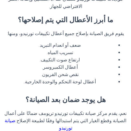
الافتراضي للجهاز.
ما أبرز الأعطال التي يتم إصلاحها؟
يقوم فريق الصيانة بإصلاح جميع أعطال تكييفات تورنيدو، ومنها:
ضعف أو انعدام التبريد.
تسريب المياه.
ارتفاع صوت التكييف.
أعطال الكمبروسر.
نقص شحن الفريون.
أعطال لوحة التحكم والوحدة الخارجية.
هل يوجد ضمان بعد الصيانة؟
نعم، يقدم مركز صيانة تكييفات تورنيدو تريومف ضمانًا على أعمال
الصيانة وقطع الغيار التي يتم استبدالها وفقًا لطبيعة الإصلاح.
صيانة
تورنيدو