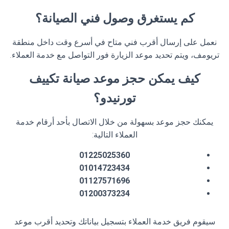
كم يستغرق وصول فني الصيانة؟
نعمل على إرسال أقرب فني متاح في أسرع وقت داخل منطقة
تريومف، ويتم تحديد موعد الزيارة فور التواصل مع خدمة العملاء.
كيف يمكن حجز موعد صيانة تكييف
تورنيدو؟
يمكنك حجز موعد بسهولة من خلال الاتصال بأحد أرقام خدمة
العملاء التالية:
01225025360
01014723434
01127571696
01200373234
سيقوم فريق خدمة العملاء بتسجيل بياناتك وتحديد أقرب موعد