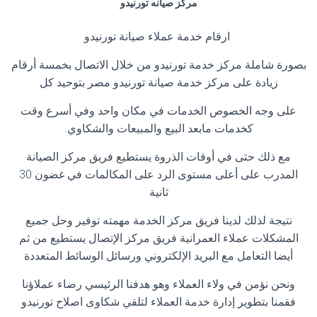
مركز صيانه تورنيدو
ارقام خدمة عملاء صيانة تورنيدو
بصورة شاملة مركز خدمة تورنيدو من خلال الاتصال بخمسة أرقام
زيادة على مركز خدمة صيانة تورنيدو مصر بتوحيد كل
على وجه الخصوص الخدمات في مكان واحد وفي أسرع وقت
كخدمات مابعد البيع والمبيعات والشكاوي.
مع ذلك حتى في أوقات الذروة يستطيع فريق مركز الصيانة
المدرب على أعلى مستوى الرد على المكالمات في غضون 30
ثانية
نتيجة لذلك لدينا فريق مركز الخدمة مهمته توفير وحل جميع
المشكلات عملاء العمرانية فريق مركز الإتصال يستطيع من ثم
أيضا التعامل مع البريد الإلكتروني ورسائل الوسائط المتعددة
ونحن نؤمن في ولاء العملاء وهو هدفنا الرئيسي رضاء عملاؤنا
فقمنا بتطوير إدارة خدمة العملاء لتلقي شكاوى اصلاح تورنيدو