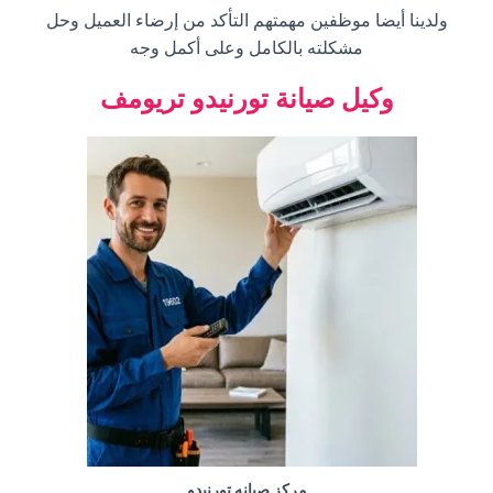
ولدينا أيضا موظفين مهمتهم التأكد من إرضاء العميل وحل
مشكلته بالكامل وعلى أكمل وجه
وكيل صيانة تورنيدو تريومف
مركز صيانه تورنيدو