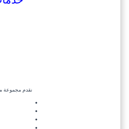
نقدم مجموعة مت