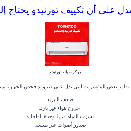
دل على أن تكييف تورنيدو يحتاج إل
مركز صيانه تورنيدو
تظهر بعض المؤشرات التي تدل على ضرورة فحص الجهاز، ومنه
ضعف التبريد.
خروج هواء غير بارد.
تسرب المياه من الوحدة الداخلية.
صدور أصوات غير طبيعية.