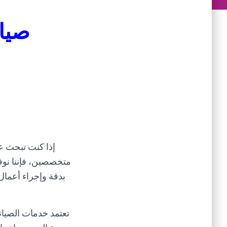
صيان
إذا كنت تبحث 
متخصصين، فإننا نوفر
بدقة وإجراء أعمال
تعتمد خدمات الصيان