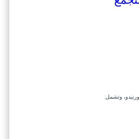
رنيدو، وتشمل: