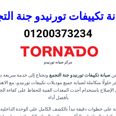
ة تكييفات تورنيدو جنة الت
01200373234
مركز صيانه تورنيدو
عن
صيانة تكييفات تورنيدو جنة التجمع
وتحتاج إلى خدمة سريعة تع
 حلولًا متكاملة لصيانة جميع موديلات تكييفات تورنيدو، مع الا
 الإصلاح باستخدام أحدث المعدات الفنية للحفاظ على كفاءة الجه
بأفضل أداء.
ة على خطوات دقيقة تبدأ بالكشف الكامل على الوحدة الداخلي