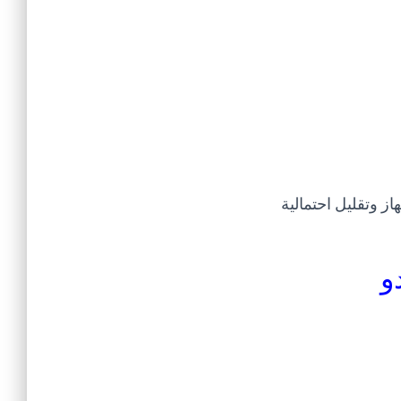
ز وتقليل احتمالية
و