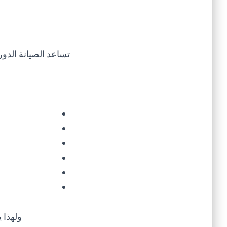
تساعد الصيانة الدو
ولهذا 