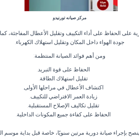
مركز صيانه تورنيدو
رية على الحفاظ على أداء التكييف وتقليل الأعطال المفاجئة، ك
جودة الهواء داخل المكان وتقليل استهلاك الكهرباء.
ومن أهم فوائد الصيانة المنتظمة:
الحفاظ على قوة التبريد.
تقليل استهلاك الطاقة.
اكتشاف الأعطال في مراحلها الأولى.
زيادة العمر الافتراضي للتكييف.
تقليل تكاليف الإصلاح المستقبلية.
الحفاظ على كفاءة جميع المكونات الداخلية.
ينصح بإجراء صيانة دورية مرتين سنويًا، خاصة قبل بداية موسم ا