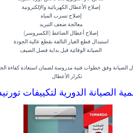
إصلاح الأعطال الكهربائية والإلكترونية.
إصلاح تسرب المياه.
معالجة ضعف التبريد.
إصلاح أعطال الضاغط (الكمبروسر).
استبدال قطع الغيار التالفة بقطع عالية الجودة.
الصيانة الوقائية قبل بداية فصل الصيف.
ال الصيانة وفق خطوات فنية مدروسة لضمان استعادة كفاءة الجها
تكرار الأعطال.
مية الصيانة الدورية لتكييفات تورنيد