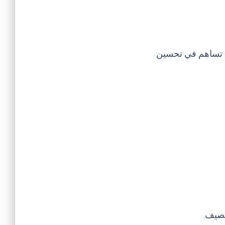
ما تساهم في تحسين
لصيف.