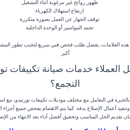
ظهور روائح غير مرغوبة أثناء التشغيل.
ارتفاع استهلاك الكهرباء.
توقف الجهاز عن العمل بصورة متكررة.
تجمد المواسير أو الوحدة الداخلية.
 هذه العلامات، يفضل طلب فحص فني سريع لتجنب تطور المش
أكبر.
ل العملاء خدمات صيانة تكييفات تور
التجمع؟
 بالخبرة في التعامل مع مختلف موديلات تكييفات تورنيدو، مع اس
فيذ أعمال الإصلاح بدقة. كما يتم الاهتمام بفحص جميع أجزاء الج
ن تقديم الحل المناسب وتحقيق أفضل أداء بعد الانتهاء من الإصل