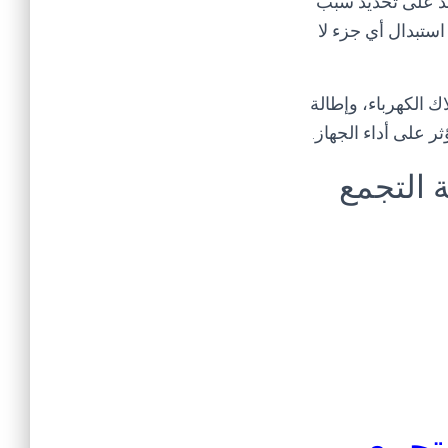
اعد على تحديد سبب
استبدال أي جزء لا
ك الكهرباء، وإطالة
ر على أداء الجهاز.
 التجمع
لتجمع