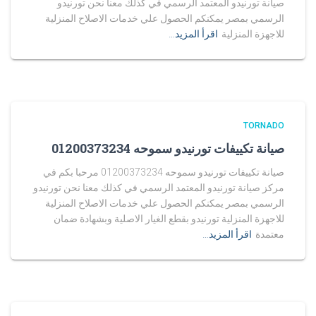
صيانة تورنيدو المعتمد الرسمي في كذلك معنا نحن تورنيدو
الرسمي بمصر يمكنكم الحصول علي خدمات الاصلاح المنزلية
للاجهزة المنزلية
اقرأ المزيد…
TORNADO
صيانة تكييفات تورنيدو سموحه 01200373234
صيانة تكييفات تورنيدو سموحه 01200373234 مرحبا بكم في
مركز صيانة تورنيدو المعتمد الرسمي في كذلك معنا نحن تورنيدو
الرسمي بمصر يمكنكم الحصول علي خدمات الاصلاح المنزلية
للاجهزة المنزلية تورنيدو بقطع الغيار الاصلية وبشهادة ضمان
معتمدة
اقرأ المزيد…