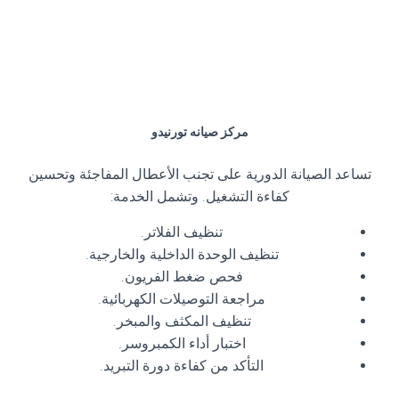
مركز صيانه تورنيدو
تساعد الصيانة الدورية على تجنب الأعطال المفاجئة وتحسين
كفاءة التشغيل. وتشمل الخدمة:
تنظيف الفلاتر.
تنظيف الوحدة الداخلية والخارجية.
فحص ضغط الفريون.
مراجعة التوصيلات الكهربائية.
تنظيف المكثف والمبخر.
اختبار أداء الكمبروسر.
التأكد من كفاءة دورة التبريد.