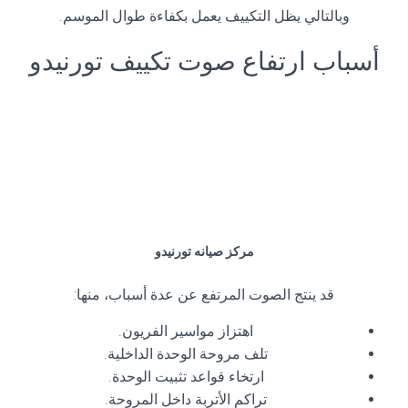
وبالتالي يظل التكييف يعمل بكفاءة طوال الموسم.
أسباب ارتفاع صوت تكييف تورنيدو
مركز صيانه تورنيدو
قد ينتج الصوت المرتفع عن عدة أسباب، منها:
اهتزاز مواسير الفريون.
تلف مروحة الوحدة الداخلية.
ارتخاء قواعد تثبيت الوحدة.
تراكم الأتربة داخل المروحة.