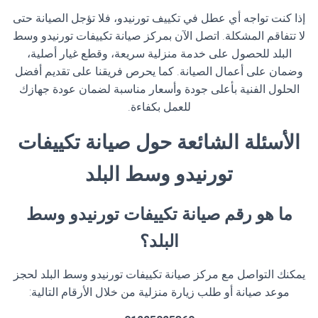
إذا كنت تواجه أي عطل في تكييف تورنيدو، فلا تؤجل الصيانة حتى
لا تتفاقم المشكلة. اتصل الآن بمركز صيانة تكييفات تورنيدو وسط
البلد للحصول على خدمة منزلية سريعة، وقطع غيار أصلية،
وضمان على أعمال الصيانة. كما يحرص فريقنا على تقديم أفضل
الحلول الفنية بأعلى جودة وأسعار مناسبة لضمان عودة جهازك
للعمل بكفاءة.
الأسئلة الشائعة حول صيانة تكييفات
تورنيدو وسط البلد
ما هو رقم صيانة تكييفات تورنيدو وسط
البلد؟
يمكنك التواصل مع مركز صيانة تكييفات تورنيدو وسط البلد لحجز
موعد صيانة أو طلب زيارة منزلية من خلال الأرقام التالية: