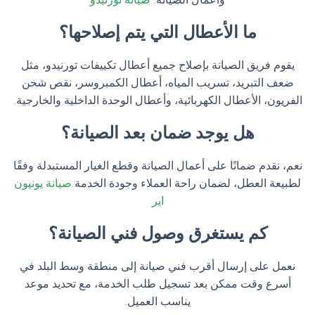
ما الأعطال التي يتم إصلاحها؟
يقوم فريق الصيانة بإصلاح جميع أعطال تكييفات تورنيدو، مثل
ضعف التبريد، تسريب المياه، أعطال الكمبروسر، نقص شحن
الفريون، الأعطال الكهربائية، وأعطال الوحدة الداخلية والخارجية.
هل يوجد ضمان بعد الصيانة؟
نعم، نقدم ضمانًا على أعمال الصيانة وقطع الغيار المستبدلة وفقًا
لطبيعة العطل، لضمان راحة العملاء وجودة الخدمة.
صيانة يونيون
اير
كم يستغرق وصول فني الصيانة؟
نعمل على إرسال أقرب فني صيانة إلى منطقة وسط البلد في
أسرع وقت ممكن بعد تسجيل طلب الخدمة، مع تحديد موعد
يناسب العميل.