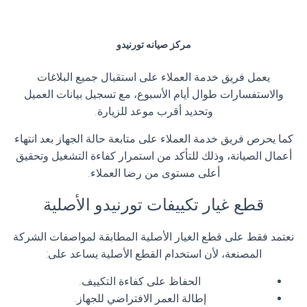
مركز صيانه تورنيدو
يعمل فريق خدمة العملاء على استقبال جميع البلاغات
والاستفسارات طوال أيام الأسبوع، مع تسجيل بيانات العميل
وتحديد أقرب موعد للزيارة.
كما يحرص فريق خدمة العملاء على متابعة حالة الجهاز بعد انتهاء
أعمال الصيانة، وذلك للتأكد من استمرار كفاءة التشغيل وتحقيق
أعلى مستوى من رضا العملاء.
قطع غيار تكييفات تورنيدو الأصلية
نعتمد فقط على قطع الغيار الأصلية المطابقة لمواصفات الشركة
المصنعة، لأن استخدام القطع الأصلية يساعد على:
الحفاظ على كفاءة التكييف.
إطالة العمر الافتراضي للجهاز.