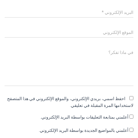
البريد الإلكتروني
*
الموقع الإلكتروني
في ماذا تفكر؟
احفظ اسمي، بريدي الإلكتروني، والموقع الإلكتروني في هذا المتصفح
لاستخدامها المرة المقبلة في تعليقي.
أعلمني بمتابعة التعليقات بواسطة البريد الإلكتروني.
أعلمني بالمواضيع الجديدة بواسطة البريد الإلكتروني.