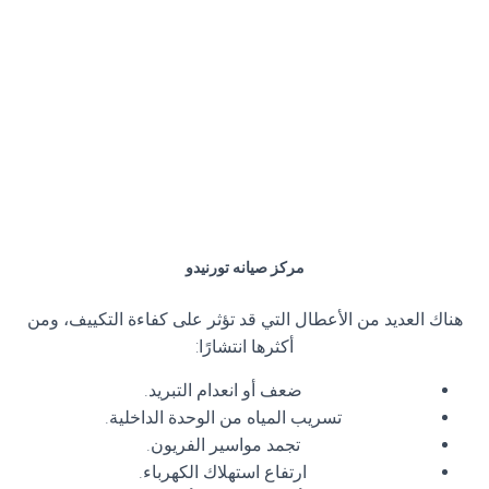
مركز صيانه تورنيدو
هناك العديد من الأعطال التي قد تؤثر على كفاءة التكييف، ومن
أكثرها انتشارًا:
ضعف أو انعدام التبريد.
تسريب المياه من الوحدة الداخلية.
تجمد مواسير الفريون.
ارتفاع استهلاك الكهرباء.