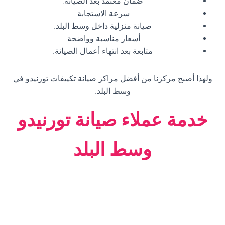
ضمان معتمد بعد الصيانة.
سرعة الاستجابة.
صيانة منزلية داخل وسط البلد.
أسعار مناسبة وواضحة.
متابعة بعد انتهاء أعمال الصيانة.
ولهذا أصبح مركزنا من أفضل مراكز صيانة تكييفات تورنيدو في
وسط البلد.
خدمة عملاء صيانة تورنيدو
وسط البلد