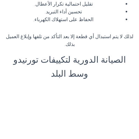
تقليل احتمالية تكرار الأعطال.
تحسين أداء التبريد.
الحفاظ على استهلاك الكهرباء.
لذلك لا يتم استبدال أي قطعة إلا بعد التأكد من تلفها وإبلاغ العميل
بذلك.
الصيانة الدورية لتكييفات تورنيدو
وسط البلد