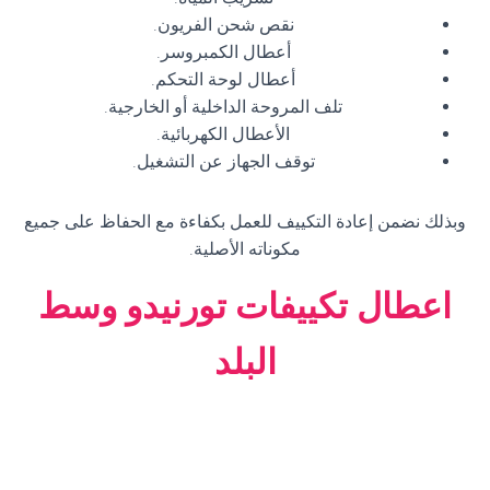
نقص شحن الفريون.
أعطال الكمبروسر.
أعطال لوحة التحكم.
تلف المروحة الداخلية أو الخارجية.
الأعطال الكهربائية.
توقف الجهاز عن التشغيل.
وبذلك نضمن إعادة التكييف للعمل بكفاءة مع الحفاظ على جميع
مكوناته الأصلية.
اعطال تكييفات تورنيدو وسط
البلد