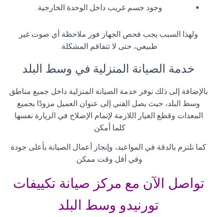
وجود جسم غريب داخل الوحدة الخارجية.
ولهذا السبب يجب فحص الجهاز فور ملاحظة أي صوت غير
طبيعي، حتى لا تتفاقم المشكلة.
خدمة الصيانة المنزلية في وسط البلد
بالإضافة إلى ذلك نوفر خدمة الصيانة المنزلية داخل جميع مناطق
وسط البلد، حيث يصل الفني إلى عنوان العميل مزودًا بجميع
المعدات وقطع الغيار اللازمة لإتمام الإصلاح في الزيارة نفسها
كلما أمكن.
كما نلتزم بالدقة في المواعيد، وإنجاز أعمال الصيانة بأعلى جودة
وفي أقل وقت ممكن.
تواصل الآن مع مركز صيانة تكييفات
تورنيدو وسط البلد