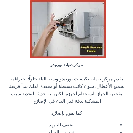
مركز صيانه تورنيدو
يقدم مركز صيانة تكييفات تورنيدو وسط البلد حلولًا احترافية
لجميع الأعطال، سواء كانت بسيطة أو معقدة. لذلك يبدأ فريقنا
بفحص الجهاز باستخدام أجهزة إلكترونية حديثة لتحديد سبب
المشكلة بدقة قبل البدء في الإصلاح.
كما نقوم بإصلاح:
ضعف التبريد.
تسريب المياه.