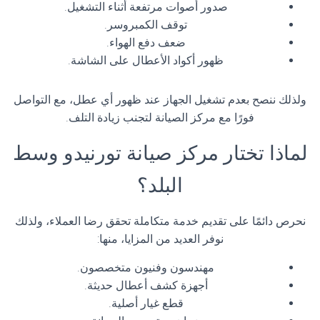
صدور أصوات مرتفعة أثناء التشغيل.
توقف الكمبروسر.
ضعف دفع الهواء.
ظهور أكواد الأعطال على الشاشة.
ولذلك ننصح بعدم تشغيل الجهاز عند ظهور أي عطل، مع التواصل
فورًا مع مركز الصيانة لتجنب زيادة التلف.
لماذا تختار مركز صيانة تورنيدو وسط
البلد؟
نحرص دائمًا على تقديم خدمة متكاملة تحقق رضا العملاء، ولذلك
نوفر العديد من المزايا، منها:
مهندسون وفنيون متخصصون.
أجهزة كشف أعطال حديثة.
قطع غيار أصلية.