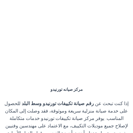
مركز صيانه تورنيدو
إذا كنت تبحث عن
رقم صيانة تكييفات تورنيدو وسط البلد
للحصول
على خدمة صيانة منزلية سريعة وموثوقة، فقد وصلت إلى المكان
المناسب. يوفر مركز صيانة تكييفات تورنيدو خدمات متكاملة
لإصلاح جميع موديلات التكييف، مع الاعتماد على مهندسين وفنيين