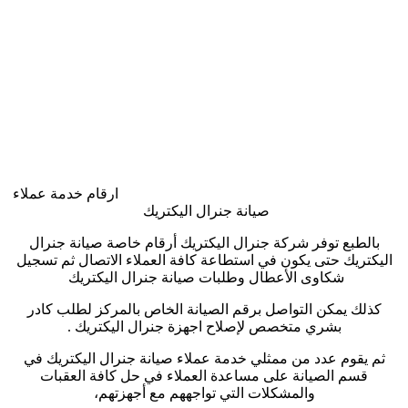
ارقام خدمة عملاء
صيانة جنرال اليكتريك
بالطبع توفر شركة جنرال اليكتريك أرقام خاصة صيانة جنرال
اليكتريك حتى يكون في استطاعة كافة العملاء الاتصال ثم تسجيل
شكاوى الأعطال وطلبات صيانة جنرال اليكتريك
كذلك يمكن التواصل برقم الصيانة الخاص بالمركز لطلب كادر
بشري متخصص لإصلاح اجهزة جنرال اليكتريك
.
ثم يقوم عدد من ممثلي خدمة عملاء صيانة جنرال اليكتريك في
قسم الصيانة على مساعدة العملاء في حل كافة العقبات
والمشكلات التي تواجههم مع أجهزتهم،