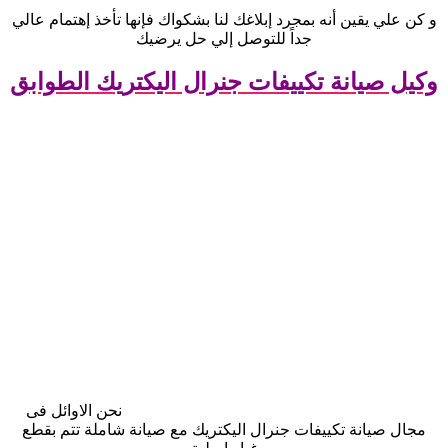
و كن علي يقين أنه بمجرد إبلاغك لنا بشكواك فإنها تأخذ إهتمام عالي
جداً للتوصل إلي حل يرضيك
وكيل صيانة تكييفات جنرال اليكتريك الطوابق
نحن الاوائل فى
مجال صيانة تكييفات جنرال اليكتريك مع صيانة شاملة تتم بقطع