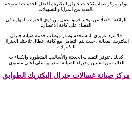
يوفر مركز صيانة ثلاجات جنرال اليكتريك أفضل الخدمات المتوجه
بالعديد من المزايا والتسهيلات
الرائعة ، فضلًا عن توفير فريق عمل من ذوي الخبرة والمهارة في
القضاء على كافة الأعطال
.
فلا تترد عزيزي المستخدم وسارع بطلب خدمة صيانة جنرال
اليكتريك الفعالة ، حيث يتم التعامل مع كافة اعطال ثلاجتك الجنرال
اليكتريك ،
كذلك ، تتوفر التقنيات الحديثة والأساليب المتطورة والكفاءات
العالية من الفنيين وخبراء الصيانة المدربين على أعلى مستوى
.
مركز صيانة غسالات جنرال اليكتريك الطوابق