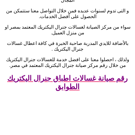
المجال
و التى تدوم لسنوات عديده فمن خلال التواصل معنا ستتمكن من
الحصول على أفضل الخدمات
.
سواء من مركز الصيانة لغسالات جنرال اليكتريك المعتمد بمصر او
من منزل العميل
.
بالأضافة للايدي المدربة صاحبة الخبرة في كافة اعطال غسالات
جنرال اليكتريك
.
ولذلك ، احصلوا معنا على افضل خدمة للغسالات جنرال اليكتريك
من خلال رقم مركز صيانة جنرال اليكتريك المعتمد في مصر
.
رقم صيانة غسالات اطباق جنرال اليكتريك
الطوابق