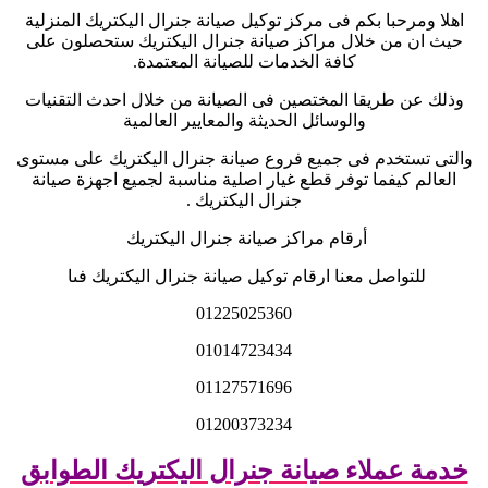
اهلا ومرحبا بكم فى مركز توكيل صيانة جنرال اليكتريك المنزلية
حيث ان من خلال مراكز صيانة جنرال اليكتريك ستحصلون على
كافة الخدمات للصيانة المعتمدة
.
وذلك عن طريقا المختصين فى الصيانة من خلال احدث التقنيات
والوسائل الحديثة والمعايير العالمية
والتى تستخدم فى جميع فروع صيانة جنرال اليكتريك على مستوى
العالم كيفما توفر قطع غيار اصلية مناسبة لجميع اجهزة صيانة
جنرال اليكتريك
.
أرقام مراكز صيانة جنرال اليكتريك
للتواصل معنا ارقام توكيل صيانة جنرال اليكتريك فىا
01225025360
01014723434
01127571696
01200373234
خدمة عملاء صيانة جنرال اليكتريك الطوابق