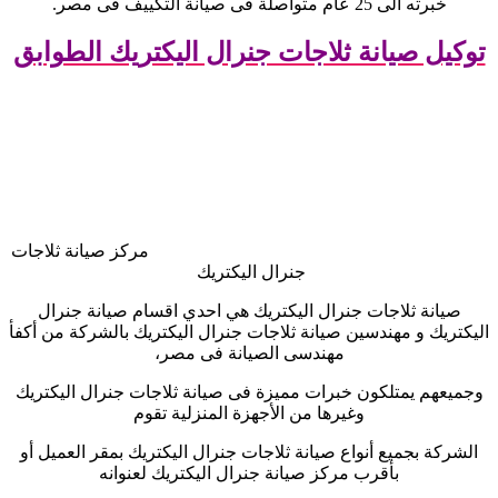
خبرته الى 25 عام متواصلة فى صيانة التكييف فى مصر
.
توكيل صيانة ثلاجات جنرال اليكتريك الطوابق
مركز صيانة ثلاجات
جنرال اليكتريك
صيانة ثلاجات جنرال اليكتريك هي احدي اقسام صيانة جنرال
اليكتريك و مهندسين صيانة ثلاجات جنرال اليكتريك بالشركة من أكفأ
مهندسى الصيانة فى مصر،
وجميعهم يمتلكون خبرات مميزة فى صيانة ثلاجات جنرال اليكتريك
وغيرها من الأجهزة المنزلية تقوم
الشركة بجميع أنواع صيانة ثلاجات جنرال اليكتريك بمقر العميل أو
بأقرب مركز صيانة جنرال اليكتريك لعنوانه