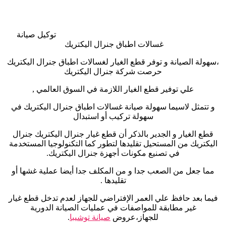
توكيل صيانة
غسالات اطباق جنرال اليكتريك
،سهولة الصيانة و توفر قطع الغيار لغسالات اطباق جنرال اليكتريك
حرصت شركة جنرال اليكتريك
علي توفير قطع الغيار اللازمة في السوق العالمي
,
و تتمثل لاسيما سهولة صيانة غسالات اطباق جنرال اليكتريك في
سهولة تركيب أو استبدال
قطع الغيار و الجدير بالذكر أن قطع غيار جنرال اليكتريك جنرال
اليكتريك من المستحيل تقليدها لتطور كما التكنولوجيا المستخدمة
في تصنيع مكونات أجهزة جنرال اليكتريك
.
مما جعل من الصعب جدا و من المكلف جدا أيضا عملية غشها أو
تقليدها
.
فيما بعد حافظ علي العمر الإفتراضي للجهاز لعدم تدخل قطع غيار
غير مطابقة للمواصفات في عمليات الصيانة الدورية
للجهاز،عروض
صيانة توشيبا
.