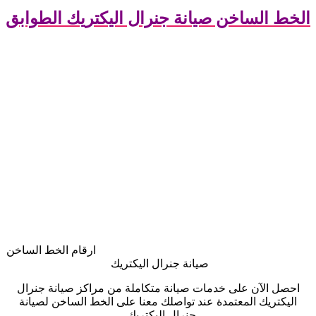
الخط الساخن صيانة جنرال اليكتريك الطوابق
ارقام الخط الساخن
صيانة جنرال اليكتريك
احصل الآن على خدمات صيانة متكاملة من مراكز صيانة جنرال
اليكتريك المعتمدة عند تواصلك معنا على الخط الساخن لصيانة
جنرال اليكتريك ،