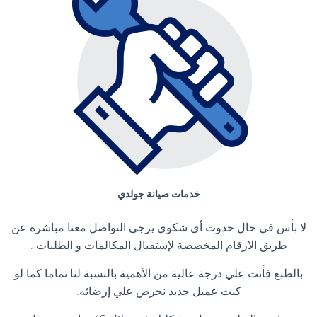
خدمات صيانة جولدي
لا بأس في حال حدوث أي شكوي يرجي التواصل معنا مباشرة عن
طريق الارقام المخصصة لإستقبال المكالمات و الطلبات .
بالطبع فأنت علي درجة عالية من الأهمية بالنسبة لنا تماما كما لو
كنت عميل جديد نحرص علي إرضائه.