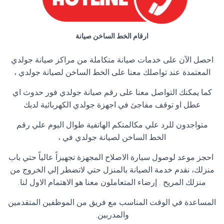
ارقام الخط الساخن صيانة
احصل الآن على خدمات صيانة متكاملة من مراكز صيانة جولدي
المعتمدة عند تواصلك معنا على الخط الساخن لصيانة جولدي ،
كما يمكنك التواصل معنا على رقم صيانة جولدي فور حدوث اي
عطل او توقف مفاجئ في اجهزة جولدي الكهربائية لديك
متواجدون للرد علي مكالمتكم الهاتفية طوال اليوم علي رقم
الخط الساخن لصيانة جولدي في ،
احجز موعد لوصول سيارة الاصلاح المجهزة تجهيزاً عالياً حتي باب
منزلك، نقدم خدمة الصيانة بالمنزل حتي لاتضطر إلي الخروج من
منزلك المريح . إرضاء المتعاملون معنا هو الاهتمام الاول لنا.
المساعدة في الوقت المناسب مع فريق من الموظفين المتقدمين
والمدربين.