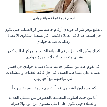
ارقام خدمة عملاء صيانة جولدي
بالطبع توفر شركة جولدي أرقام خاصة بمراكز الصيانة حتى يكون
في استطاعة كافة العملاء الاتصال ثم تسجيل شكاوى الأعطال
وطلبات صيانة جولدي
كذلك يمكن التواصل برقم الصيانة الخاص بالمركز لطلب كادر
بشري متخصص لإصلاح اجهزة جولدي .
ثم يقوم عدد من ممثلي خدمة عملاء صيانة جولدي في قسم
الصيانة على مساعدة العملاء في حل كافة العقبات والمشكلات
التي تواجههم مع أجهزتهم،
كما يسجلون الشكاوى فوراً لتقديم خدمة الصيانة سريعاً.
،أما من حيث أسلوب المعاملة بالخصوص بين ممثلي الخدمة
والعملاء فهي تكون على أعلى مستوى من الود والاحترام