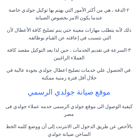
٢-الدقة ، هي من أكثر الأمور التي يهتم بها توكيل جولدي خاصة
عندما يكون الامر بخصوص الصيانة
ذلك لأنه يتطلب مهارات معينة حتي يتم تصليح كافة الأعطال لأن
التي تتسبب في إعاقته عن القيام بوظائفه.
٣-السرعة في تقديم الخدمات ، حين لذا يعد التوكيل مقصد كافة
العملاء الراغبين
.في الحصول علي خدمات تصليح اعطال جولدي بجودة عالية في
خلال أقل فترة زمنية ممكنة
موقع صيانة جولدي الرسمي
كيفية الوصول الى موقع جولدي الرسمى خدمه عملاء جولدي فى
مصر
بالأخص عن طريق الدخول الى الانترنت إلى أن ووضع كلمه الخط
الساخن صيانة جولدي