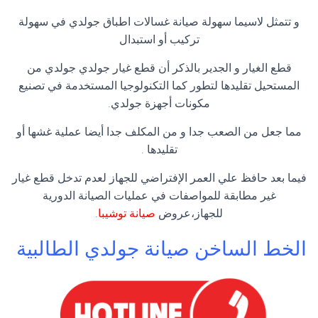
و تتمثل لاسيما سهولة صيانة غسالات اطباق جولدي في سهولة
تركيب أو استبدال
قطع الغيار و الجدير بالذكر أن قطع غيار جولدي جولدي من
المستحيل تقليدها لتطور كما التكنولوجيا المستخدمة في تصنيع
مكونات أجهزة جولدي.
مما جعل من الصعب جدا و من المكلف جدا أيضا عملية غشها أو
تقليدها .
فيما بعد حافظ علي العمر الإفتراضي للجهاز لعدم تدخل قطع غيار
غير مطابقة للمواصفات في عمليات الصيانة الدورية
للجهاز،عروض
صيانة توشيبا
.
الخط الساخن صيانة جولدي الطالبية