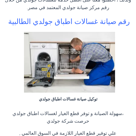
رقم مركز صيانة جولدي المعتمد في مصر.
رقم صيانة غسالات اطباق جولدي الطالبية
توكيل صيانة غسالات اطباق جولدي
،سهولة الصيانة و توفر قطع الغيار لغسالات اطباق جولدي
حرصت شركة جولدي
علي توفير قطع الغيار اللازمة في السوق العالمي ,