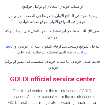
او صيانة جولدي المعادي او توكيل جولدي
وسوف تجد فى النتائج الاولى خصوصًا فى الصفحه الاولى من
جوجل فى المواقع الاولى موقع صيانة جولدي
وفى تلك الحاله عليكم أن تستطيع النقر بالمثل على رابط شركة
جولدي
لتدخل الموقع وستجد منذ ارقام تليفون عليه أن جولدي او
الخط
الساخن
خاصة الذى تستطيع أن تطلبه لترد عليك
خدمه عملاء جولدي إما صيانة جولدي المعتمده فى مصر او توكيل
جولدي .
GOLDI official service center
The official center for the maintenance of GOLDI
appliances A center specialized in the maintenance of
GOLDI appliances, refrigerators, washing machines, air