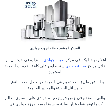
المركز المعتمد لاصلاح اجهزة جولدي
اهلا ومرحبا بكم فى مركز
صيانة جولدي
المنزلية في حيث ان من
خلال مراكز
صيانة جولدي
ستحصلون على كافة الخدمات للصيانة
المعتمدة.
وذلك عن طريق المختصين فى الصيانة من خلال احدث التقنيات
والوسائل الحديثة والمعايير العالمية
والتى تستخدم فى جميع فروع صيانة جولدي على مستوى العالم
كيفما توفر قطع غيار اصلية مناسبة لجميع اجهزة جولدي فى .