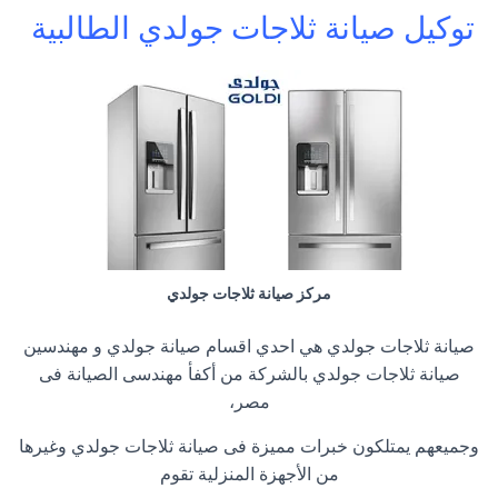
توكيل صيانة ثلاجات جولدي الطالبية
مركز صيانة ثلاجات جولدي
صيانة ثلاجات جولدي هي احدي اقسام صيانة جولدي و مهندسين
صيانة ثلاجات جولدي بالشركة من أكفأ مهندسى الصيانة فى
مصر،
وجميعهم يمتلكون خبرات مميزة فى صيانة ثلاجات جولدي وغيرها
من الأجهزة المنزلية تقوم