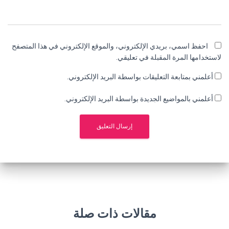
احفظ اسمي، بريدي الإلكتروني، والموقع الإلكتروني في هذا المتصفح
لاستخدامها المرة المقبلة في تعليقي.
أعلمني بمتابعة التعليقات بواسطة البريد الإلكتروني.
أعلمني بالمواضيع الجديدة بواسطة البريد الإلكتروني.
مقالات ذات صلة