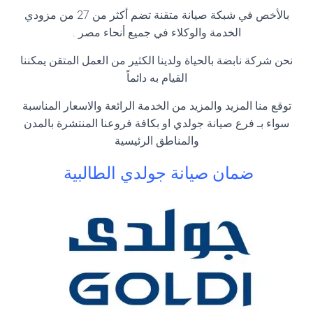
بالأخص في شبكة صيانة متقنة تضم أكثر من 27 من مزودي
الخدمة والوكلاء في جميع أنحاء مصر .
نحن شركة نابضة بالحياة ولدينا الكثير من العمل المتقن يمكننا
القيام به دائماً
توقع منا المزيد والمزيد من الخدمة الرائعة والاسعار المناسبة
سواء بـ فرع صيانة جولدي او بكافة فروعنا المنتشرة بالمدن
والمناطق الرئيسية
ضمان صيانة جولدي الطالبية