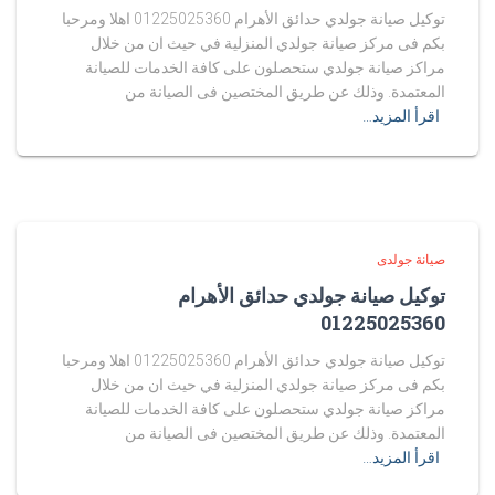
توكيل صيانة جولدي حدائق الأهرام 01225025360 اهلا ومرحبا
بكم فى مركز صيانة جولدي المنزلية في حيث ان من خلال
مراكز صيانة جولدي ستحصلون على كافة الخدمات للصيانة
المعتمدة. وذلك عن طريق المختصين فى الصيانة من
اقرأ المزيد…
صيانة جولدى
توكيل صيانة جولدي حدائق الأهرام
01225025360
توكيل صيانة جولدي حدائق الأهرام 01225025360 اهلا ومرحبا
بكم فى مركز صيانة جولدي المنزلية في حيث ان من خلال
مراكز صيانة جولدي ستحصلون على كافة الخدمات للصيانة
المعتمدة. وذلك عن طريق المختصين فى الصيانة من
اقرأ المزيد…