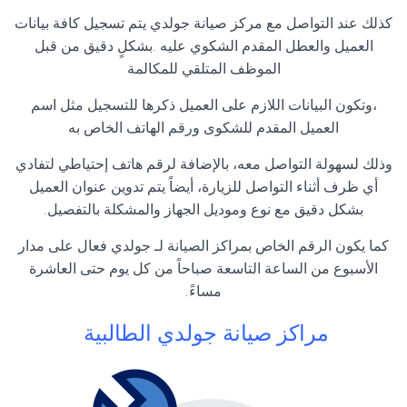
كذلك عند التواصل مع مركز صيانة جولدي يتم تسجيل كافة بيانات
العميل والعطل المقدم الشكوي عليه .بشكلٍ دقيق من قبل
الموظف المتلقي للمكالمة
،وتكون البيانات اللازم على العميل ذكرها للتسجيل مثل اسم
العميل المقدم للشكوى ورقم الهاتف الخاص به
وذلك لسهولة التواصل معه، بالإضافة لرقم هاتف إحتياطي لتفادي
أي ظرف أثناء التواصل للزيارة، أيضاً يتم تدوين عنوان العميل
بشكل دقيق مع نوع وموديل الجهاز والمشكلة بالتفصيل.
كما يكون الرقم الخاص بمراكز الصيانة لـ جولدي فعال على مدار
الأسبوع من الساعة التاسعة صباحاً من كل يوم حتى العاشرة
مساءً.
مراكز صيانة جولدي الطالبية