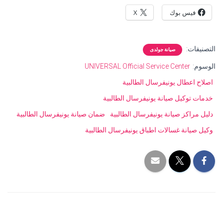
فيس بوك
X
التصنيفات:
صيانة جولدى
الوسوم:
UNIVERSAL Official Service Center
اصلاح اعطال يونيفرسال الطالبية
خدمات توكيل صيانة يونيفرسال الطالبية
دليل مراكز صيانة يونيفرسال الطالبية
ضمان صيانة يونيفرسال الطالبية
وكيل صيانة غسالات اطباق يونيفرسال الطالبية