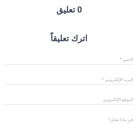
0 تعليق
اترك تعليقاً
الاسم
*
البريد الإلكتروني
*
الموقع الإلكتروني
في ماذا تفكر؟