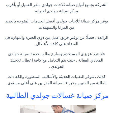
الشركة بجميع أنواع صيانة ثلاجات جولدي بمقر العميل أو بأقرب
مركز صيانة جولدي لعنوانه
يوفر مركز صيانة ثلاجات جولدي أفضل الخدمات المتوجه بالعديد
من المزايا والتسهيلات
الرائعة ، فضلًا عن توفير فريق عمل من ذوي الخبرة والمهارة في
القضاء على كافة الأعطال.
فلا تترد عزيزي المستخدم وسارع بطلب خدمة صيانة جولدي
المعادي الفعالة ، حيث يتم التعامل مع كافة اعطال ثلاجتك
الجولدي ،
كذلك ، تتوفر التقنيات الحديثة والأساليب المتطورة والكفاءات
العالية من الفنيين وخبراء الصيانة المدربين على أعلى مستوى.
مركز صيانة غسالات جولدي الطالبية