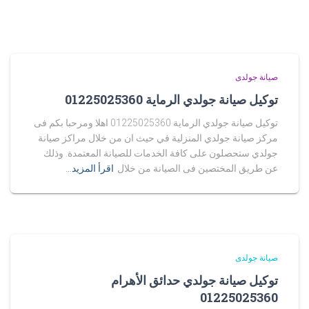
صيانة جولدى
توكيل صيانة جولدي الرماية 01225025360
توكيل صيانة جولدي الرماية 01225025360 اهلا ومرحبا بكم فى
مركز صيانة جولدي المنزلية في حيث ان من خلال مراكز صيانة
جولدي ستحصلون على كافة الخدمات للصيانة المعتمدة. وذلك
عن طريق المختصين فى الصيانة من خلال
اقرأ المزيد…
صيانة جولدى
توكيل صيانة جولدي حدائق الأهرام
01225025360