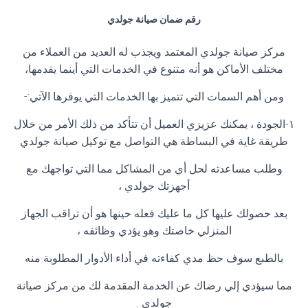
رقم ضمان صيانة جولدي
مركز صيانة جولدي المعتمد ويجذب له العديد من العملاء من
مختلف الأماكن هو أنه متنوع في الخدمات التي أينما يقدمها،
ومن أهم السمات التي تتميز بها الخدمات التي يوفرها الآتي:-
١-الجودة ، يمكنك عزيزي العميل أن تتأكد من ذلك الأمر من خلال
طريقة غاية في البساطة هي التواصل مع توكيل صيانة جولدي
وطلب مساعدته لحل أي من المشاكل مما التي تواجهك مع
أجهزتك جولدي ،
بعد حصولك عليها كل ما عليك فعله حينها هو أن تراقب الجهاز
المنزلي خاصتك وهو يؤدي وظائفه ،
بالطبع سوف حظ مدي كفاءته في أداء الأدوار المطلوبة منه
مما سيؤدي إلي رضاك عن الخدمة المقدمة لك من مركز صيانة
جولدي .