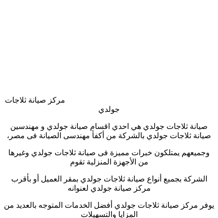
مركز صيانة ثلاجات
جولدي
صيانة ثلاجات جولدي هي احدي اقسام صيانة جولدي و مهندسين
صيانة ثلاجات جولدي بالشركة من أكفأ مهندسى الصيانة فى مصر،
وجميعهم يمتلكون خبرات مميزة فى صيانة ثلاجات جولدي وغيرها
من الأجهزة المنزلية تقوم
الشركة بجميع أنواع صيانة ثلاجات جولدي بمقر العميل أو بأقرب
مركز صيانة جولدي لعنوانه
يوفر مركز صيانة ثلاجات جولدي أفضل الخدمات المتوجه بالعديد من
المزايا والتسهيلات