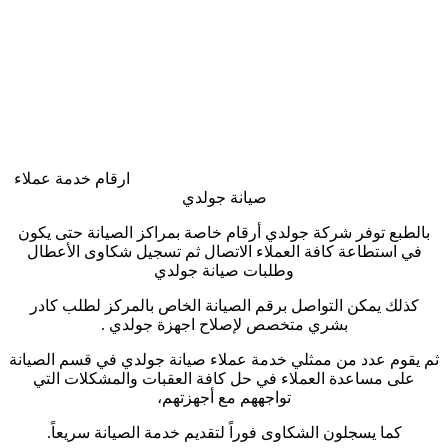
ارقام خدمة عملاء
صيانة جولدي
بالطبع توفر شركة جولدي أرقام خاصة بمراكز الصيانة حتى يكون
في استطاعة كافة العملاء الاتصال ثم تسجيل شكاوى الأعطال
وطلبات صيانة جولدي
كذلك يمكن التواصل برقم الصيانة الخاص بالمركز لطلب كادر
بشري متخصص لإصلاح اجهزة جولدي
.
ثم يقوم عدد من ممثلي خدمة عملاء صيانة جولدي في قسم الصيانة
على مساعدة العملاء في حل كافة العقبات والمشكلات التي
تواجههم مع أجهزتهم،
كما يسجلون الشكاوى فوراً لتقديم خدمة الصيانة سريعاً
.