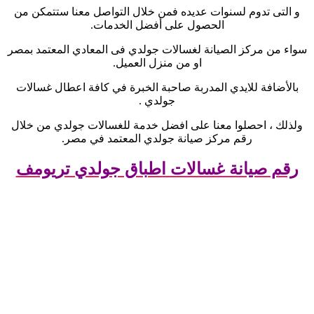
و التى تدوم لسنوات عديده فمن خلال التواصل معنا ستتمكن من
الحصول على أفضل الخدمات
.
سواء من مركز الصيانة لغسالات جولدي فى المعادي المعتمد بمصر
او من منزل العميل
.
بالأضافة للايدي المدربة صاحبة الخبرة في كافة اعطال غسالات
جولدي
.
ولذلك ، احصلوا معنا على افضل خدمة للغسالات جولدي من خلال
رقم مركز صيانة جولدي المعتمد في مصر
.
رقم صيانة غسالات اطباق جولدي تريومف