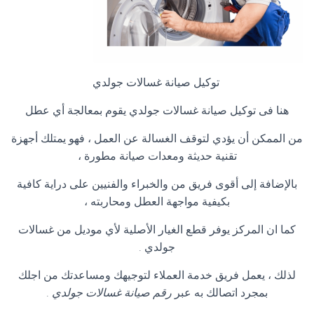
توكيل صيانة غسالات جولدي
هنا فى توكيل صيانة غسالات جولدي يقوم بمعالجة أي عطل
من الممكن أن يؤدي لتوقف الغسالة عن العمل ، فهو يمتلك أجهزة
تقنية حديثة ومعدات صيانة مطورة ،
بالإضافة إلى أقوى فريق من والخبراء والفنيين على دراية كافية
بكيفية مواجهة العطل ومحاربته ،
كما ان المركز يوفر قطع الغيار الأصلية لأي موديل من غسالات
جولدي
.
لذلك ، يعمل فريق خدمة العملاء لتوجيهك ومساعدتك من اجلك
بمجرد اتصالك به عبر
رقم صيانة غسالات جولدي
.