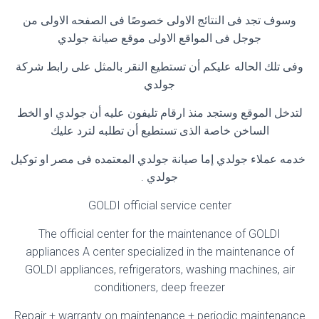
وسوف تجد فى النتائج الاولى خصوصًا فى الصفحه الاولى من
جوجل فى المواقع الاولى موقع صيانة جولدي
وفى تلك الحاله عليكم أن تستطيع النقر بالمثل على رابط شركة
جولدي
لتدخل الموقع وستجد منذ ارقام تليفون عليه أن جولدي او الخط
الساخن خاصة الذى تستطيع أن تطلبه لترد عليك
خدمه عملاء جولدي إما صيانة جولدي المعتمده فى مصر او توكيل
جولدي
.
GOLDI official service center
The official center for the maintenance of GOLDI
appliances A center specialized in the maintenance of
GOLDI appliances, refrigerators, washing machines, air
conditioners, deep freezer
Repair + warranty on maintenance + periodic maintenance