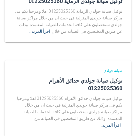
توكيل صيانة جولدي الرماية 01225025360
توكيل صيانة جولدي الرماية 01225025360 اهلا ومرحبا بكم فى
مركز صيانة جولدي المنزلية في حيث ان من خلال مراكز صيانة
جولدي ستحصلون على كافة الخدمات للصيانة المعتمدة. وذلك
عن طريق المختصين فى الصيانة من خلال
اقرأ المزيد…
صيانة جولدى
توكيل صيانة جولدي حدائق الأهرام
01225025360
توكيل صيانة جولدي حدائق الأهرام 01225025360 اهلا ومرحبا
بكم فى مركز صيانة جولدي المنزلية في حيث ان من خلال
مراكز صيانة جولدي ستحصلون على كافة الخدمات للصيانة
المعتمدة. وذلك عن طريق المختصين فى الصيانة من
اقرأ المزيد…