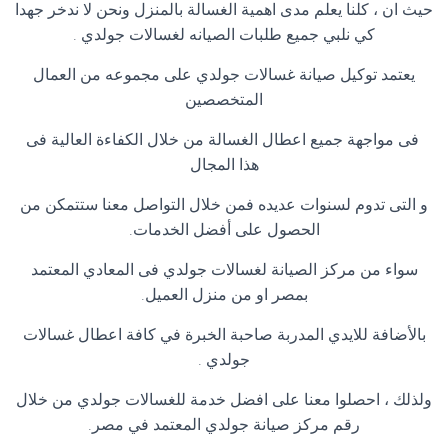
حيث ان ، كلنا يعلم مدى اهمية الغسالة بالمنزل ونحن لا ندخر جهدا
كي نلبي جميع طلبات الصيانه لغسالات جولدي
.
يعتمد توكيل صيانة غسالات جولدي على مجموعه من العمال
المتخصصين
فى مواجهة جميع اعطال الغسالة من خلال الكفاءة العالية فى
هذا المجال
و التى تدوم لسنوات عديده فمن خلال التواصل معنا ستتمكن من
الحصول على أفضل الخدمات
.
سواء من مركز الصيانة لغسالات جولدي فى المعادي المعتمد
بمصر او من منزل العميل
.
بالأضافة للايدي المدربة صاحبة الخبرة في كافة اعطال غسالات
جولدي
.
ولذلك ، احصلوا معنا على افضل خدمة للغسالات جولدي من خلال
رقم مركز صيانة جولدي المعتمد في مصر
.