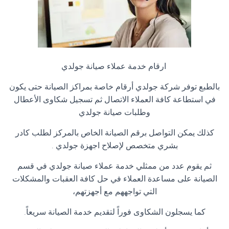
ارقام خدمة عملاء صيانة جولدي
بالطبع توفر شركة جولدي أرقام خاصة بمراكز الصيانة حتى يكون
في استطاعة كافة العملاء الاتصال ثم تسجيل شكاوى الأعطال
وطلبات صيانة جولدي
كذلك يمكن التواصل برقم الصيانة الخاص بالمركز لطلب كادر
بشري متخصص لإصلاح اجهزة جولدي
.
ثم يقوم عدد من ممثلي خدمة عملاء صيانة جولدي في قسم
الصيانة على مساعدة العملاء في حل كافة العقبات والمشكلات
التي تواجههم مع أجهزتهم،
كما يسجلون الشكاوى فوراً لتقديم خدمة الصيانة سريعاً
.