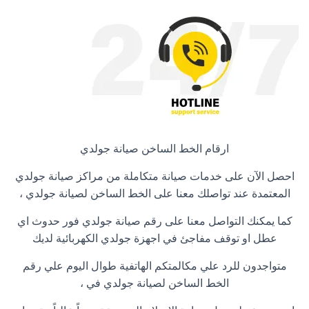
ارقام الخط الساخن صيانة جولدي
احصل الآن على خدمات صيانة متكاملة من مراكز صيانة جولدي
المعتمدة عند تواصلك معنا على الخط الساخن لصيانة جولدي ،
كما يمكنك التواصل معنا على رقم صيانة جولدي فور حدوث اي
عطل او توقف مفاجئ في اجهزة جولدي الكهربائية لديك
متواجدون للرد علي مكالمتكم الهاتفية طوال اليوم علي رقم
الخط الساخن لصيانة جولدي في ،