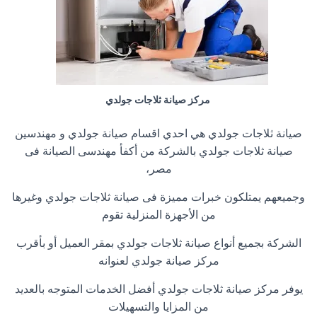
مركز صيانة ثلاجات جولدي
صيانة ثلاجات جولدي هي احدي اقسام صيانة جولدي و مهندسين
صيانة ثلاجات جولدي بالشركة من أكفأ مهندسى الصيانة فى
مصر،
وجميعهم يمتلكون خبرات مميزة فى صيانة ثلاجات جولدي وغيرها
من الأجهزة المنزلية تقوم
الشركة بجميع أنواع صيانة ثلاجات جولدي بمقر العميل أو بأقرب
مركز صيانة جولدي لعنوانه
يوفر مركز صيانة ثلاجات جولدي أفضل الخدمات المتوجه بالعديد
من المزايا والتسهيلات