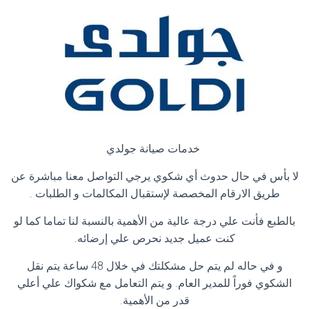
خدمات صيانة جولدي
لا بأس في حال حدوث أي شكوي يرجي التواصل معنا مباشرة عن
طريق الارقام المخصصة لإستقبال المكالمات و الطلبات
.
بالطبع فأنت علي درجة عالية من الأهمية بالنسبة لنا تماما كما لو
كنت عميل جديد نحرص علي إرضائه
.
و في حاله لم يتم حل مشكلتك في خلال 48 ساعة يتم نقل
الشكوي فوراً للمدير العام. و يتم التعامل مع شكواك علي أعلي
قدر من الأهمية
.