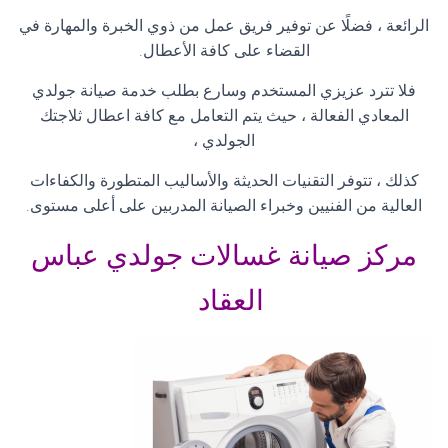
الرائعة ، فضلًا عن توفير فريق عمل من ذوي الخبرة والمهارة في
القضاء على كافة الأعطال
.
فلا تترد عزيزي المستخدم وسارع بطلب خدمة صيانة جولدي
المعادي الفعالة ، حيث يتم التعامل مع كافة اعطال ثلاجتك
الجولدي ،
كذلك ، تتوفر التقنيات الحديثة والأساليب المتطورة والكفاءات
العالية من الفنيين وخبراء الصيانة المدربين على أعلى مستوى
.
مركز صيانة غسالات جولدي عباس
العقاد