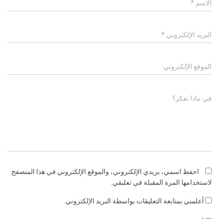
الاسم
*
البريد الإلكتروني
*
الموقع الإلكتروني
في ماذا تفكر؟
احفظ اسمي، بريدي الإلكتروني، والموقع الإلكتروني في هذا المتصفح
لاستخدامها المرة المقبلة في تعليقي.
أعلمني بمتابعة التعليقات بواسطة البريد الإلكتروني.