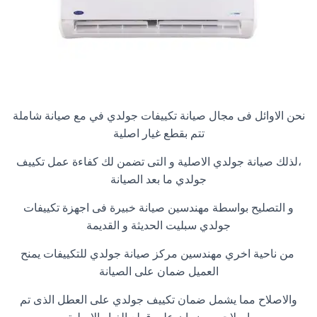
نحن الاوائل فى مجال صيانة تكييفات جولدي في مع صيانة شاملة
تتم بقطع غيار اصلية
،لذلك صيانة جولدي الاصلية و التى تضمن لك كفاءة عمل تكييف
جولدي ما بعد الصيانة
و التصليح بواسطة مهندسين صيانة خبيرة فى اجهزة تكييفات
جولدي سبليت الحديثة و القديمة
من ناحية اخري مهندسين مركز صيانة جولدي للتكييفات يمنح
العميل ضمان على الصيانة
والاصلاح مما يشمل ضمان تكييف جولدي على العطل الذى تم