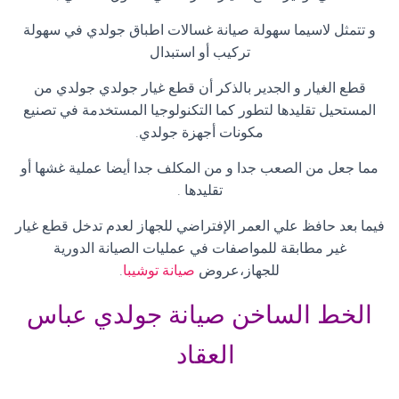
و تتمثل لاسيما سهولة صيانة غسالات اطباق جولدي في سهولة
تركيب أو استبدال
قطع الغيار و الجدير بالذكر أن قطع غيار جولدي جولدي من
المستحيل تقليدها لتطور كما التكنولوجيا المستخدمة في تصنيع
مكونات أجهزة جولدي
.
مما جعل من الصعب جدا و من المكلف جدا أيضا عملية غشها أو
تقليدها
.
فيما بعد حافظ علي العمر الإفتراضي للجهاز لعدم تدخل قطع غيار
غير مطابقة للمواصفات في عمليات الصيانة الدورية
للجهاز،عروض
صيانة توشيبا
.
الخط الساخن صيانة جولدي عباس
العقاد