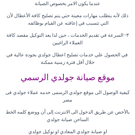
عندما يكون الامر بخصوص الصيانة
ذلك لأنه يتطلب مهارات معينة حتي يتم تصليح كافة الأعطال لأن
التي تتسبب في إعاقته عن القيام بوظائفه
.
٣
–
السرعة في تقديم الخدمات ، حين لذا يعد التوكيل مقصد كافة
العملاء الراغبين
.
في الحصول علي خدمات تصليح اعطال جولدي بجودة عالية في
خلال أقل فترة زمنية ممكنة
موقع صيانة جولدي الرسمي
كيفية الوصول الى موقع جولدي الرسمى خدمه عملاء جولدي فى
مصر
بالأخص عن طريق الدخول الى الانترنت إلى أن ووضع كلمه الخط
الساخن صيانة جولدي
او صيانة جولدي المعادي او توكيل جولدي