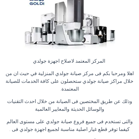
المركز المعتمد لاصلاح اجهزة جولدي
اهلا ومرحبا بكم فى مركز صيانة جولدي المنزلية في حيث ان من
خلال مراكز صيانة جولدي ستحصلون على كافة الخدمات للصيانة
المعتمدة
.
وذلك عن طريق المختصين فى الصيانة من خلال احدث التقنيات
والوسائل الحديثة والمعايير العالمية
والتى تستخدم فى جميع فروع صيانة جولدي على مستوى العالم
كيفما توفر قطع غيار اصلية مناسبة لجميع اجهزة جولدي فى
.