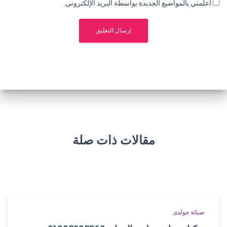
أعلمني بالمواضيع الجديدة بواسطة البريد الإلكتروني.
مقالات ذات صلة
صيانة جولدى