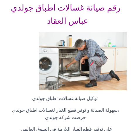
رقم صيانة غسالات اطباق جولدي
عباس العقاد
توكيل صيانة غسالات اطباق جولدي
،سهولة الصيانة و توفر قطع الغيار لغسالات اطباق جولدي
حرصت شركة جولدي
علي توفير قطع الغيار اللازمة في السوق العالمي
,