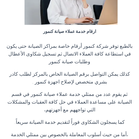
ارقام خدمة عملاء صيانة كنمور
بالطبع توفر شركة كنمور أرقام خاصة بمراكز الصيانة حتى يكون
في استطاعة كافة العملاء الاتصال ثم تسجيل شكاوى الأعطال
وطلبات صيانة كنمور
كذلك يمكن التواصل برقم الصيانة الخاص بالمركز لطلب كادر
بشري متخصص لإصلاح اجهزة كنمور .
ثم يقوم عدد من ممثلي خدمة عملاء صيانة كنمور في قسم
الصيانة على مساعدة العملاء في حل كافة العقبات والمشكلات
التي تواجههم مع أجهزتهم،
كما يسجلون الشكاوى فوراً لتقديم خدمة الصيانة سريعاً.
،أما من حيث أسلوب المعاملة بالخصوص بين ممثلي الخدمة