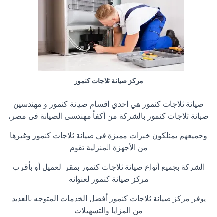
مركز صيانة ثلاجات كنمور
صيانة ثلاجات كنمور هي احدي اقسام صيانة كنمور و مهندسين
صيانة ثلاجات كنمور بالشركة من أكفأ مهندسى الصيانة فى مصر،
وجميعهم يمتلكون خبرات مميزة فى صيانة ثلاجات كنمور وغيرها
من الأجهزة المنزلية تقوم
الشركة بجميع أنواع صيانة ثلاجات كنمور بمقر العميل أو بأقرب
مركز صيانة كنمور لعنوانه
يوفر مركز صيانة ثلاجات كنمور أفضل الخدمات المتوجه بالعديد
من المزايا والتسهيلات