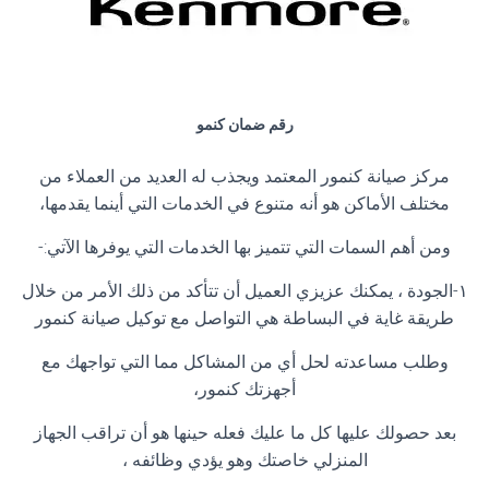
رقم ضمان كنمو
مركز صيانة كنمور المعتمد ويجذب له العديد من العملاء من
مختلف الأماكن هو أنه متنوع في الخدمات التي أينما يقدمها،
ومن أهم السمات التي تتميز بها الخدمات التي يوفرها الآتي:-
١-الجودة ، يمكنك عزيزي العميل أن تتأكد من ذلك الأمر من خلال
طريقة غاية في البساطة هي التواصل مع توكيل صيانة كنمور
وطلب مساعدته لحل أي من المشاكل مما التي تواجهك مع
أجهزتك كنمور،
بعد حصولك عليها كل ما عليك فعله حينها هو أن تراقب الجهاز
المنزلي خاصتك وهو يؤدي وظائفه ،