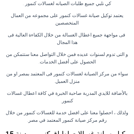
كي نلبي جميع طلبات الصيانه لغسالات كنمور .
يعتمد توكيل صيانة غسالات كنمور على مجموعه من العمال
المتخصصين
فى مواجهة جميع اعطال الغسالة من خلال الكفاءة العالية فى
هذا المجال
و التى تدوم لسنوات عديده فمن خلال التواصل معنا ستتمكن من
الحصول على أفضل الخدمات.
سواء من مركز الصيانة لغسالات كنمور فى المعتمد بمصر او من
منزل العميل.
بالأضافة للايدي المدربة صاحبة الخبرة في كافة اعطال غسالات
كنمور.
ولذلك ، احصلوا معنا على افضل خدمة للغسالات كنمور من خلال
رقم مركز صيانة كنمور المعتمد في مصر.