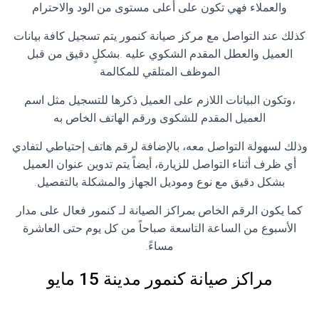
والعملاء فهي تكون على أعلى مستوى من الود والاحترام
كذلك عند التواصل مع مركز صيانة كنمور يتم تسجيل كافة بيانات
العميل والعطل المقدم الشكوي عليه .بشكلٍ دقيق من قبل
الموظف المتلقي للمكالمة
،وتكون البيانات اللازم على العميل ذكرها للتسجيل مثل اسم
العميل المقدم للشكوى ورقم الهاتف الخاص به
وذلك لسهولة التواصل معه، بالإضافة لرقم هاتف إحتياطي لتفادي
أي ظرف أثناء التواصل للزيارة، أيضاً يتم تدوين عنوان العميل
بشكل دقيق مع نوع وموديل الجهاز والمشكلة بالتفصيل.
كما يكون الرقم الخاص بمراكز الصيانة لـ كنمور فعال على مدار
الأسبوع من الساعة التاسعة صباحاً من كل يوم حتى العاشرة
مساءً.
مراكز صيانة كنمور مدينة 15 مايو