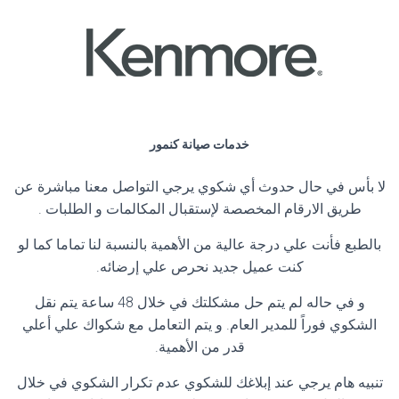
خدمات صيانة كنمور
لا بأس في حال حدوث أي شكوي يرجي التواصل معنا مباشرة عن
طريق الارقام المخصصة لإستقبال المكالمات و الطلبات .
بالطبع فأنت علي درجة عالية من الأهمية بالنسبة لنا تماما كما لو
كنت عميل جديد نحرص علي إرضائه.
و في حاله لم يتم حل مشكلتك في خلال 48 ساعة يتم نقل
الشكوي فوراً للمدير العام. و يتم التعامل مع شكواك علي أعلي
قدر من الأهمية.
تنبيه هام يرجي عند إبلاغك للشكوي عدم تكرار الشكوي في خلال