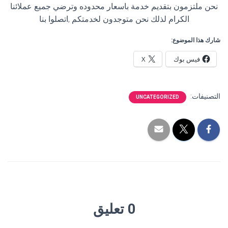
نحن ملتزمون بتقديم خدمة باسعار محدوده وترضي جميع عملائنا
الكرام لذلك نحن متوجدون لخدمتكم ,اتصلوا بنا
شارك هذا الموضوع:
فيس بوك
X
التصنيفات:
UNCATEGORIZED
0 تعليق