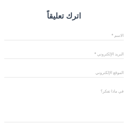
اترك تعليقاً
الاسم
*
البريد الإلكتروني
*
الموقع الإلكتروني
في ماذا تفكر؟