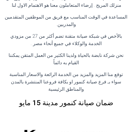
منزلك المريح . إرضاء المتعاملون معنا هو الاهتمام الاول لنا.
المساعدة في الوقت المناسب مع فريق من الموظفين المتقدمين
والمدربين.
بالأخص في شبكة صيانة متقنة تضم أكثر من 27 من مزودي
الخدمة والوكلاء في جميع أنحاء مصر .
نحن شركة نابضة بالحياة ولدينا الكثير من العمل المتقن يمكننا
القيام به دائماً
توقع منا المزيد والمزيد من الخدمة الرائعة والاسعار المناسبة
سواء بـ فرع صيانة كنمور او بكافة فروعنا المنتشرة بالمدن
والمناطق الرئيسية
ضمان صيانة كنمور مدينة 15 مايو