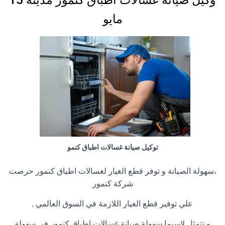
وكيل صيانة غسالات اطباق كنمور مدينة 15
مايو
توكيل صيانة غسالات اطباق كنمو
،سهولة الصيانة و توفر قطع الغيار لغسالات اطباق كنمور حرصت
شركة كنمور
علي توفير قطع الغيار اللازمة في السوق العالمي ,
و تتمثل لاسيما سهولة صيانة غسالات اطباق كنمور في سهولة