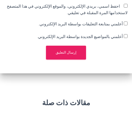
احفظ اسمي، بريدي الإلكتروني، والموقع الإلكتروني في هذا المتصفح
لاستخدامها المرة المقبلة في تعليقي.
أعلمني بمتابعة التعليقات بواسطة البريد الإلكتروني.
أعلمني بالمواضيع الجديدة بواسطة البريد الإلكتروني.
مقالات ذات صلة