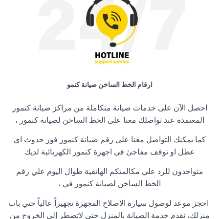
ارقام الخط الساخن صيانة كنمو
احصل الآن على خدمات صيانة متكاملة من مراكز صيانة كنمور
المعتمدة عند تواصلك معنا على الخط الساخن لصيانة كنمور ،
كما يمكنك التواصل معنا على رقم صيانة كنمور فور حدوث اي
عطل او توقف مفاجئ في اجهزة كنمور الكهربائية لديك
متواجدون للرد علي مكالمتكم الهاتفية طوال اليوم علي رقم
الخط الساخن لصيانة كنمور في ،
احجز موعد لوصول سيارة الاصلاح المجهزة تجهيزاً عالياً حتي باب
منزلك، نقدم خدمة الصيانة بالمنزل حتي لاتضطر إلي الخروج من