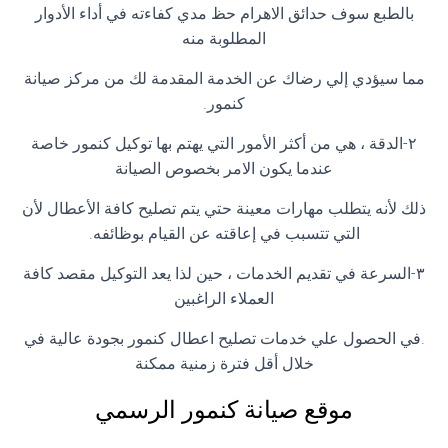
بالطبع سوف حدائق الاهرام حظ مدي كفاءته في أداء الأدوار
المطلوبة منه
مما سيؤدي إلي رضاك عن الخدمة المقدمة لك من مركز صيانة
كنمور.
٢-الدقة ، هي من أكثر الأمور التي يهتم بها توكيل كنمور خاصة
عندما يكون الامر بخصوص الصيانة
ذلك لأنه يتطلب مهارات معينة حتي يتم تصليح كافة الأعطال لأن
التي تتسبب في إعاقته عن القيام بوظائفه.
٣-السرعة في تقديم الخدمات ، حين لذا يعد التوكيل مقصد كافة
العملاء الراغبين
.في الحصول علي خدمات تصليح اعطال كنمور بجودة عالية في
خلال أقل فترة زمنية ممكنة
موقع صيانة كنمور الرسمي