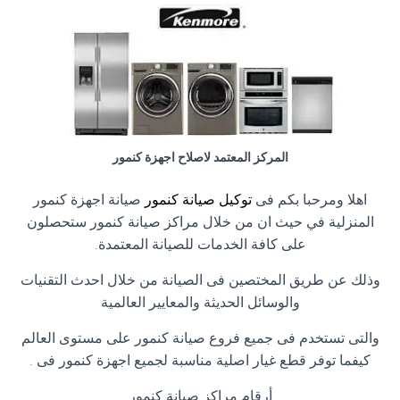
المركز المعتمد لاصلاح اجهزة كنمور
اهلا ومرحبا بكم فى
توكيل صيانة كنمور
صيانة اجهزة كنمور
المنزلية في حيث ان من خلال مراكز صيانة كنمور ستحصلون
على كافة الخدمات للصيانة المعتمدة.
وذلك عن طريق المختصين فى الصيانة من خلال احدث التقنيات
والوسائل الحديثة والمعايير العالمية
والتى تستخدم فى جميع فروع صيانة كنمور على مستوى العالم
كيفما توفر قطع غيار اصلية مناسبة لجميع اجهزة كنمور فى .
أرقام مراكز صيانة كنمور