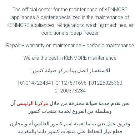
The official center for the maintenance of KENMORE
appliances A center specialized in the maintenance of
KENMORE appliances, refrigerators, washing machines, air
conditioners, deep freezer
Repair + warranty on maintenance + periodic maintenance
We are the best in KENMORE maintenance
للاستفسار اتصل بينا مركز صيانة كنمور :
01225025360 | 01127571696 | 01014723434 |
01200373234
نحن نقدم خدمة صيانة محترفة من خلال
مركزنا الرئيسي
آن
وسلسلة من الفروع لخدمة منتجات كنمور
وفريق عمل يعي تماما اهمية اسم كنمور العالمي أم وبمخازن
قطع غيار للحفاظ علي منتجات كنمور دائما بالمقدمة