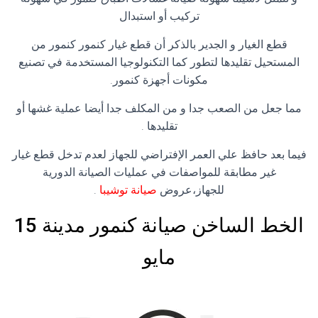
تركيب أو استبدال
قطع الغيار و الجدير بالذكر أن قطع غيار كنمور كنمور من
المستحيل تقليدها لتطور كما التكنولوجيا المستخدمة في تصنيع
مكونات أجهزة كنمور.
مما جعل من الصعب جدا و من المكلف جدا أيضا عملية غشها أو
تقليدها .
فيما بعد حافظ علي العمر الإفتراضي للجهاز لعدم تدخل قطع غيار
غير مطابقة للمواصفات في عمليات الصيانة الدورية
للجهاز،عروض
صيانة توشيبا
.
الخط الساخن صيانة كنمور مدينة 15
مايو