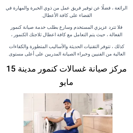
الرائعة ، فضلًا عن توفير فريق عمل من ذوي الخبرة والمهارة في
القضاء على كافة الأعطال.
فلا تترد عزيزي المستخدم وسارع بطلب خدمة صيانة كنمور
الفعالة ، حيث يتم التعامل مع كافة اعطال ثلاجتك الكنمور ،
كذلك ، تتوفر التقنيات الحديثة والأساليب المتطورة والكفاءات
العالية من الفنيين وخبراء الصيانة المدربين على أعلى مستوى.
مركز صيانة غسالات كنمور مدينة 15
مايو