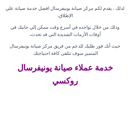
لذلك ، يقدم لكم مركز صيانة يونيفرسال افضل خدمة صيانة علي
الإطلاق،
وذلك من خلال تواجده في أسرع وقت ممكن إلي جانبك في
أوقات الأزمات الشديدة التي قد تحدث،
حيث أنك فور طلبك للدعم من فريق مركز صيانة يونيفرسال
المتميز سوف تتلقى كافة احتياجتك
.
خدمة عملاء صيانة
يونيفرسال
روكسي