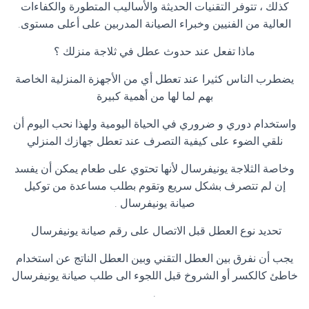
كذلك ، تتوفر التقنيات الحديثة والأساليب المتطورة والكفاءات
العالية من الفنيين وخبراء الصيانة المدربين على أعلى مستوى
.
ماذا تفعل عند حدوث عطل في ثلاجة منزلك ؟
يضطرب الناس كثيرا عند تعطل أي من الأجهزة المنزلية الخاصة
بهم لما لها من أهمية كبيرة
واستخدام دوري و ضروري في الحياة اليومية ولهذا نحب اليوم أن
نلقي الضوء على كيفية التصرف عند تعطل جهازك المنزلي
وخاصة الثلاجة يونيفرسال لأنها تحتوي على طعام يمكن أن يفسد
إن لم تتصرف بشكل سريع وتقوم بطلب مساعدة من توكيل
صيانة يونيفرسال
.
تحديد نوع العطل قبل الاتصال على رقم صيانة يونيفرسال
يجب أن نفرق بين العطل التقني وبين العطل الناتج عن استخدام
خاطئ كالكسر أو الشروخ قبل اللجوء الى طلب صيانة يونيفرسال
.