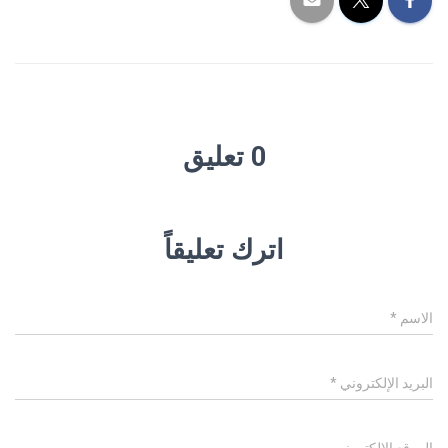
0 تعليق
اترك تعليقاً
الاسم
*
البريد الإلكتروني
*
الموقع الإلكتروني