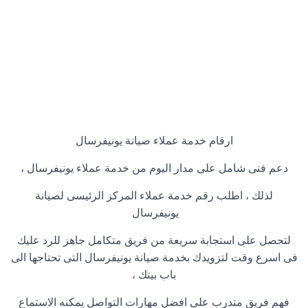
ارقام خدمة عملاء صيانة يونيفرسال
دعم فنى شامل على مدار اليوم من خدمة عملاء يونيفرسال ،
لذلك ، اطلب رقم خدمة عملاء المركز الرئيسى لصيانة
يونيفرسال
لتحصل على استجابة سريعة من فريق متكامل جاهز للرد عليك
فى اسرع وقت لتزويدك بخدمة صيانة يونيفرسال التى تحتاجها الى
باب بيتك ،
فهم فريق متدرب على افضل مهارات التواصل يمكنه الاستماع