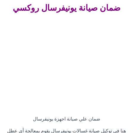
ضمان صيانة
يونيفرسال روكسي
ضمان علي صيانة اجهزة يونيفرسال
هنا فى توكيل صيانة غسالات يونيفرسال يقوم بمعالجة أي عطل