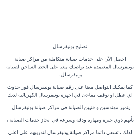
تصليح يونيفرسال
احصل الآن على خدمات صيانة متكاملة من مراكز صيانة
يونيفرسال المعتمدة عند تواصلك معنا على الخط الساخن لصيانة
يونيفرسال ،
كما يمكنك التواصل معنا على رقم صيانة يونيفرسال فور حدوث
اي عطل او توقف مفاجئ في اجهزة يونيفرسال الكهربائية لديك
يتميز مهندسين و فنيين الصيانة في مراكز صيانة يونيفرسال
بأنهم ذوي خبرة ومهارة ودقة وسرعة في انجاز خدمات الصيانة ،
لذلك ، تسعى دائما مراكز صيانة يونيفرسال لتدريبهم على اعلى