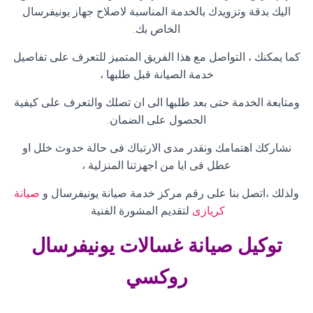
اليك بدقة وتزويدك بالخدمة المناسبة لاصلاح جهاز يونيفرسال
الخاص بك
.
كما يمكنك ، التواصل مع هذا الفريق المتميز للتعرف على تفاصيل
خدمة الصيانة قبل طلبها ،
ومتابعة الخدمة حتى بعد طلبها الى ان تصلك والتعرف على كيفية
الحصول على الضمان
.
نشاركك اهتمامك ونقدر مدى الارتباك فى حالة حدوث خلل او
عطل فى ايا من اجهزتنا المنزلية ،
ولذلك ،اتصل بنا على رقم مركز خدمة صيانة يونيفرسال و
صيانة
كريازى
لتقديم المشورة الفنية
.
توكيل صيانة غسالات
يونيفرسال
روكسي