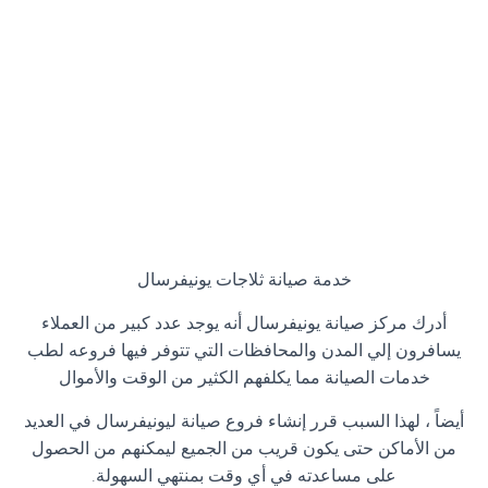
خدمة صيانة ثلاجات يونيفرسال
أدرك مركز صيانة يونيفرسال أنه يوجد عدد كبير من العملاء
يسافرون إلي المدن والمحافظات التي تتوفر فيها فروعه لطب
خدمات الصيانة مما يكلفهم الكثير من الوقت والأموال
أيضاً ، لهذا السبب قرر إنشاء فروع صيانة ليونيفرسال في العديد
من الأماكن حتى يكون قريب من الجميع ليمكنهم من الحصول
على مساعدته في أي وقت بمنتهي السهولة
.