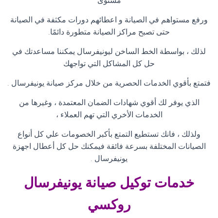
مستوى
ورفع مستواهم في الصيانة و اعطائهم دورات مكثفة في الصيانة
حتى تصبح مراكز الصيانة متطورة دائمًا
.
لذلك ، بواسطة الخط الساخن ليونيفرسال يمكننا مساعدتك في
حل كل المشاكل التي تواجهك
فتمتع بأقوي الخدمات الحصرية من خلال مركز صيانة يونيفرسال
.
الذي يوفر لك أقوي شهادات الضمان المعتمدة ، وغيرها من
الخدمات الأخري التي تهم العملاء ،
ولذلك ، فانك تستطيع التمتع بأكبر الخصومات علي كل أنواع
الصيانات المختلفة بسرعة فائقة فيمكنك حل كل أعطال اجهزة
يونيفرسال
.
خدمات توكيل صيانة
يونيفرسال
روكسي