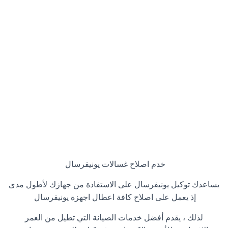
خدم اصلاح غسالات يونيفرسال
يساعدك توكيل يونيفرسال على الاستفادة من جهازك لأطول مدى
إذ يعمل على اصلاح كافة اعطال اجهزة يونيفرسال
لذلك ، يقدم أفضل خدمات الصيانة التي تطيل من العمر