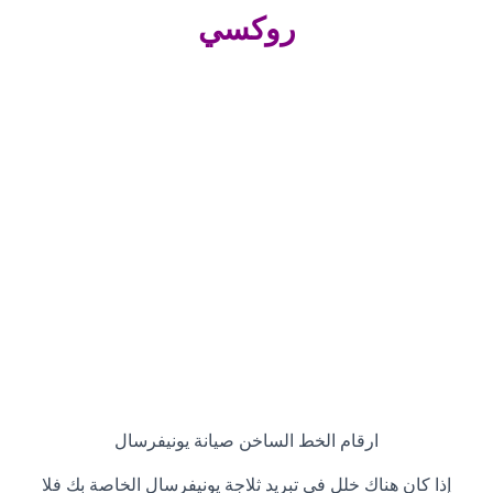
روكسي
ارقام الخط الساخن صيانة يونيفرسال
إذا كان هناك خلل في تبريد ثلاجة يونيفرسال الخاصة بك فلا