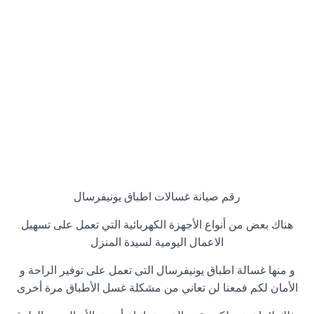
رقم صيانة غسالات اطباق يونيفرسال
هناك بعض من أنواع الأجهزة الكهربائية التي تعمل على تسهيل
الاعمال اليومية لسيدة المنزل
و منها غسالة اطباق يونيفرسال التى تعمل على توفير الراحة و
الأمان لكم فمعنا لن تعاني من مشكلة غسل الأطباق مرة أخرى