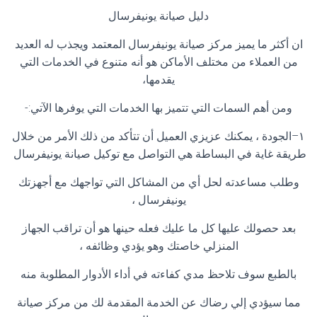
دليل صيانة يونيفرسال
ان أكثر ما يميز مركز صيانة يونيفرسال المعتمد ويجذب له العديد
من العملاء من مختلف الأماكن هو أنه متنوع في الخدمات التي
يقدمها،
ومن أهم السمات التي تتميز بها الخدمات التي يوفرها الآتي
:-
١
–
الجودة ، يمكنك عزيزي العميل أن تتأكد من ذلك الأمر من خلال
طريقة غاية في البساطة هي التواصل مع توكيل صيانة يونيفرسال
وطلب مساعدته لحل أي من المشاكل التي تواجهك مع أجهزتك
يونيفرسال ،
بعد حصولك عليها كل ما عليك فعله حينها هو أن تراقب الجهاز
المنزلي خاصتك وهو يؤدي وظائفه ،
بالطبع سوف تلاحظ مدي كفاءته في أداء الأدوار المطلوبة منه
مما سيؤدي إلي رضاك عن الخدمة المقدمة لك من مركز صيانة