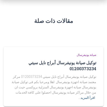
مقالات ذات صلة
صيانة يونيفرسال
توكيل صيانة يونيفرسال أبراج نايل سيتي
01200373234
توكيل صيانة يونيفرسال أبراج نايل سيتي 01200373234 مركز
معتمد صيانة اجهزة يونيفرسال اهلا ومرحبا بكم فى توكيل صيانة
يونيفرسال صيانة اجهزة يونيفرسال المنزلية بروكسي حيث ان
من خلال مراكز صيانة يونيفرسال احصلوا على كافة الخدمات
اقرأ المزيد…