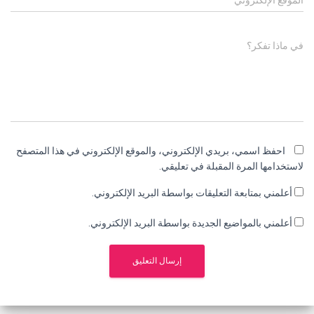
في ماذا تفكر؟
احفظ اسمي، بريدي الإلكتروني، والموقع الإلكتروني في هذا المتصفح
لاستخدامها المرة المقبلة في تعليقي.
أعلمني بمتابعة التعليقات بواسطة البريد الإلكتروني.
أعلمني بالمواضيع الجديدة بواسطة البريد الإلكتروني.