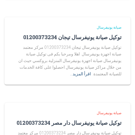
صيانة يونيفرسال
توكيل صيانة يونيفرسال تيجان 01200373234
توكيل صيانة يونيفرسال تيجان 01200373234 مركز معتمد
صيانة اجهزة يونيفرسال اهلا ومرحبا بكم فى توكيل صيانة
يونيفرسال صيانة اجهزة يونيفرسال المنزلية بروكسي حيث ان
من خلال مراكز صيانة يونيفرسال احصلوا على كافة الخدمات
للصيانة المعتمدة.
اقرأ المزيد…
صيانة يونيفرسال
توكيل صيانة يونيفرسال دار مصر 01200373234
توكيل صيانة يونيفرسال دار مصر 01200373234 مركز معتمد