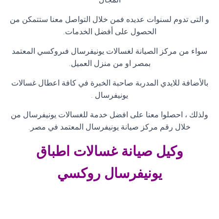
و التى تدوم لسنوات عديده فمن خلال التواصل معنا ستتمكن من
الحصول على أفضل الخدمات
.
سواء من مركز الصيانة لغسالات يونيفرسال فىروكسي المعتمد
بمصر او من منزل العميل
.
بالأضافة للايدي المدربة صاحبة الخبرة في كافة اعطال غسالات
يونيفرسال
.
ولذلك ، احصلوا معنا على افضل خدمة للغسالات يونيفرسال من
خلال رقم مركز صيانة يونيفرسال المعتمد في مصر
.
وكيل صيانة غسالات اطباق
يونيفرسال
روكسي