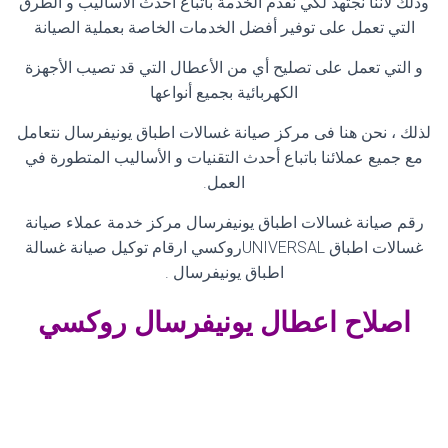
وذلك لاننا نجتهد لكي نقدم الخدمة باتباع أحدث الأساليب و الطرق
التي تعمل على توفير أفضل الخدمات الخاصة بعملية الصيانة
و التي تعمل على تصليح أي من الأعطال التي قد تصيب الأجهزة
الكهربائية بجميع أنواعها
لذلك ، نحن هنا فى مركز صيانة غسالات اطباق يونيفرسال نتعامل
مع جميع عملائنا باتباع أحدث التقنيات و الأساليب المتطورة في
العمل
.
رقم صيانة غسالات اطباق يونيفرسال مركز خدمة عملاء صيانة
غسالات اطباق
UNIVERSAL
روكسي ارقام توكيل صيانة غسالة
اطباق يونيفرسال
.
اصلاح اعطال
يونيفرسال روكسي