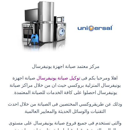
مركز معتمد صيانة اجهزة يونيفرسال
اهلا ومرحبا بكم فى
توكيل صيانة يونيفرسال
صيانة اجهزة
يونيفرسال المنزلية بروكسي حيث ان من خلال مراكز صيانة
يونيفرسال احصلوا على كافة الخدمات للصيانة المعتمدة
.
وذلك عن طريقروكسي المختصين فى الصيانة من خلال احدث
التقنيات والوسائل الحديثة والمعايير العالمية
والتى تستخدم فى جميع فروع صيانة يونيفرسال على مستوى