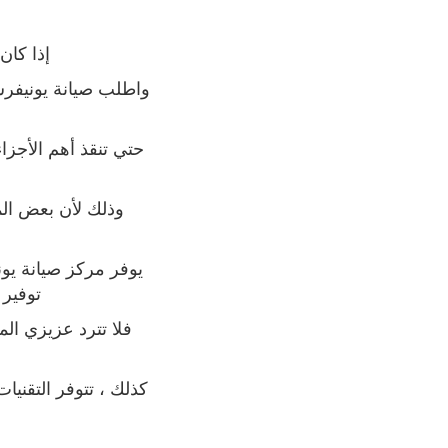
إذا كان
واطلب صيانة يونيف
حتي تنقذ أهم الأجزا
وذلك لأن بعض الم
يوفر مركز صيانة يون
توفير
فلا تترد عزيزي ال
كذلك ، تتوفر التقنيات