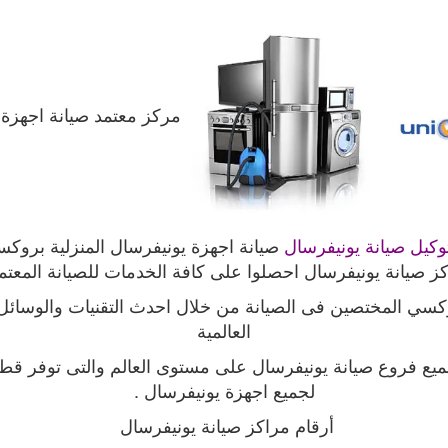
مركز معتمد صيانة اجهزة
وكيل صيانة يونيفرسال
صيانة اجهزة يونيفرسال المنزلية برو
ز صيانة يونيفرسال احصلوا على كافة الخدمات للصيانة المعتم
ي المختصين فى الصيانة من خلال احدث التقنيات والوسائل ال
العالمية
يع فروع صيانة يونيفرسال على مستوى العالم والتى توفر قطع 
لجميع اجهزة يونيفرسال
.
أرقام مراكز صيانة يونيفرسال