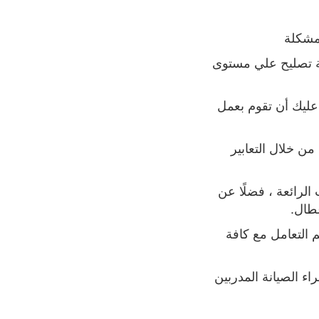
لمشكلة
 تصليح علي مستوى
 عليك أن تقوم بعمل
ن خلال التعابير
الرائعة ، فضلًا عن
عطال
.
 التعامل مع كافة
راء الصيانة المدربين