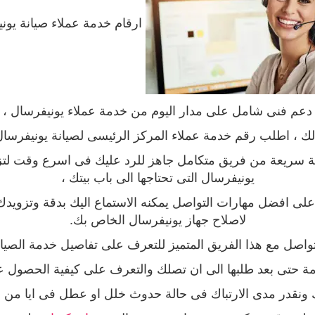
ارقام خدمة عملاء صيانة يو
دعم فنى شامل على مدار اليوم من خدمة عملاء يونيفرسال ،
لك ، اطلب رقم خدمة عملاء المركز الرئيسى لصيانة يونيفرسا
 سريعة من فريق متكامل جاهز للرد عليك فى اسرع وقت لتز
يونيفرسال التى تحتاجها الى باب بيتك ،
ى افضل مهارات التواصل يمكنه الاستماع اليك بدقة وتزويدك 
لاصلاح جهاز يونيفرسال الخاص بك
.
تواصل مع هذا الفريق المتميز للتعرف على تفاصيل خدمة الصيان
مة حتى بعد طلبها الى ان تصلك والتعرف على كيفية الحصول 
ونقدر مدى الارتباك فى حالة حدوث خلل او عطل فى ايا من اجهز