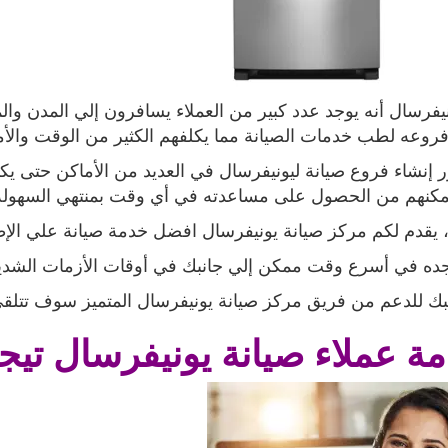
يفرسال أنه يوجد عدد كبير من العملاء يسافرون إلي المدن وال
فروعه لطب خدمات الصيانة مما يكلفهم الكثير من الوقت والأ
رر إنشاء فروع صيانة ليونيفرسال في العديد من الأماكن حتى 
مكنهم من الحصول على مساعدته في أي وقت بمنتهي السهولة
، يقدم لكم مركز صيانة يونيفرسال افضل خدمة صيانة علي الإط
جده في أسرع وقت ممكن إلي جانبك في أوقات الأزمات الشديد
ك للدعم من فريق مركز صيانة يونيفرسال المتميز سوف تتلقى
ة عملاء صيانة
يونيفرسال تيج