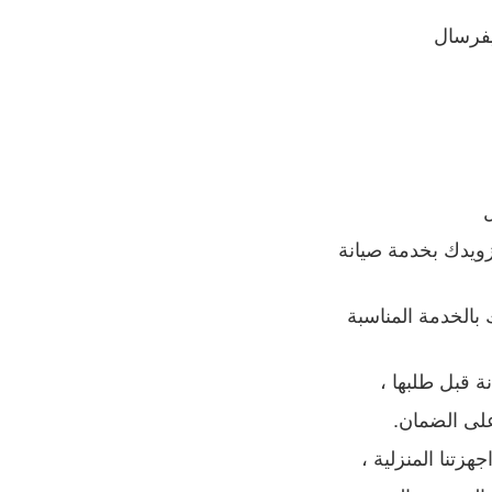
نيفرسال
ل
ويدك بخدمة صيانة
بالخدمة المناسبة
ة قبل طلبها ،
على الضمان
.
تنا المنزلية ،