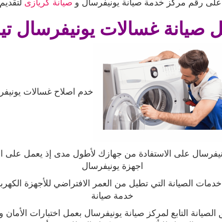
 على رقم مركز خدمة صيانة يونيفرسال و
صيانة كريازى
لتقديم
ل صيانة غسالات
يونيفرسال تي
خدم اصلاح غسالات يونيف
يفرسال على الاستفادة من جهازك لأطول مدى إذ يعمل على ا
اجهزة يونيفرسال
دمات الصيانة التي تطيل من العمر الافتراضي للأجهزة الكهرب
خدمة صيانة
لصيانة التابع لمركز صيانة يونيفرسال بعمل اختبارات الأمان 