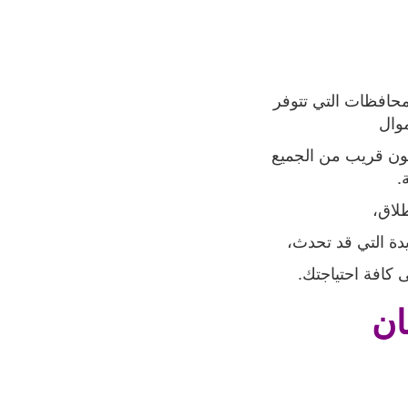
محافظات التي تتوفر
موال
يكون قريب من الجميع
.
لاق،
ة التي قد تحدث،
 كافة احتياجتك
.
ان