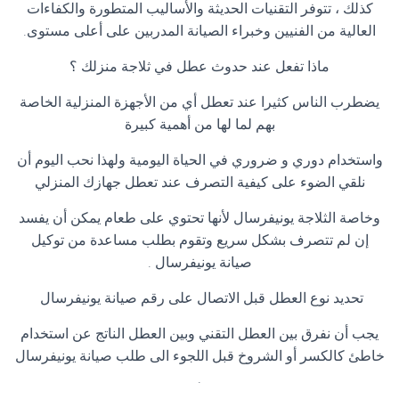
كذلك ، تتوفر التقنيات الحديثة والأساليب المتطورة والكفاءات
العالية من الفنيين وخبراء الصيانة المدربين على أعلى مستوى
.
ماذا تفعل عند حدوث عطل في ثلاجة منزلك ؟
يضطرب الناس كثيرا عند تعطل أي من الأجهزة المنزلية الخاصة
بهم لما لها من أهمية كبيرة
واستخدام دوري و ضروري في الحياة اليومية ولهذا نحب اليوم أن
نلقي الضوء على كيفية التصرف عند تعطل جهازك المنزلي
وخاصة الثلاجة يونيفرسال لأنها تحتوي على طعام يمكن أن يفسد
إن لم تتصرف بشكل سريع وتقوم بطلب مساعدة من توكيل
صيانة يونيفرسال
.
تحديد نوع العطل قبل الاتصال على رقم صيانة يونيفرسال
يجب أن نفرق بين العطل التقني وبين العطل الناتج عن استخدام
خاطئ كالكسر أو الشروخ قبل اللجوء الى طلب صيانة يونيفرسال
.