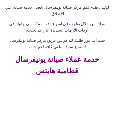
لذلك ، يقدم لكم مركز صيانة يونيفرسال افضل خدمة صيانة علي
الإطلاق،
وذلك من خلال تواجده في أسرع وقت ممكن إلي جانبك في
أوقات الأزمات الشديدة التي قد تحدث،
حيث أنك فور طلبك للدعم من فريق مركز صيانة يونيفرسال
المتميز سوف تتلقى كافة احتياجتك
.
خدمة عملاء صيانة
يونيفرسال
قطامية هايتس