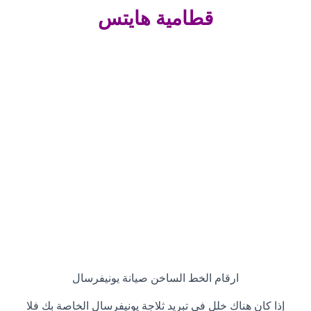
قطامية هايتس
ارقام الخط الساخن صيانة يونيفرسال
إذا كان هناك خلل في تبريد ثلاجة يونيفرسال الخاصة بك فلا