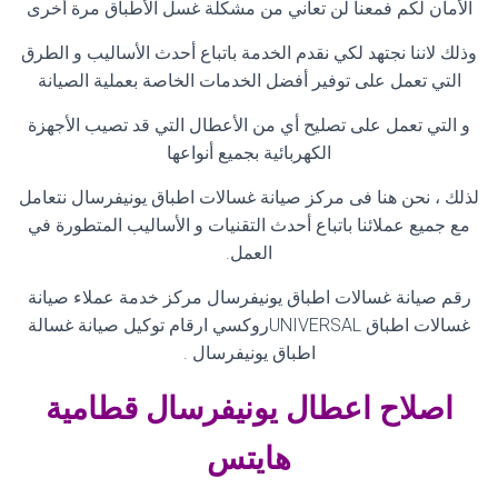
الأمان لكم فمعنا لن تعاني من مشكلة غسل الأطباق مرة أخرى
وذلك لاننا نجتهد لكي نقدم الخدمة باتباع أحدث الأساليب و الطرق
التي تعمل على توفير أفضل الخدمات الخاصة بعملية الصيانة
و التي تعمل على تصليح أي من الأعطال التي قد تصيب الأجهزة
الكهربائية بجميع أنواعها
لذلك ، نحن هنا فى مركز صيانة غسالات اطباق يونيفرسال نتعامل
مع جميع عملائنا باتباع أحدث التقنيات و الأساليب المتطورة في
العمل
.
رقم صيانة غسالات اطباق يونيفرسال مركز خدمة عملاء صيانة
غسالات اطباق
UNIVERSAL
روكسي ارقام توكيل صيانة غسالة
اطباق يونيفرسال
.
اصلاح اعطال
يونيفرسال قطامية
هايتس