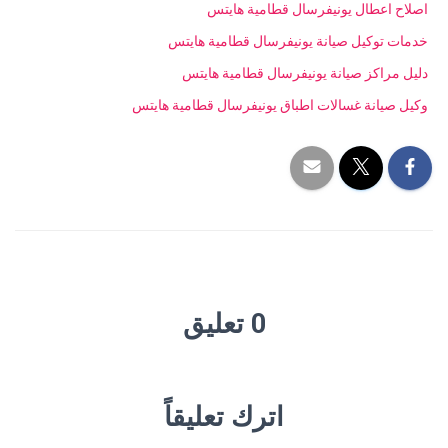
اصلاح اعطال يونيفرسال قطامية هايتس
خدمات توكيل صيانة يونيفرسال قطامية هايتس
دليل مراكز صيانة يونيفرسال قطامية هايتس
وكيل صيانة غسالات اطباق يونيفرسال قطامية هايتس
0 تعليق
اترك تعليقاً