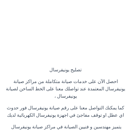
تصليح يونيفرسال
احصل الآن على خدمات صيانة متكاملة من مراكز صيانة
يونيفرسال المعتمدة عند تواصلك معنا على الخط الساخن لصيانة
يونيفرسال ،
كما يمكنك التواصل معنا على رقم صيانة يونيفرسال فور حدوث
اي عطل او توقف مفاجئ في اجهزة يونيفرسال الكهربائية لديك
يتميز مهندسين و فنيين الصيانة في مراكز صيانة يونيفرسال