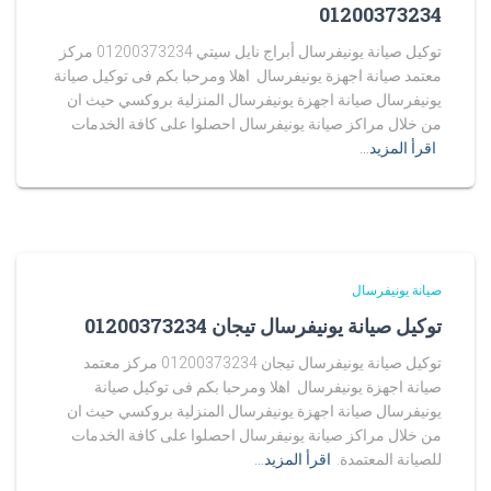
01200373234
توكيل صيانة يونيفرسال أبراج نايل سيتي 01200373234 مركز
معتمد صيانة اجهزة يونيفرسال اهلا ومرحبا بكم فى توكيل صيانة
يونيفرسال صيانة اجهزة يونيفرسال المنزلية بروكسي حيث ان
من خلال مراكز صيانة يونيفرسال احصلوا على كافة الخدمات
اقرأ المزيد…
صيانة يونيفرسال
توكيل صيانة يونيفرسال تيجان 01200373234
توكيل صيانة يونيفرسال تيجان 01200373234 مركز معتمد
صيانة اجهزة يونيفرسال اهلا ومرحبا بكم فى توكيل صيانة
يونيفرسال صيانة اجهزة يونيفرسال المنزلية بروكسي حيث ان
من خلال مراكز صيانة يونيفرسال احصلوا على كافة الخدمات
للصيانة المعتمدة.
اقرأ المزيد…