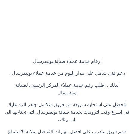
ارقام خدمة عملاء صيانة يونيفرسال
دعم فنى شامل على مدار اليوم من خدمة عملاء يونيفرسال ،
لذلك ، اطلب رقم خدمة عملاء المركز الرئيسى لصيانة
يونيفرسال
لتحصل على استجابة سريعة من فريق متكامل جاهز للرد عليك
فى اسرع وقت لتزويدك بخدمة صيانة يونيفرسال التى تحتاجها الى
باب بيتك ،
فهم فريق متدرب على افضل مهارات التواصل يمكنه الاستماع