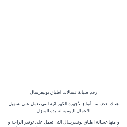
رقم صيانة غسالات اطباق يونيفرسال
هناك بعض من أنواع الأجهزة الكهربائية التي تعمل على تسهيل
الاعمال اليومية لسيدة المنزل
و منها غسالة اطباق يونيفرسال التى تعمل على توفير الراحة و