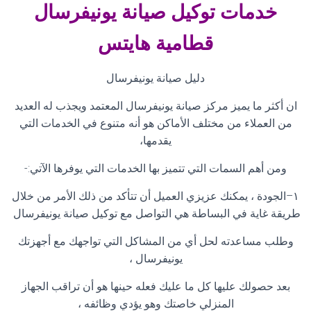
خدمات توكيل صيانة
يونيفرسال
قطامية هايتس
دليل صيانة يونيفرسال
ان أكثر ما يميز مركز صيانة يونيفرسال المعتمد ويجذب له العديد
من العملاء من مختلف الأماكن هو أنه متنوع في الخدمات التي
يقدمها،
ومن أهم السمات التي تتميز بها الخدمات التي يوفرها الآتي
:-
١
–
الجودة ، يمكنك عزيزي العميل أن تتأكد من ذلك الأمر من خلال
طريقة غاية في البساطة هي التواصل مع توكيل صيانة يونيفرسال
وطلب مساعدته لحل أي من المشاكل التي تواجهك مع أجهزتك
يونيفرسال ،
بعد حصولك عليها كل ما عليك فعله حينها هو أن تراقب الجهاز
المنزلي خاصتك وهو يؤدي وظائفه ،