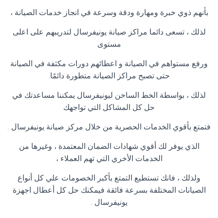
بأنهم ذوي خبرة ومهارة ودقة وسرعة في انجاز خدمات الصيانة ،
لذلك ، تسعى دائما مراكز صيانة يونيفرسال لتدريبهم على اعلى
مستوى
ورفع مستواهم في الصيانة و اعطائهم دورات مكثفة في الصيانة
حتى تصبح مراكز الصيانة متطورة دائمًا
.
لذلك ، بواسطة الخط الساخن ليونيفرسال يمكننا مساعدتك في
حل كل المشاكل التي تواجهك
فتمتع بأقوي الخدمات الحصرية من خلال مركز صيانة يونيفرسال
.
الذي يوفر لك أقوي شهادات الضمان المعتمدة ، وغيرها من
الخدمات الأخري التي تهم العملاء ،
ولذلك ، فانك تستطيع التمتع بأكبر الخصومات علي كل أنواع
الصيانات المختلفة بسرعة فائقة فيمكنك حل كل أعطال اجهزة
يونيفرسال
.