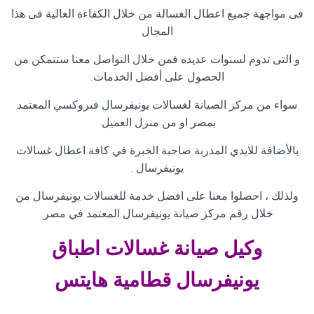
فى مواجهة جميع اعطال الغسالة من خلال الكفاءة العالية فى هذا
المجال
و التى تدوم لسنوات عديده فمن خلال التواصل معنا ستتمكن من
الحصول على أفضل الخدمات
.
سواء من مركز الصيانة لغسالات يونيفرسال فىروكسي المعتمد
بمصر او من منزل العميل
.
بالأضافة للايدي المدربة صاحبة الخبرة في كافة اعطال غسالات
يونيفرسال
.
ولذلك ، احصلوا معنا على افضل خدمة للغسالات يونيفرسال من
خلال رقم مركز صيانة يونيفرسال المعتمد في مصر
.
وكيل صيانة غسالات اطباق
يونيفرسال قطامية هايتس