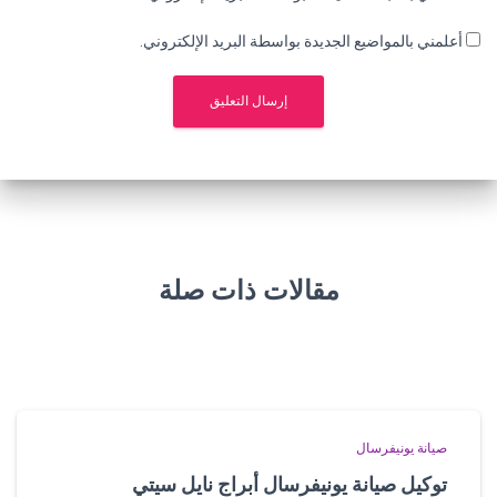
أعلمني بالمواضيع الجديدة بواسطة البريد الإلكتروني.
مقالات ذات صلة
صيانة يونيفرسال
توكيل صيانة يونيفرسال أبراج نايل سيتي