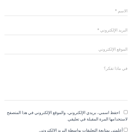
الاسم
*
البريد الإلكتروني
*
الموقع الإلكتروني
في ماذا تفكر؟
احفظ اسمي، بريدي الإلكتروني، والموقع الإلكتروني في هذا المتصفح
لاستخدامها المرة المقبلة في تعليقي.
أعلمني بمتابعة التعليقات بواسطة البريد الإلكتروني.