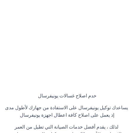
خدم اصلاح غسالات يونيفرسال
يساعدك توكيل يونيفرسال على الاستفادة من جهازك لأطول مدى
إذ يعمل على اصلاح كافة اعطال اجهزة يونيفرسال
لذلك ، يقدم أفضل خدمات الصيانة التي تطيل من العمر