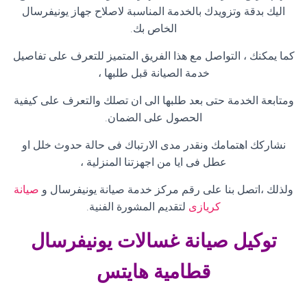
اليك بدقة وتزويدك بالخدمة المناسبة لاصلاح جهاز يونيفرسال
الخاص بك
.
كما يمكنك ، التواصل مع هذا الفريق المتميز للتعرف على تفاصيل
خدمة الصيانة قبل طلبها ،
ومتابعة الخدمة حتى بعد طلبها الى ان تصلك والتعرف على كيفية
الحصول على الضمان
.
نشاركك اهتمامك ونقدر مدى الارتباك فى حالة حدوث خلل او
عطل فى ايا من اجهزتنا المنزلية ،
ولذلك ،اتصل بنا على رقم مركز خدمة صيانة يونيفرسال و
صيانة
كريازى
لتقديم المشورة الفنية
.
توكيل صيانة غسالات
يونيفرسال
قطامية هايتس