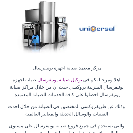
مركز معتمد صيانة اجهزة يونيفرسال
اهلا ومرحبا بكم فى
توكيل صيانة يونيفرسال
صيانة اجهزة
يونيفرسال المنزلية بروكسي حيث ان من خلال مراكز صيانة
يونيفرسال احصلوا على كافة الخدمات للصيانة المعتمدة
.
وذلك عن طريقروكسي المختصين فى الصيانة من خلال احدث
التقنيات والوسائل الحديثة والمعايير العالمية
والتى تستخدم فى جميع فروع صيانة يونيفرسال على مستوى