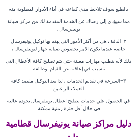
بالطبع سوف تلاحظ مدي كفاءته في أداء الأدوار المطلوبة منه
مما سيؤدي إلي رضاك عن الخدمة المقدمة لك من مركز صيانة
يونيفرسال
.
٢
–
الدقة ، هي من أكثر الأمور التي يهتم بها توكيل يونيفرسال
خاصة عندما يكون الامر بخصوص صيانة جهاز ليونيفرسال ،
ذلك لأنه يتطلب مهارات معينة حتي يتم تصليح كافة الأعطال التي
تتسبب في إعاقته عن القيام بوظائفه
.
٣
–
السرعة في تقديم الخدمات ، لذا يعد التوكيل مقصد كافة
العملاء الراغبين
في الحصول علي خدمات تصليح اعطال يونيفرسال بجودة عالية
في خلال أقل فترة زمنية ممكنة
.
دليل مراكز صيانة
يونيفرسال قطامية