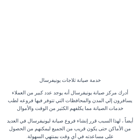
خدمة صيانة ثلاجات يونيفرسال
أدرك مركز صيانة يونيفرسال أنه يوجد عدد كبير من العملاء
يسافرون إلي المدن والمحافظات التي تتوفر فيها فروعه لطب
خدمات الصيانة مما يكلفهم الكثير من الوقت والأموال
أيضاً ، لهذا السبب قرر إنشاء فروع صيانة ليونيفرسال في العديد
من الأماكن حتى يكون قريب من الجميع ليمكنهم من الحصول
على مساعدته في أي وقت بمنتهي السهولة
.