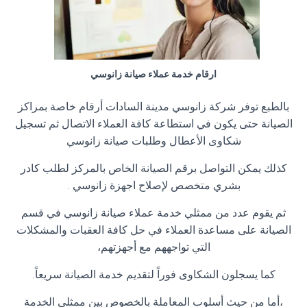
ارقام خدمة عملاء صيانة زانوسي
بالطبع توفر شركة زانوسي مدينة السادات أرقام خاصة بمراكز
الصيانة حتى يكون في استطاعة كافة العملاء الاتصال ثم تسجيل
شكاوى الأعطال وطلبات صيانة زانوسي
كذلك يمكن التواصل برقم الصيانة الخاص بالمركز لطلب كادر
بشري متخصص لإصلاح اجهزة زانوسي
.
ثم يقوم عدد من ممثلي خدمة عملاء صيانة زانوسي في قسم
الصيانة على مساعدة العملاء في حل كافة العقبات والمشكلات
التي تواجههم مع أجهزتهم،
كما يسجلون الشكاوى فوراً لتقديم خدمة الصيانة سريعاً
.
،أما من حيث أسلوب المعاملة بالخصوص بين ممثلي الخدمة