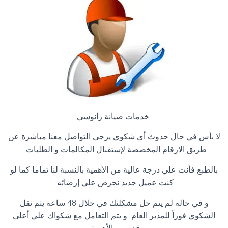
خدمات صيانة زانوسي
لا بأس في حال حدوث أي شكوي يرجي التواصل معنا مباشرة عن
طريق الارقام المخصصة لإستقبال المكالمات و الطلبات
.
بالطبع فأنت علي درجة عالية من الأهمية بالنسبة لنا تماما كما لو
كنت عميل جديد نحرص علي إرضائه
.
و في حاله لم يتم حل مشكلتك في خلال 48 ساعة يتم نقل
الشكوي فوراً للمدير العام. و يتم التعامل مع شكواك علي أعلي