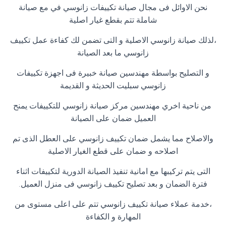
نحن الاوائل فى مجال صيانة تكييفات زانوسي في مع صيانة
شاملة تتم بقطع غيار اصلية
،لذلك صيانة زانوسي الاصلية و التى تضمن لك كفاءة عمل تكييف
زانوسي ما بعد الصيانة
و التصليح بواسطة مهندسين صيانة خبيرة فى اجهزة تكييفات
زانوسي سبليت الحديثة و القديمة
من ناحية اخري مهندسين مركز صيانة زانوسي للتكييفات يمنح
العميل ضمان على الصيانة
والاصلاح مما يشمل ضمان تكييف زانوسي على العطل الذى تم
اصلاحه و ضمان على قطع الغيار الاصلية
التى يتم تركيبها مع امانية تنفيذ الصيانة الدورية لتكييفات اثناء
فترة الضمان و بعد تصليح تكييف زانوسي فى منزل العميل
.
،خدمة عملاء صيانة تكييف زانوسي تتم على اعلى مستوى من
المهارة و الكفاءة