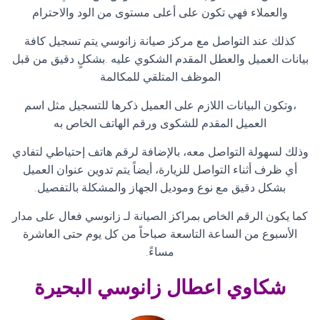
والعملاء فهي تكون على أعلى مستوى من الود والاحترام
كذلك عند التواصل مع مركز صيانة زانوسي يتم تسجيل كافة
بيانات العميل والعطل المقدم الشكوي عليه .بشكلٍ دقيق من قبل
الموظف المتلقي للمكالمة
،وتكون البيانات اللازم على العميل ذكرها للتسجيل مثل اسم
العميل المقدم للشكوى ورقم الهاتف الخاص به
وذلك لسهولة التواصل معه، بالإضافة لرقم هاتف إحتياطي لتفادي
أي ظرف أثناء التواصل للزيارة، أيضاً يتم تدوين عنوان العميل
بشكل دقيق مع نوع وموديل الجهاز والمشكلة بالتفصيل
.
كما يكون الرقم الخاص بمراكز الصيانة لـ زانوسي فعال على مدار
الأسبوع من الساعة التاسعة صباحاً من كل يوم حتى العاشرة
مساءً
.
شكاوي اعطال زانوسي البحيرة