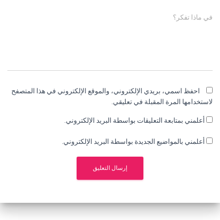
في ماذا تفكر؟
احفظ اسمي، بريدي الإلكتروني، والموقع الإلكتروني في هذا المتصفح
لاستخدامها المرة المقبلة في تعليقي.
أعلمني بمتابعة التعليقات بواسطة البريد الإلكتروني.
أعلمني بالمواضيع الجديدة بواسطة البريد الإلكتروني.