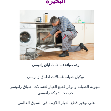
البحيرة
رقم صيانة غسالات اطباق زانوسي
توكيل صيانة غسالات اطباق زانوسي
،سهولة الصيانة و توفر قطع الغيار لغسالات اطباق زانوسي
حرصت شركة زانوسي
علي توفير قطع الغيار اللازمة في السوق العالمي
,