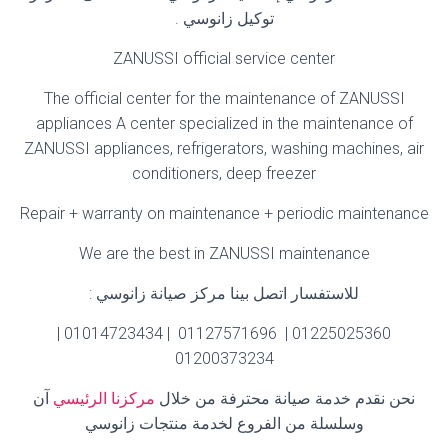
توكيل زانوسي
.
ZANUSSI official service center
The official center for the maintenance of ZANUSSI
appliances A center specialized in the maintenance of
ZANUSSI appliances, refrigerators, washing machines, air
conditioners, deep freezer
Repair + warranty on maintenance + periodic maintenance
We are the best in ZANUSSI maintenance
للاستفسار اتصل بينا مركز صيانة زانوسي
:
01225025360 | 01127571696 | 01014723434 |
01200373234
نحن نقدم خدمة صيانة محترفة من خلال
مركزنا الرئيسي
آن
وسلسلة من الفروع لخدمة منتجات زانوسي