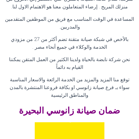
منزلك المريح . إرضاء المتعاملون معنا هو الاهتمام الاول لنا
.
المساعدة في الوقت المناسب مع فريق من الموظفين المتقدمين
والمدربين
.
بالأخص في شبكة صيانة متقنة تضم أكثر من 27 من مزودي
الخدمة والوكلاء في جميع أنحاء مصر
.
نحن شركة نابضة بالحياة ولدينا الكثير من العمل المتقن يمكننا
القيام به دائماً
توقع منا المزيد والمزيد من الخدمة الرائعة والاسعار المناسبة
سواء بـ فرع صيانة زانوسي او بكافة فروعنا المنتشرة بالمدن
والمناطق الرئيسية
ضمان صيانة زانوسي البحيرة