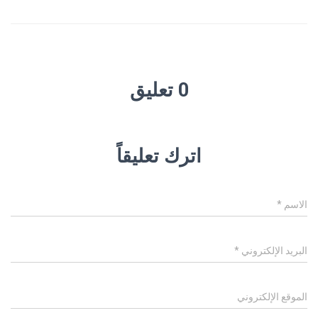
0 تعليق
اترك تعليقاً
الاسم
*
البريد الإلكتروني
*
الموقع الإلكتروني