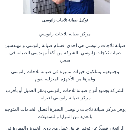
توكيل صيانة ثلاجات زانوسي
مركز صيانة ثلاجات زانوسي
صيانة ثلاجات زانوسي هي احدي اقسام صيانة زانوسي و مهندسين
صيانة ثلاجات زانوسي بالشركة من أكفأ مهندسى الصيانة فى
مصر،
وجميعهم يمتلكون خبرات مميزة فى صيانة ثلاجات زانوسي
وغيرها من الأجهزة المنزلية تقوم
الشركة بجميع أنواع صيانة ثلاجات زانوسي بمقر العميل أو بأقرب
مركز صيانة زانوسي لعنوانه
يوفر مركز صيانة ثلاجات زانوسي البحيرة أفضل الخدمات المتوجه
بالعديد من المزايا والتسهيلات
الرائعة ، فضلًا عن توفير فريق عمل من ذوي الخبرة والمهارة في