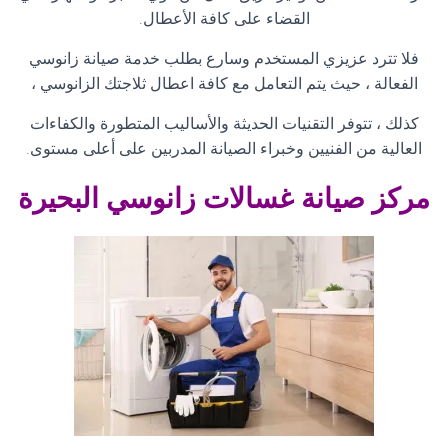
القضاء على كافة الأعطال
.
فلا تترد عزيزي المستخدم وسارع بطلب خدمة صيانة زانوسي
الفعالة ، حيث يتم التعامل مع كافة اعطال ثلاجتك الزانوسي ،
كذلك ، تتوفر التقنيات الحديثة والأساليب المتطورة والكفاءات
العالية من الفنيين وخبراء الصيانة المدربين على أعلى مستوى
.
مركز صيانة غسالات زانوسي البحيرة