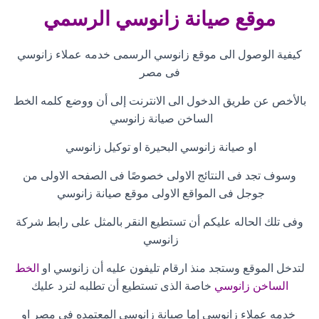
موقع صيانة زانوسي الرسمي
كيفية الوصول الى موقع زانوسي الرسمى خدمه عملاء زانوسي
فى مصر
بالأخص عن طريق الدخول الى الانترنت إلى أن ووضع كلمه الخط
الساخن صيانة زانوسي
او صيانة زانوسي البحيرة او توكيل زانوسي
وسوف تجد فى النتائج الاولى خصوصًا فى الصفحه الاولى من
جوجل فى المواقع الاولى موقع صيانة زانوسي
وفى تلك الحاله عليكم أن تستطيع النقر بالمثل على رابط شركة
زانوسي
لتدخل الموقع وستجد منذ ارقام تليفون عليه أن زانوسي او
الخط
الساخن زانوسي
خاصة الذى تستطيع أن تطلبه لترد عليك
خدمه عملاء زانوسي إما صيانة زانوسي المعتمده فى مصر او