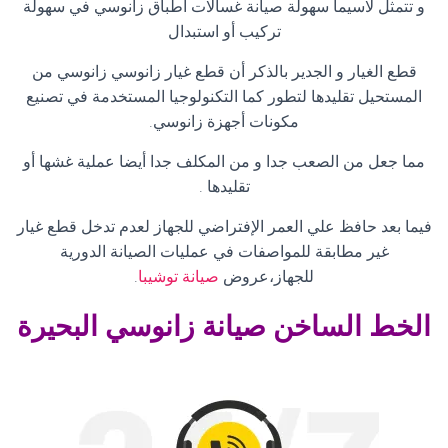
و تتمثل لاسيما سهولة صيانة غسالات اطباق زانوسي في سهولة
تركيب أو استبدال
قطع الغيار و الجدير بالذكر أن قطع غيار زانوسي زانوسي من
المستحيل تقليدها لتطور كما التكنولوجيا المستخدمة في تصنيع
مكونات أجهزة زانوسي
.
مما جعل من الصعب جدا و من المكلف جدا أيضا عملية غشها أو
تقليدها
.
فيما بعد حافظ علي العمر الإفتراضي للجهاز لعدم تدخل قطع غيار
غير مطابقة للمواصفات في عمليات الصيانة الدورية
للجهاز،عروض
صيانة توشيبا
.
الخط الساخن صيانة زانوسي البحيرة