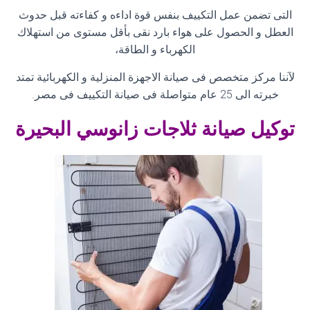
التى تضمن عمل التكييف بنفس قوة اداءه و كفاءته قبل حدوث
العطل و الحصول على هواء بارد نقى بأقل مستوى من استهلاك
الكهرباء و الطاقة،
لآننا مركز متخصص فى صيانة الاجهزة المنزلية و الكهربائية تمتد
خبرته الى 25 عام متواصلة فى صيانة التكييف فى مصر
.
توكيل صيانة ثلاجات زانوسي البحيرة