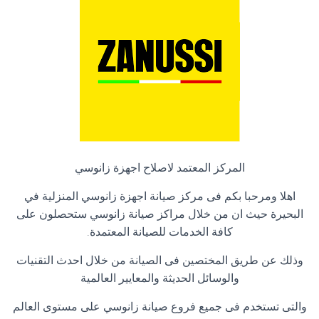
المركز المعتمد لاصلاح اجهزة زانوسي
اهلا ومرحبا بكم فى مركز صيانة اجهزة زانوسي المنزلية في
البحيرة حيث ان من خلال مراكز صيانة زانوسي ستحصلون على
كافة الخدمات للصيانة المعتمدة
.
وذلك عن طريق المختصين فى الصيانة من خلال احدث التقنيات
والوسائل الحديثة والمعايير العالمية
والتى تستخدم فى جميع فروع صيانة زانوسي على مستوى العالم