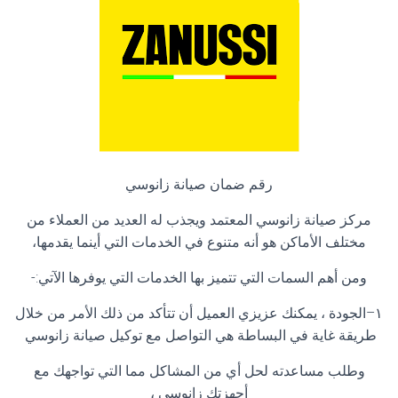
رقم ضمان صيانة زانوسي
مركز صيانة زانوسي المعتمد ويجذب له العديد من العملاء من
مختلف الأماكن هو أنه متنوع في الخدمات التي أينما يقدمها،
ومن أهم السمات التي تتميز بها الخدمات التي يوفرها الآتي
:-
١
–
الجودة ، يمكنك عزيزي العميل أن تتأكد من ذلك الأمر من خلال
طريقة غاية في البساطة هي التواصل مع توكيل صيانة زانوسي
وطلب مساعدته لحل أي من المشاكل مما التي تواجهك مع
أجهزتك زانوسي ،