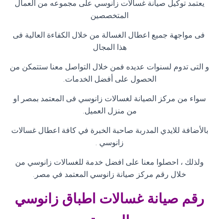
يعتمد توكيل صيانة غسالات زانوسي على مجموعه من العمال
المتخصصين
فى مواجهة جميع اعطال الغسالة من خلال الكفاءة العالية فى
هذا المجال
و التى تدوم لسنوات عديده فمن خلال التواصل معنا ستتمكن من
الحصول على أفضل الخدمات
.
سواء من مركز الصيانة لغسالات زانوسي فى المعتمد بمصر او
من منزل العميل
.
بالأضافة للايدي المدربة صاحبة الخبرة في كافة اعطال غسالات
زانوسي
.
ولذلك ، احصلوا معنا على افضل خدمة للغسالات زانوسي من
خلال رقم مركز صيانة زانوسي المعتمد في مصر
.
رقم صيانة غسالات اطباق زانوسي