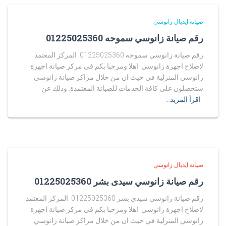
صيانة ايديال زانوسي
رقم صيانة زانوسي سموحه 01225025360
رقم صيانة زانوسي سموحه 01225025360 المركز المعتمد
لاصلاح اجهزة زانوسي اهلا ومرحبا بكم فى مركز صيانة اجهزة
زانوسي المنزلية في حيث ان من خلال مراكز صيانة زانوسي
ستحصلون على كافة الخدمات للصيانة المعتمدة. وذلك عن
اقرأ المزيد…
صيانة ايديال زانوسي
رقم صيانة زانوسي سيدى بشر 01225025360
رقم صيانة زانوسي سيدى بشر 01225025360 المركز المعتمد
لاصلاح اجهزة زانوسي اهلا ومرحبا بكم فى مركز صيانة اجهزة
زانوسي المنزلية في حيث ان من خلال مراكز صيانة زانوسي