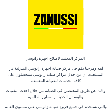
المركز المعتمد لاصلاح اجهزة زانوسي
اهلا ومرحبا بكم فى مركز صيانة اجهزة زانوسي المنزلية في
المنيلحيث ان من خلال مراكز صيانة زانوسي ستحصلون على
كافة الخدمات للصيانة المعتمدة
.
وذلك عن طريق المختصين فى الصيانة من خلال احدث التقنيات
والوسائل الحديثة والمعايير العالمية
والتى تستخدم فى جميع فروع صيانة زانوسي على مستوى العالم