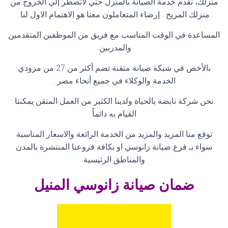
منزلك، نقدم خدمة الصيانة بالمنزل حتي لاتضطر إلي الخروج من
منزلك المريح . إرضاء المتعاملون معنا هو الاهتمام الاول لنا
.
المساعدة في الوقت المناسب مع فريق من الموظفين المتقدمين
والمدربين
.
بالأخص في شبكة صيانة متقنة تضم أكثر من 27 من مزودي
الخدمة والوكلاء في جميع أنحاء مصر
.
نحن شركة نابضة بالحياة ولدينا الكثير من العمل المتقن يمكننا
القيام به دائماً
توقع منا المزيد والمزيد من الخدمة الرائعة والاسعار المناسبة
سواء بـ فرع صيانة زانوسي او بكافة فروعنا المنتشرة بالمدن
والمناطق الرئيسية
ضمان صيانة زانوسي
المنيل