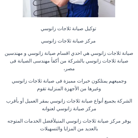
توكيل صيانة ثلاجات زانوسي
مركز صيانة ثلاجات زانوسي
صيانة ثلاجات زانوسي هي احدي اقسام صيانة زانوسي و مهندسين
صيانة ثلاجات زانوسي بالشركة من أكفأ مهندسى الصيانة فى
مصر،
وجميعهم يمتلكون خبرات مميزة فى صيانة ثلاجات زانوسي
وغيرها من الأجهزة المنزلية تقوم
الشركة بجميع أنواع صيانة ثلاجات زانوسي بمقر العميل أو بأقرب
مركز صيانة زانوسي لعنوانه
يوفر مركز صيانة ثلاجات زانوسي المنيلأفضل الخدمات المتوجه
بالعديد من المزايا والتسهيلات