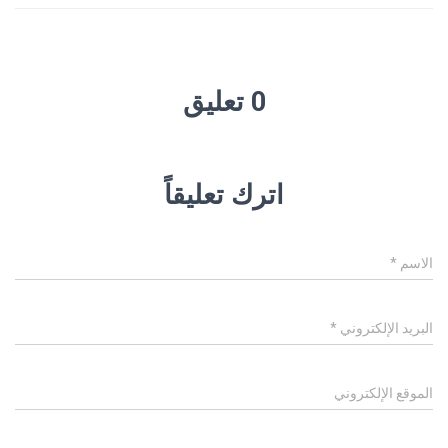
0 تعليق
اترك تعليقاً
الاسم
*
البريد الإلكتروني
*
الموقع الإلكتروني