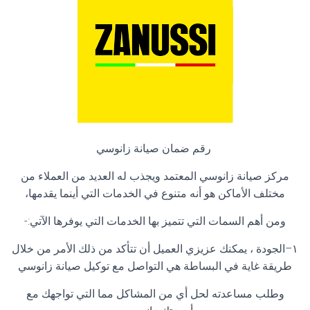
رقم ضمان صيانة زانوسي
مركز صيانة زانوسي المعتمد ويجذب له العديد من العملاء من
مختلف الأماكن هو أنه متنوع في الخدمات التي أينما يقدمها،
ومن أهم السمات التي تتميز بها الخدمات التي يوفرها الآتي
:-
١
–
الجودة ، يمكنك عزيزي العميل أن تتأكد من ذلك الأمر من خلال
طريقة غاية في البساطة هي التواصل مع توكيل صيانة زانوسي
وطلب مساعدته لحل أي من المشاكل مما التي تواجهك مع