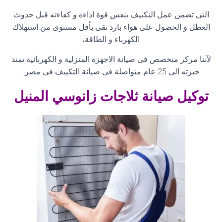
التى تضمن عمل التكييف بنفس قوة اداءه و كفاءته قبل حدوث
العطل و الحصول على هواء بارد نقى بأقل مستوى من استهلاك
الكهرباء و الطاقة،
لآننا مركز متخصص فى صيانة الاجهزة المنزلية و الكهربائية تمتد
خبرته الى 25 عام متواصلة فى صيانة التكييف فى مصر
.
توكيل صيانة ثلاجات زانوسي
المنيل