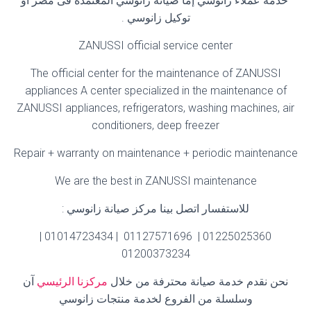
خدمه عملاء زانوسي إما صيانة زانوسي المعتمده فى مصر او
توكيل زانوسي
.
ZANUSSI official service center
The official center for the maintenance of ZANUSSI
appliances A center specialized in the maintenance of
ZANUSSI appliances, refrigerators, washing machines, air
conditioners, deep freezer
Repair + warranty on maintenance + periodic maintenance
We are the best in ZANUSSI maintenance
للاستفسار اتصل بينا مركز صيانة زانوسي
:
01225025360 | 01127571696 | 01014723434 |
01200373234
نحن نقدم خدمة صيانة محترفة من خلال
مركزنا الرئيسي
آن
وسلسلة من الفروع لخدمة منتجات زانوسي