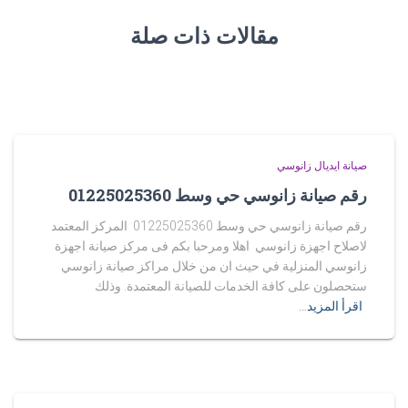
مقالات ذات صلة
صيانة ايديال زانوسي
رقم صيانة زانوسي حي وسط 01225025360
رقم صيانة زانوسي حي وسط 01225025360 المركز المعتمد
لاصلاح اجهزة زانوسي اهلا ومرحبا بكم فى مركز صيانة اجهزة
زانوسي المنزلية في حيث ان من خلال مراكز صيانة زانوسي
ستحصلون على كافة الخدمات للصيانة المعتمدة. وذلك
اقرأ المزيد…