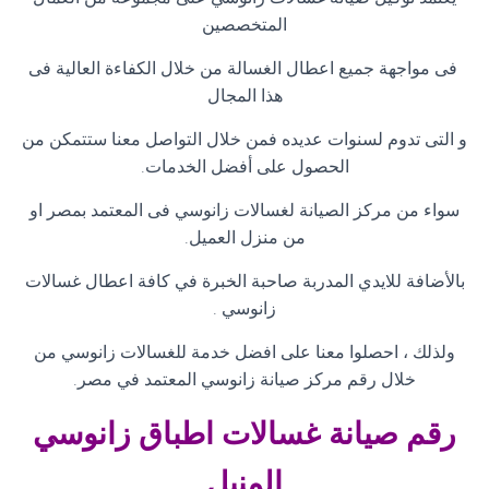
المتخصصين
فى مواجهة جميع اعطال الغسالة من خلال الكفاءة العالية فى
هذا المجال
و التى تدوم لسنوات عديده فمن خلال التواصل معنا ستتمكن من
الحصول على أفضل الخدمات
.
سواء من مركز الصيانة لغسالات زانوسي فى المعتمد بمصر او
من منزل العميل
.
بالأضافة للايدي المدربة صاحبة الخبرة في كافة اعطال غسالات
زانوسي
.
ولذلك ، احصلوا معنا على افضل خدمة للغسالات زانوسي من
خلال رقم مركز صيانة زانوسي المعتمد في مصر
.
رقم صيانة غسالات اطباق زانوسي
المنيل