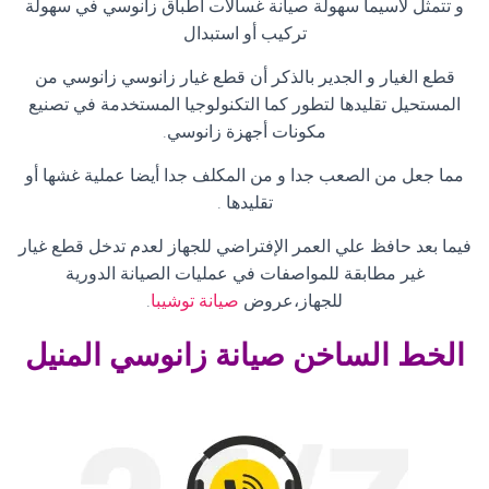
و تتمثل لاسيما سهولة صيانة غسالات اطباق زانوسي في سهولة
تركيب أو استبدال
قطع الغيار و الجدير بالذكر أن قطع غيار زانوسي زانوسي من
المستحيل تقليدها لتطور كما التكنولوجيا المستخدمة في تصنيع
مكونات أجهزة زانوسي
.
مما جعل من الصعب جدا و من المكلف جدا أيضا عملية غشها أو
تقليدها
.
فيما بعد حافظ علي العمر الإفتراضي للجهاز لعدم تدخل قطع غيار
غير مطابقة للمواصفات في عمليات الصيانة الدورية
للجهاز،عروض
صيانة توشيبا
.
الخط الساخن صيانة زانوسي
المنيل