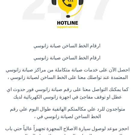
ارقام الخط الساخن صيانة زانوسي
ارقام الخط الساخن صيانة زانوسي
احصل الآن على خدمات صيانة متكاملة من مراكز صيانة زانوسي
المعتمدة عند تواصلك معنا على الخط الساخن لصيانة زانوسي ،
كما يمكنك التواصل معنا على رقم صيانة زانوسي فور حدوث اي
عطل او توقف مفاجئ في اجهزة زانوسي الكهربائية لديك
متواجدون للرد علي مكالمتكم الهاتفية طوال اليوم علي رقم
الخط الساخن لصيانة زانوسي في ،
احجز موعد لوصول سيارة الاصلاح المجهزة تجهيزاً عالياً حتي باب