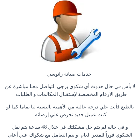
خدمات صيانة زانوسي
لا بأس في حال حدوث أي شكوي يرجي التواصل معنا مباشرة عن
طريق الارقام المخصصة لإستقبال المكالمات و الطلبات
.
بالطبع فأنت علي درجة عالية من الأهمية بالنسبة لنا تماما كما لو
كنت عميل جديد نحرص علي إرضائه
.
و في حاله لم يتم حل مشكلتك في خلال 48 ساعة يتم نقل
الشكوي فوراً للمدير العام. و يتم التعامل مع شكواك علي أعلي