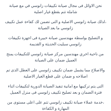
نحن الاوائل فى مجال صيانة تكييفات زانوسي في مع صيانة
شاملة تتم بقطع غيار اصلية
،لذلك صيانة زانوسي الاصلية و التى تضمن لك كفاءة عمل تكييف
زانوسي ما بعد الصيانة
و التصليح بواسطة مهندسين صيانة خبيرة فى اجهزة تكييفات
زانوسي سبليت الحديثة و القديمة
من ناحية اخري مهندسين مركز صيانة زانوسي للتكييفات يمنح
العميل ضمان على الصيانة
والاصلاح مما يشمل ضمان تكييف زانوسي على العطل الذى تم
اصلاحه و ضمان على قطع الغيار الاصلية
التى يتم تركيبها مع امانية تنفيذ الصيانة الدورية لتكييفات اثناء
فترة الضمان و بعد تصليح تكييف زانوسي فى منزل العميل
.
،خدمة عملاء صيانة تكييف زانوسي تتم على اعلى مستوى من
المهارة و الكفاءة