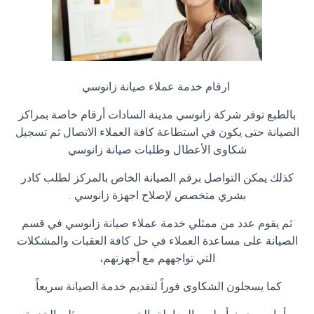
ارقام خدمة عملاء صيانة زانوسي
بالطبع توفر شركة زانوسي مدينة السادات أرقام خاصة بمراكز
الصيانة حتى يكون في استطاعة كافة العملاء الاتصال ثم تسجيل
شكاوى الأعطال وطلبات صيانة زانوسي
كذلك يمكن التواصل برقم الصيانة الخاص بالمركز لطلب كادر
بشري متخصص لإصلاح اجهزة زانوسي
.
ثم يقوم عدد من ممثلي خدمة عملاء صيانة زانوسي في قسم
الصيانة على مساعدة العملاء في حل كافة العقبات والمشكلات
التي تواجههم مع أجهزتهم،
كما يسجلون الشكاوى فوراً لتقديم خدمة الصيانة سريعاً
.