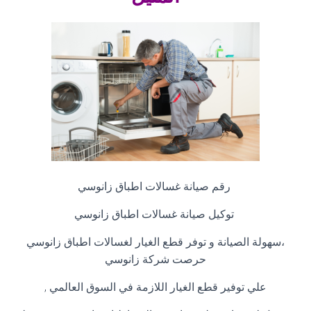
رقم صيانة غسالات اطباق زانوسي
توكيل صيانة غسالات اطباق زانوسي
،سهولة الصيانة و توفر قطع الغيار لغسالات اطباق زانوسي
حرصت شركة زانوسي
علي توفير قطع الغيار اللازمة في السوق العالمي
,