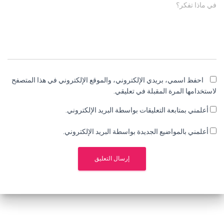
في ماذا تفكر؟
احفظ اسمي، بريدي الإلكتروني، والموقع الإلكتروني في هذا المتصفح
لاستخدامها المرة المقبلة في تعليقي.
أعلمني بمتابعة التعليقات بواسطة البريد الإلكتروني.
أعلمني بالمواضيع الجديدة بواسطة البريد الإلكتروني.