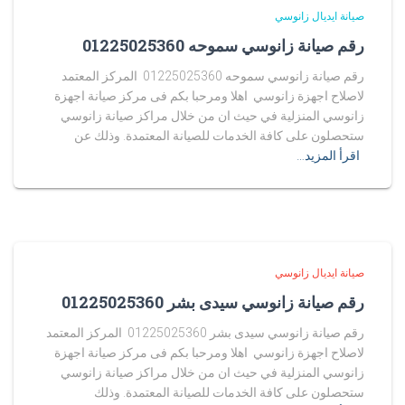
صيانة ايديال زانوسي
رقم صيانة زانوسي سموحه 01225025360
رقم صيانة زانوسي سموحه 01225025360 المركز المعتمد
لاصلاح اجهزة زانوسي اهلا ومرحبا بكم فى مركز صيانة اجهزة
زانوسي المنزلية في حيث ان من خلال مراكز صيانة زانوسي
ستحصلون على كافة الخدمات للصيانة المعتمدة. وذلك عن
اقرأ المزيد…
صيانة ايديال زانوسي
رقم صيانة زانوسي سيدى بشر 01225025360
رقم صيانة زانوسي سيدى بشر 01225025360 المركز المعتمد
لاصلاح اجهزة زانوسي اهلا ومرحبا بكم فى مركز صيانة اجهزة
زانوسي المنزلية في حيث ان من خلال مراكز صيانة زانوسي
ستحصلون على كافة الخدمات للصيانة المعتمدة. وذلك