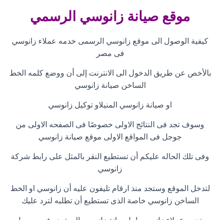
موقع صيانة زانوسي الرسمي
كيفية الوصول الى موقع زانوسي الرسمى خدمه عملاء زانوسي
فى مصر
بالأخص عن طريق الدخول الى الانترنت إلى أن ووضع كلمه الخط
الساخن صيانة زانوسي
او صيانة زانوسي المنيلاو توكيل زانوسي
وسوف تجد فى النتائج الاولى خصوصًا فى الصفحه الاولى من
جوجل فى المواقع الاولى موقع صيانة زانوسي
وفى تلك الحاله عليكم أن تستطيع النقر بالمثل على رابط شركة
زانوسي
لتدخل الموقع وستجد منذ ارقام تليفون عليه أن زانوسي او
الخط
الساخن زانوسي
خاصة الذى تستطيع أن تطلبه لترد عليك