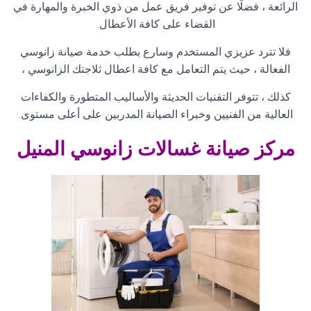
الرائعة ، فضلًا عن توفير فريق عمل من ذوي الخبرة والمهارة في
القضاء على كافة الأعطال
.
فلا تترد عزيزي المستخدم وسارع بطلب خدمة صيانة زانوسي
الفعالة ، حيث يتم التعامل مع كافة اعطال ثلاجتك الزانوسي ،
كذلك ، تتوفر التقنيات الحديثة والأساليب المتطورة والكفاءات
العالية من الفنيين وخبراء الصيانة المدربين على أعلى مستوى
.
مركز صيانة غسالات زانوسي
المنيل